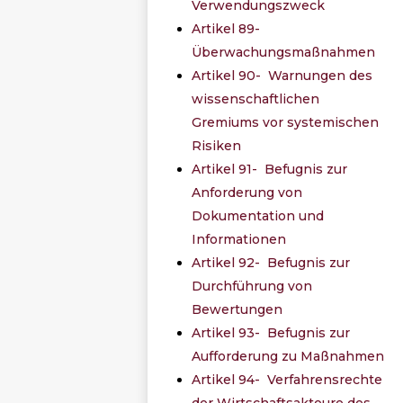
Verwendungszweck
Artikel 89-
Überwachungsmaßnahmen
Artikel 90- Warnungen des
wissenschaftlichen
Gremiums vor systemischen
Risiken
Artikel 91- Befugnis zur
Anforderung von
Dokumentation und
Informationen
Artikel 92- Befugnis zur
Durchführung von
Bewertungen
Artikel 93- Befugnis zur
Aufforderung zu Maßnahmen
Artikel 94- Verfahrensrechte
der Wirtschaftsakteure des