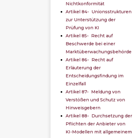
Nichtkonformität
Artikel 84- Unionsstrukturen
zur Unterstützung der
Prüfung von KI
Artikel 85- Recht auf
Beschwerde bei einer
Marktüberwachungsbehörde
Artikel 86- Recht auf
Erläuterung der
Entscheidungsfindung im
Einzelfall
Artikel 87- Meldung von
Verstößen und Schutz von
Hinweisgebern
Artikel 88- Durchsetzung der
Pflichten der Anbieter von
KI-Modellen mit allgemeinem