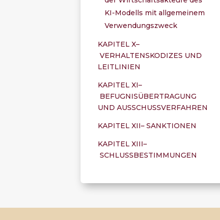
KI-Modells mit allgemeinem
Verwendungszweck
KAPITEL X–
VERHALTENSKODIZES UND
LEITLINIEN
KAPITEL XI–
BEFUGNISÜBERTRAGUNG
UND AUSSCHUSSVERFAHREN
KAPITEL XII– SANKTIONEN
KAPITEL XIII–
SCHLUSSBESTIMMUNGEN