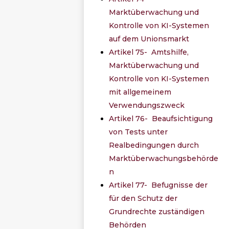
Marktüberwachung und
Kontrolle von KI-Systemen
auf dem Unionsmarkt
Artikel 75- Amtshilfe,
Marktüberwachung und
Kontrolle von KI-Systemen
mit allgemeinem
Verwendungszweck
Artikel 76- Beaufsichtigung
von Tests unter
Realbedingungen durch
Marktüberwachungsbehörde
n
Artikel 77- Befugnisse der
für den Schutz der
Grundrechte zuständigen
Behörden