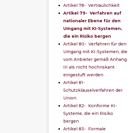
Artikel 78- Vertraulichkeit
Artikel 79- Verfahren auf
nationaler Ebene für den
Umgang mit KI-Systemen,
die ein Risiko bergen
Artikel 80- Verfahren für den
Umgang mit KI-Systemen, die
vom Anbieter gemäß Anhang
III als nicht hochriskant
eingestuft werden
Artikel 81-
Schutzklauselverfahren der
Union
Artikel 82- Konforme KI-
Systeme, die ein Risiko
bergen
Artikel 83- Formale