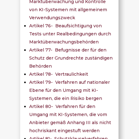
Marktüberwachung und Kontrolle
von KI-Systemen mit allgemeinem
Verwendungszweck
Artikel 76- Beaufsichtigung von
Tests unter Realbedingungen durch
Marktüberwachungsbehörden
Artikel 77- Befugnisse der für den
Schutz der Grundrechte zuständigen
Behörden
Artikel 78- Vertraulichkeit
Artikel 79- Verfahren auf nationaler
Ebene für den Umgang mit KI-
Systemen, die ein Risiko bergen
Artikel 80- Verfahren für den
Umgang mit KI-Systemen, die vom
Anbieter gemäß Anhang III als nicht
hochriskant eingestuft werden
Artikel 81- Schutzklauselverfahren