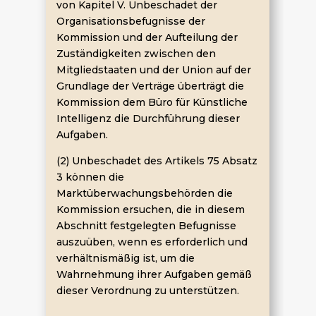
von Kapitel V. Unbeschadet der
Organisationsbefugnisse der
Kommission und der Aufteilung der
Zuständigkeiten zwischen den
Mitgliedstaaten und der Union auf der
Grundlage der Verträge überträgt die
Kommission dem Büro für Künstliche
Intelligenz die Durchführung dieser
Aufgaben.
(2) Unbeschadet des Artikels 75 Absatz
3 können die
Marktüberwachungsbehörden die
Kommission ersuchen, die in diesem
Abschnitt festgelegten Befugnisse
auszuüben, wenn es erforderlich und
verhältnismäßig ist, um die
Wahrnehmung ihrer Aufgaben gemäß
dieser Verordnung zu unterstützen.