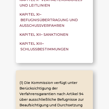
UND LEITLINIEN
KAPITEL XI–
BEFUGNISÜBERTRAGUNG UND
AUSSCHUSSVERFAHREN
KAPITEL XII– SANKTIONEN
KAPITEL XIII–
SCHLUSSBESTIMMUNGEN
(1) Die Kommission verfügt unter
Berücksichtigung der
Verfahrensgarantien nach Artikel 94
über ausschließliche Befugnisse zur
Beaufsichtigung und Durchsetzung