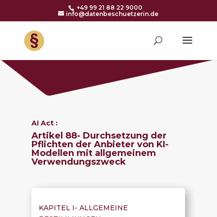
+49 99 21 88 22 9000
info@datenbeschuetzerin.de
AI Act :
Artikel 88-
Durchsetzung der
Pflichten der Anbieter von KI-
Modellen mit allgemeinem
Verwendungszweck
KAPITEL I-
ALLGEMEINE