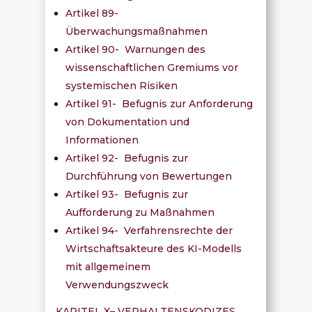
Artikel 89-
Überwachungsmaßnahmen
Artikel 90- Warnungen des
wissenschaftlichen Gremiums vor
systemischen Risiken
Artikel 91- Befugnis zur Anforderung
von Dokumentation und
Informationen
Artikel 92- Befugnis zur
Durchführung von Bewertungen
Artikel 93- Befugnis zur
Aufforderung zu Maßnahmen
Artikel 94- Verfahrensrechte der
Wirtschaftsakteure des KI-Modells
mit allgemeinem
Verwendungszweck
KAPITEL X– VERHALTENSKODIZES