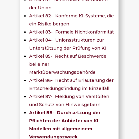
der Union
Artikel 82- Konforme KI-Systeme, die
ein Risiko bergen
Artikel 83- Formale Nichtkonformität
Artikel 84- Unionsstrukturen zur
Unterstützung der Prüfung von KI
Artikel 85- Recht auf Beschwerde
bei einer
Marktüberwachungsbehörde
Artikel 86- Recht auf Erläuterung der
Entscheidungsfindung im Einzelfall
Artikel 87- Meldung von Verstößen
und Schutz von Hinweisgebern
Artikel 88- Durchsetzung der
Pflichten der Anbieter von KI-
Modellen mit allgemeinem
Verwendungszweck