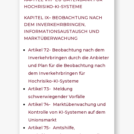
HOCHRISIKO-KI-SYSTEME
KAPITEL IX– BEOBACHTUNG NACH
DEM INVERKEHRBRINGEN,
INFORMATIONSAUSTAUSCH UND
MARKTÜBERWACHUNG
Artikel 72- Beobachtung nach dem
Inverkehrbringen durch die Anbieter
und Plan für die Beobachtung nach
dem Inverkehrbringen für
Hochrisiko-KI-Systeme
Artikel 73- Meldung
schwerwiegender Vorfälle
Artikel 74- Marktüberwachung und
Kontrolle von KI-Systemen auf dem
Unionsmarkt
Artikel 75- Amtshilfe,