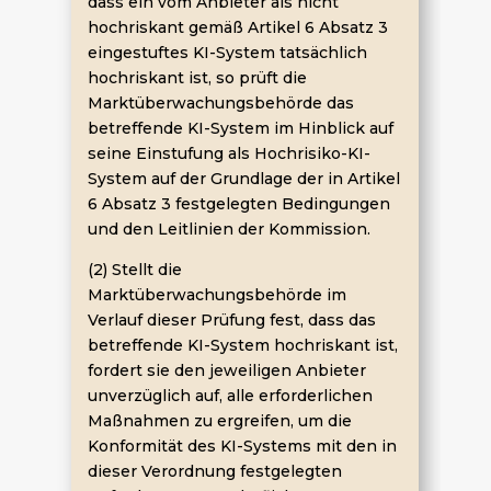
dass ein vom Anbieter als nicht
hochriskant gemäß Artikel 6 Absatz 3
eingestuftes KI-System tatsächlich
hochriskant ist, so prüft die
Marktüberwachungsbehörde das
betreffende KI-System im Hinblick auf
seine Einstufung als Hochrisiko-KI-
System auf der Grundlage der in Artikel
6 Absatz 3 festgelegten Bedingungen
und den Leitlinien der Kommission.
(2) Stellt die
Marktüberwachungsbehörde im
Verlauf dieser Prüfung fest, dass das
betreffende KI-System hochriskant ist,
fordert sie den jeweiligen Anbieter
unverzüglich auf, alle erforderlichen
Maßnahmen zu ergreifen, um die
Konformität des KI-Systems mit den in
dieser Verordnung festgelegten