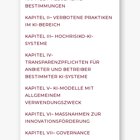
BESTIMMUNGEN
KAPITEL II– VERBOTENE PRAKTIKEN
IM KI-BEREICH
KAPITEL III– HOCHRISIKO-KI-
SYSTEME
KAPITEL IV-
TRANSPARENZPFLICHTEN FÜR
ANBIETER UND BETREIBER
BESTIMMTER KI-SYSTEME
KAPITEL V– KI-MODELLE MIT
ALLGEMEINEM
VERWENDUNGSZWECK
KAPITEL VI– MASSNAHMEN ZUR
INNOVATIONSFÖRDERUNG
KAPITEL VII– GOVERNANCE