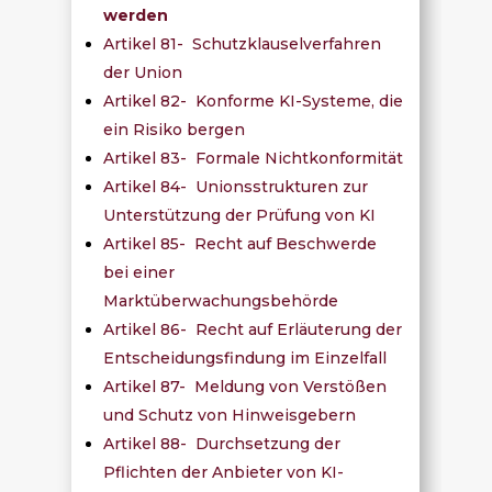
werden
Artikel 81- Schutzklauselverfahren
der Union
Artikel 82- Konforme KI-Systeme, die
ein Risiko bergen
Artikel 83- Formale Nichtkonformität
Artikel 84- Unionsstrukturen zur
Unterstützung der Prüfung von KI
Artikel 85- Recht auf Beschwerde
bei einer
Marktüberwachungsbehörde
Artikel 86- Recht auf Erläuterung der
Entscheidungsfindung im Einzelfall
Artikel 87- Meldung von Verstößen
und Schutz von Hinweisgebern
Artikel 88- Durchsetzung der
Pflichten der Anbieter von KI-