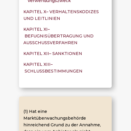
Verwendungszweck
KAPITEL X– VERHALTENSKODIZES
UND LEITLINIEN
KAPITEL XI–
BEFUGNISÜBERTRAGUNG UND
AUSSCHUSSVERFAHREN
KAPITEL XII– SANKTIONEN
KAPITEL XIII–
SCHLUSSBESTIMMUNGEN
(1) Hat eine
Marktüberwachungsbehörde
hinreichend Grund zu der Annahme,