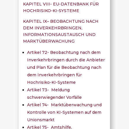
KAPITEL VIII- EU-DATENBANK FÜR
HOCHRISIKO-KI-SYSTEME
KAPITEL IX– BEOBACHTUNG NACH
DEM INVERKEHRBRINGEN,
INFORMATIONSAUSTAUSCH UND
MARKTÜBERWACHUNG
Artikel 72- Beobachtung nach dem
Inverkehrbringen durch die Anbieter
und Plan für die Beobachtung nach
dem Inverkehrbringen für
Hochrisiko-KI-Systeme
Artikel 73- Meldung
schwerwiegender Vorfälle
Artikel 74- Marktüberwachung und
Kontrolle von KI-Systemen auf dem
Unionsmarkt
Artikel 75- Amtshilfe,