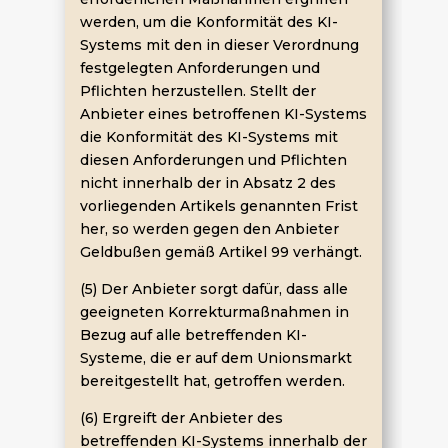
werden, um die Konformität des KI-
Systems mit den in dieser Verordnung
festgelegten Anforderungen und
Pflichten herzustellen. Stellt der
Anbieter eines betroffenen KI-Systems
die Konformität des KI-Systems mit
diesen Anforderungen und Pflichten
nicht innerhalb der in Absatz 2 des
vorliegenden Artikels genannten Frist
her, so werden gegen den Anbieter
Geldbußen gemäß Artikel 99 verhängt.
(5) Der Anbieter sorgt dafür, dass alle
geeigneten Korrekturmaßnahmen in
Bezug auf alle betreffenden KI-
Systeme, die er auf dem Unionsmarkt
bereitgestellt hat, getroffen werden.
(6) Ergreift der Anbieter des
betreffenden KI-Systems innerhalb der