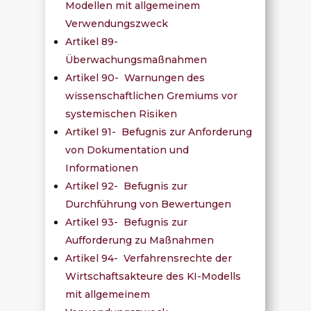
Modellen mit allgemeinem
Verwendungszweck
Artikel 89-
Überwachungsmaßnahmen
Artikel 90- Warnungen des
wissenschaftlichen Gremiums vor
systemischen Risiken
Artikel 91- Befugnis zur Anforderung
von Dokumentation und
Informationen
Artikel 92- Befugnis zur
Durchführung von Bewertungen
Artikel 93- Befugnis zur
Aufforderung zu Maßnahmen
Artikel 94- Verfahrensrechte der
Wirtschaftsakteure des KI-Modells
mit allgemeinem