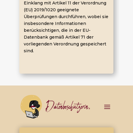
Einklang mit Artikel 11 der Verordnung
(EU) 2019/1020 geeignete
Überprüfungen durchführen, wobei sie
insbesondere Informationen
berücksichtigen, die in der EU-
Datenbank gemäß Artikel 71 der
vorliegenden Verordnung gespeichert
sind.