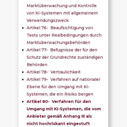
Marktüberwachung und Kontrolle
von KI-Systemen mit allgemeinem
Verwendungszweck
Artikel 76- Beaufsichtigung von
Tests unter Realbedingungen durch
Marktüberwachungsbehörden
Artikel 77- Befugnisse der für den
Schutz der Grundrechte zuständigen
Behörden
Artikel 78- Vertraulichkeit
Artikel 79- Verfahren auf nationaler
Ebene für den Umgang mit KI-
Systemen, die ein Risiko bergen
Artikel 80- Verfahren für den
Umgang mit KI-Systemen, die vom
Anbieter gemäß Anhang III als
nicht hochriskant eingestuft