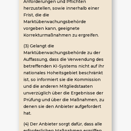
Anforderungen und Pflichten
herzustellen, sowie innerhalb einer
Frist, die die
Marktüberwachungsbehörde
vorgeben kann, geeignete
Korrekturmaßnahmen zu ergreifen.
(3) Gelangt die
Marktüberwachungsbehörde zu der
Auffassung, dass die Verwendung des
betreffenden KI-Systems nicht auf ihr
nationales Hoheitsgebiet beschränkt
ist, so informiert sie die Kommission
und die anderen Mitgliedstaaten
unverzüglich über die Ergebnisse der
Prüfung und über die Maßnahmen, zu
denen sie den Anbieter aufgefordert
hat.
(4) Der Anbieter sorgt dafür, dass alle
erforderlichen Maßnahmen ergriffen