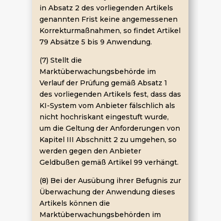
in Absatz 2 des vorliegenden Artikels
genannten Frist keine angemessenen
Korrekturmaßnahmen, so findet Artikel
79 Absätze 5 bis 9 Anwendung.
(7) Stellt die
Marktüberwachungsbehörde im
Verlauf der Prüfung gemäß Absatz 1
des vorliegenden Artikels fest, dass das
KI-System vom Anbieter fälschlich als
nicht hochriskant eingestuft wurde,
um die Geltung der Anforderungen von
Kapitel III Abschnitt 2 zu umgehen, so
werden gegen den Anbieter
Geldbußen gemäß Artikel 99 verhängt.
(8) Bei der Ausübung ihrer Befugnis zur
Überwachung der Anwendung dieses
Artikels können die
Marktüberwachungsbehörden im