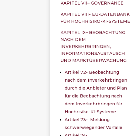
KAPITEL VII– GOVERNANCE
KAPITEL VIII- EU-DATENBANK
FÜR HOCHRISIKO-KI-SYSTEME
KAPITEL IX– BEOBACHTUNG
NACH DEM
INVERKEHRBRINGEN,
INFORMATIONSAUSTAUSCH
UND MARKTÜBERWACHUNG
Artikel 72- Beobachtung
nach dem Inverkehrbringen
durch die Anbieter und Plan
für die Beobachtung nach
dem Inverkehrbringen für
Hochrisiko-KI-Systeme
Artikel 73- Meldung
schwerwiegender Vorfälle
Artikel 74-