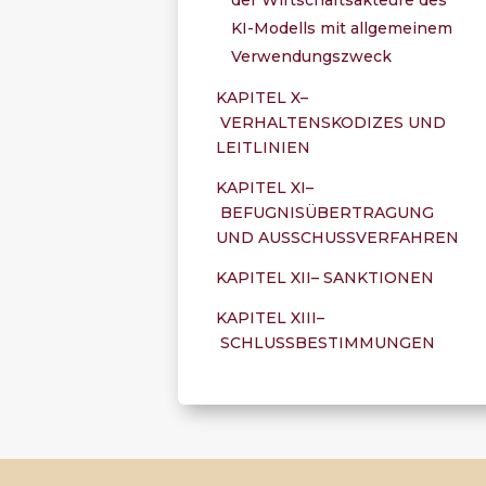
KI-Modells mit allgemeinem
Verwendungszweck
KAPITEL X–
VERHALTENSKODIZES UND
LEITLINIEN
KAPITEL XI–
BEFUGNISÜBERTRAGUNG
UND AUSSCHUSSVERFAHREN
KAPITEL XII– SANKTIONEN
KAPITEL XIII–
SCHLUSSBESTIMMUNGEN