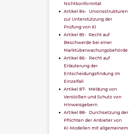
Nichtkonformität
Artikel 84- Unionsstrukturen
zur Unterstützung der
Prüfung von KI
Artikel 85- Recht auf
Beschwerde bei einer
Marktüberwachungsbehörde
Artikel 86- Recht auf
Erläuterung der
Entscheidungsfindung im
Einzelfall
Artikel 87- Meldung von
Verstößen und Schutz von
Hinweisgebern
Artikel 88- Durchsetzung der
Pflichten der Anbieter von
KI-Modellen mit allgemeinem