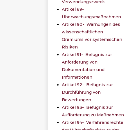
Verwendungszweck
Artikel 89-
Überwachungsmaßnahmen
Artikel 90- Warnungen des
wissenschaftlichen
Gremiums vor systemischen
Risiken
Artikel 91- Befugnis zur
Anforderung von
Dokumentation und
Informationen
Artikel 92- Befugnis zur
Durchführung von
Bewertungen
Artikel 93- Befugnis zur
Aufforderung zu Maßnahmen
Artikel 94- Verfahrensrechte
der Wirtschaftsakteure des