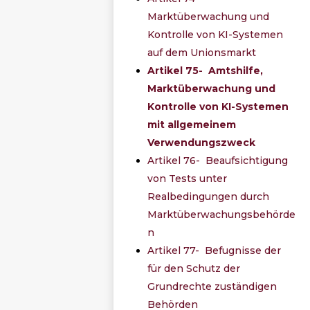
Marktüberwachung und
Kontrolle von KI-Systemen
auf dem Unionsmarkt
Artikel 75- Amtshilfe,
Marktüberwachung und
Kontrolle von KI-Systemen
mit allgemeinem
Verwendungszweck
Artikel 76- Beaufsichtigung
von Tests unter
Realbedingungen durch
Marktüberwachungsbehörde
n
Artikel 77- Befugnisse der
für den Schutz der
Grundrechte zuständigen
Behörden