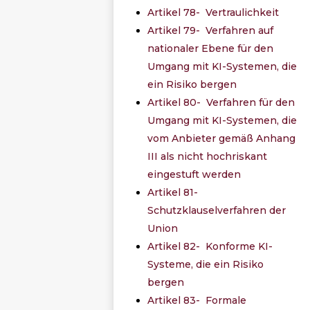
Artikel 78- Vertraulichkeit
Artikel 79- Verfahren auf
nationaler Ebene für den
Umgang mit KI-Systemen, die
ein Risiko bergen
Artikel 80- Verfahren für den
Umgang mit KI-Systemen, die
vom Anbieter gemäß Anhang
III als nicht hochriskant
eingestuft werden
Artikel 81-
Schutzklauselverfahren der
Union
Artikel 82- Konforme KI-
Systeme, die ein Risiko
bergen
Artikel 83- Formale