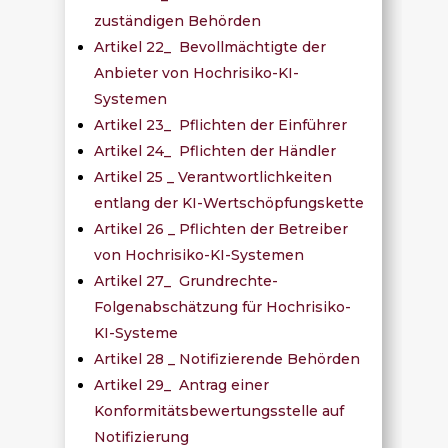
zuständigen Behörden
Artikel 22_ Bevollmächtigte der
Anbieter von Hochrisiko-KI-
Systemen
Artikel 23_ Pflichten der Einführer
Artikel 24_ Pflichten der Händler
Artikel 25 _ Verantwortlichkeiten
entlang der KI-Wertschöpfungskette
Artikel 26 _ Pflichten der Betreiber
von Hochrisiko-KI-Systemen
Artikel 27_ Grundrechte-
Folgenabschätzung für Hochrisiko-
KI-Systeme
Artikel 28 _ Notifizierende Behörden
Artikel 29_ Antrag einer
Konformitätsbewertungsstelle auf
Notifizierung