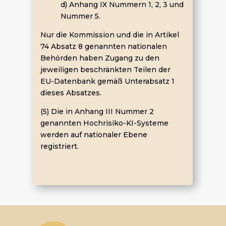
d) Anhang IX Nummern 1, 2, 3 und
Nummer 5.
Nur die Kommission und die in Artikel
74 Absatz 8 genannten nationalen
Behörden haben Zugang zu den
jeweiligen beschränkten Teilen der
EU-Datenbank gemäß Unterabsatz 1
dieses Absatzes.
(5) Die in Anhang III Nummer 2
genannten Hochrisiko-KI-Systeme
werden auf nationaler Ebene
registriert.