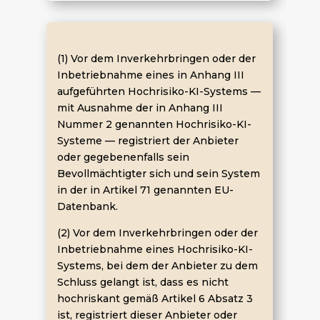
(1) Vor dem Inverkehrbringen oder der
Inbetriebnahme eines in Anhang III
aufgeführten Hochrisiko-KI-Systems —
mit Ausnahme der in Anhang III
Nummer 2 genannten Hochrisiko-KI-
Systeme — registriert der Anbieter
oder gegebenenfalls sein
Bevollmächtigter sich und sein System
in der in Artikel 71 genannten EU-
Datenbank.
(2) Vor dem Inverkehrbringen oder der
Inbetriebnahme eines Hochrisiko-KI-
Systems, bei dem der Anbieter zu dem
Schluss gelangt ist, dass es nicht
hochriskant gemäß Artikel 6 Absatz 3
ist, registriert dieser Anbieter oder