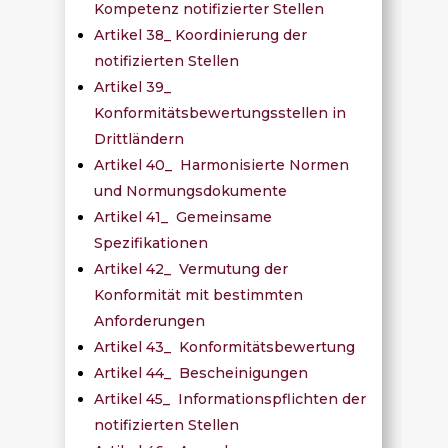
Kompetenz notifizierter Stellen
Artikel 38_ Koordinierung der
notifizierten Stellen
Artikel 39_
Konformitätsbewertungsstellen in
Drittländern
Artikel 40_ Harmonisierte Normen
und Normungsdokumente
Artikel 41_ Gemeinsame
Spezifikationen
Artikel 42_ Vermutung der
Konformität mit bestimmten
Anforderungen
Artikel 43_ Konformitätsbewertung
Artikel 44_ Bescheinigungen
Artikel 45_ Informationspflichten der
notifizierten Stellen