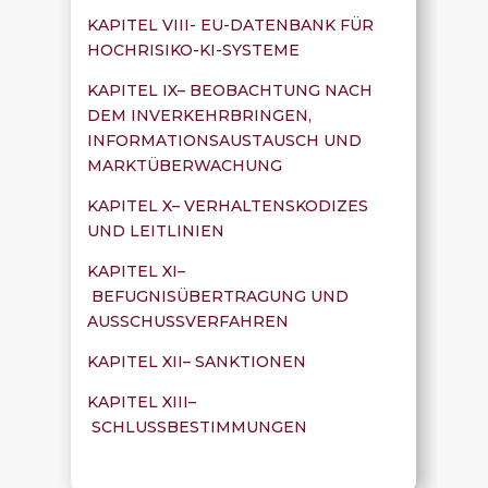
KAPITEL VIII- EU-DATENBANK FÜR
HOCHRISIKO-KI-SYSTEME
KAPITEL IX– BEOBACHTUNG NACH
DEM INVERKEHRBRINGEN,
INFORMATIONSAUSTAUSCH UND
MARKTÜBERWACHUNG
KAPITEL X– VERHALTENSKODIZES
UND LEITLINIEN
KAPITEL XI–
BEFUGNISÜBERTRAGUNG UND
AUSSCHUSSVERFAHREN
KAPITEL XII– SANKTIONEN
KAPITEL XIII–
SCHLUSSBESTIMMUNGEN