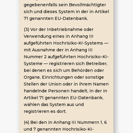
gegebenenfalls sein Bevollmächtigter
sich und dieses System in der in Artikel
71 genannten EU-Datenbank.
(3) Vor der Inbetriebnahme oder
Verwendung eines in Anhang III
aufgeführten Hochrisiko-KI-Systems —
mit Ausnahme der in Anhang III
Nummer 2 aufgeführten Hochrisiko-KI-
Systeme — registrieren sich Betreiber,
bei denen es sich um Behörden oder
Organe, Einrichtungen oder sonstige
Stellen der Union oder in ihrem Namen
handelnde Personen handelt, in der in
Artikel 71 genannten EU-Datenbank,
wählen das System aus und
registrieren es dort.
(4) Bei den in Anhang III Nummern 1, 6
und 7 genannten Hochrisiko-KI-