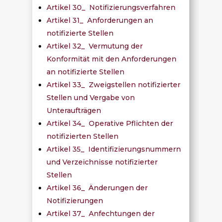
Artikel 30_ Notifizierungsverfahren
Artikel 31_ Anforderungen an
notifizierte Stellen
Artikel 32_ Vermutung der
Konformität mit den Anforderungen
an notifizierte Stellen
Artikel 33_ Zweigstellen notifizierter
Stellen und Vergabe von
Unteraufträgen
Artikel 34_ Operative Pflichten der
notifizierten Stellen
Artikel 35_ Identifizierungsnummern
und Verzeichnisse notifizierter
Stellen
Artikel 36_ Änderungen der
Notifizierungen
Artikel 37_ Anfechtungen der