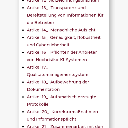
Artikel 12_ Aufzeichnungspflichten
Artikel 13_ Transparenz und
Bereitstellung von Informationen für
die Betreiber
Artikel 14_ Menschliche Aufsicht
Artikel 15_ Genauigkeit, Robustheit
und Cybersicherheit
Artikel 16_ Pflichten der Anbieter
von Hochrisiko-KI-Systemen
Artikel 17_
Qualitätsmanagementsystem
Artikel 18_ Aufbewahrung der
Dokumentation
Artikel 19_ Automatisch erzeugte
Protokolle
Artikel 20_ Korrekturmaßnahmen
und Informationspflicht
Artikel 21_ Zusammenarbeit mit den