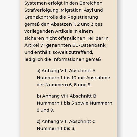
Systemen erfolgt in den Bereichen
Strafverfolgung, Migration, Asyl und
Grenzkontrolle die Registrierung
gemäß den Absätzen 1, 2 und 3 des
vorliegenden Artikels in einem
sicheren nicht öffentlichen Teil der in
Artikel 71 genannten EU-Datenbank
und enthält, soweit zutreffend,
lediglich die Informationen gemäß
a) Anhang VIII Abschnitt A
Nummern 1 bis 10 mit Ausnahme
der Nummern 6, 8 und 9,
b) Anhang VIII Abschnitt B
Nummern 1 bis 5 sowie Nummern
8 und 9,
c) Anhang VIII Abschnitt C
Nummern 1 bis 3,