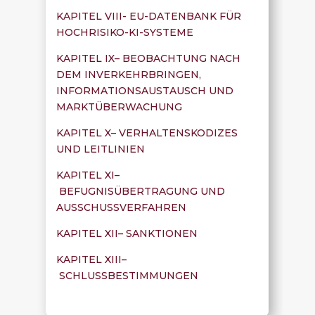
KAPITEL VIII- EU-DATENBANK FÜR
HOCHRISIKO-KI-SYSTEME
KAPITEL IX– BEOBACHTUNG NACH
DEM INVERKEHRBRINGEN,
INFORMATIONSAUSTAUSCH UND
MARKTÜBERWACHUNG
KAPITEL X– VERHALTENSKODIZES
UND LEITLINIEN
KAPITEL XI–
BEFUGNISÜBERTRAGUNG UND
AUSSCHUSSVERFAHREN
KAPITEL XII– SANKTIONEN
KAPITEL XIII–
SCHLUSSBESTIMMUNGEN