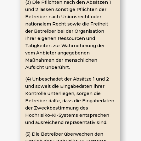
(3) Die Pflichten nach den Absätzen 1
und 2 lassen sonstige Pflichten der
Betreiber nach Unionsrecht oder
nationalem Recht sowie die Freiheit
der Betreiber bei der Organisation
ihrer eigenen Ressourcen und
Tätigkeiten zur Wahrnehmung der
vom Anbieter angegebenen
Maßnahmen der menschlichen
Aufsicht unberührt.
(4) Unbeschadet der Absätze 1 und 2
und soweit die Eingabedaten ihrer
Kontrolle unterliegen, sorgen die
Betreiber dafür, dass die Eingabedaten
der Zweckbestimmung des
Hochrisiko-KI-Systems entsprechen
und ausreichend repräsentativ sind.
(5) Die Betreiber überwachen den