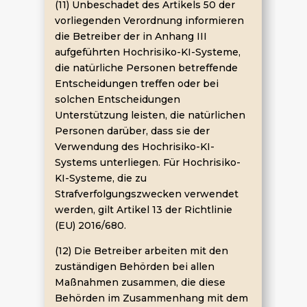
(11) Unbeschadet des Artikels 50 der
vorliegenden Verordnung informieren
die Betreiber der in Anhang III
aufgeführten Hochrisiko-KI-Systeme,
die natürliche Personen betreffende
Entscheidungen treffen oder bei
solchen Entscheidungen
Unterstützung leisten, die natürlichen
Personen darüber, dass sie der
Verwendung des Hochrisiko-KI-
Systems unterliegen. Für Hochrisiko-
KI-Systeme, die zu
Strafverfolgungszwecken verwendet
werden, gilt Artikel 13 der Richtlinie
(EU) 2016/680.
(12) Die Betreiber arbeiten mit den
zuständigen Behörden bei allen
Maßnahmen zusammen, die diese
Behörden im Zusammenhang mit dem