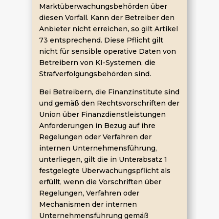
Marktüberwachungsbehörden über
diesen Vorfall. Kann der Betreiber den
Anbieter nicht erreichen, so gilt Artikel
73 entsprechend. Diese Pflicht gilt
nicht für sensible operative Daten von
Betreibern von KI-Systemen, die
Strafverfolgungsbehörden sind.
Bei Betreibern, die Finanzinstitute sind
und gemäß den Rechtsvorschriften der
Union über Finanzdienstleistungen
Anforderungen in Bezug auf ihre
Regelungen oder Verfahren der
internen Unternehmensführung,
unterliegen, gilt die in Unterabsatz 1
festgelegte Überwachungspflicht als
erfüllt, wenn die Vorschriften über
Regelungen, Verfahren oder
Mechanismen der internen
Unternehmensführung gemäß