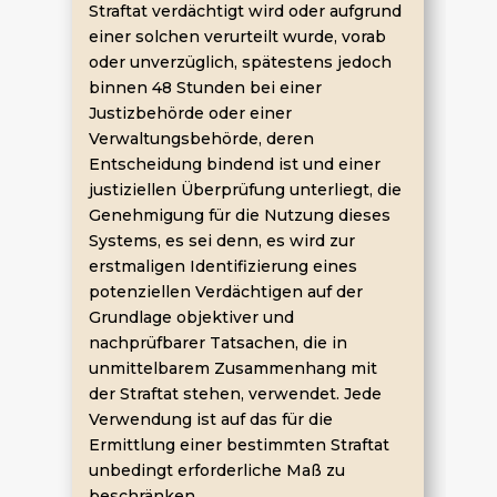
Straftat verdächtigt wird oder aufgrund
einer solchen verurteilt wurde, vorab
oder unverzüglich, spätestens jedoch
binnen 48 Stunden bei einer
Justizbehörde oder einer
Verwaltungsbehörde, deren
Entscheidung bindend ist und einer
justiziellen Überprüfung unterliegt, die
Genehmigung für die Nutzung dieses
Systems, es sei denn, es wird zur
erstmaligen Identifizierung eines
potenziellen Verdächtigen auf der
Grundlage objektiver und
nachprüfbarer Tatsachen, die in
unmittelbarem Zusammenhang mit
der Straftat stehen, verwendet. Jede
Verwendung ist auf das für die
Ermittlung einer bestimmten Straftat
unbedingt erforderliche Maß zu
beschränken.