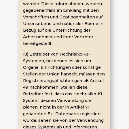
werden. Diese Informationen werden
gegebenenfalls im Einklang mit den
Vorschriften und Gepflogenheiten auf
Unionsebene und nationaler Ebene in
Bezug auf die Unterrichtung der
Arbeitnehmer und ihrer Vertreter
bereitgestellt.
(8) Betreiber von Hochrisiko-KI-
Systemen, bei denen es sich um
Organe, Einrichtungen oder sonstige
Stellen der Union handelt, müssen den
Registrierungspflichten gemäß Artikel
49 nachkommen. Stellen diese
Betreiber fest, dass das Hochrisiko-KI-
System, dessen Verwendung sie
planen, nicht in der in Artikel 71
genannten EU-Datenbank registriert
wurde, sehen sie von der Verwendung
dieses Systems ab und informieren