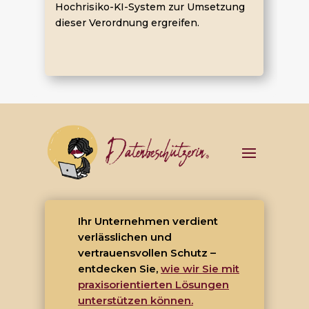
Hochrisiko-KI-System zur Umsetzung
dieser Verordnung ergreifen.
Ihr Unternehmen verdient
verlässlichen und
vertrauensvollen Schutz –
entdecken Sie,
wie wir Sie mit
praxisorientierten Lösungen
unterstützen können.