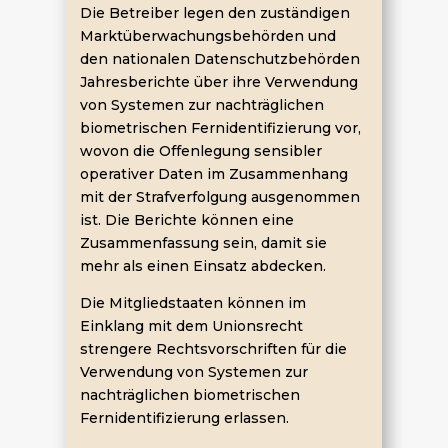
Die Betreiber legen den zuständigen
Marktüberwachungsbehörden und
den nationalen Datenschutzbehörden
Jahresberichte über ihre Verwendung
von Systemen zur nachträglichen
biometrischen Fernidentifizierung vor,
wovon die Offenlegung sensibler
operativer Daten im Zusammenhang
mit der Strafverfolgung ausgenommen
ist. Die Berichte können eine
Zusammenfassung sein, damit sie
mehr als einen Einsatz abdecken.
Die Mitgliedstaaten können im
Einklang mit dem Unionsrecht
strengere Rechtsvorschriften für die
Verwendung von Systemen zur
nachträglichen biometrischen
Fernidentifizierung erlassen.