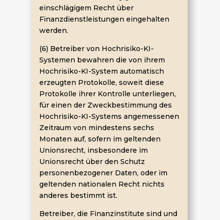
einschlägigem Recht über
Finanzdienstleistungen eingehalten
werden.
(6) Betreiber von Hochrisiko-KI-
Systemen bewahren die von ihrem
Hochrisiko-KI-System automatisch
erzeugten Protokolle, soweit diese
Protokolle ihrer Kontrolle unterliegen,
für einen der Zweckbestimmung des
Hochrisiko-KI-Systems angemessenen
Zeitraum von mindestens sechs
Monaten auf, sofern im geltenden
Unionsrecht, insbesondere im
Unionsrecht über den Schutz
personenbezogener Daten, oder im
geltenden nationalen Recht nichts
anderes bestimmt ist.
Betreiber, die Finanzinstitute sind und