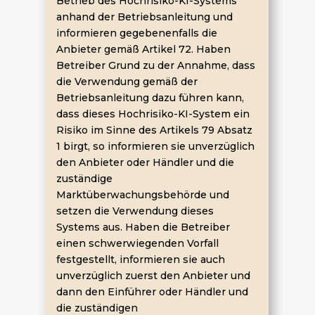
Betrieb des Hochrisiko-KI-Systems
anhand der Betriebsanleitung und
informieren gegebenenfalls die
Anbieter gemäß Artikel 72. Haben
Betreiber Grund zu der Annahme, dass
die Verwendung gemäß der
Betriebsanleitung dazu führen kann,
dass dieses Hochrisiko-KI-System ein
Risiko im Sinne des Artikels 79 Absatz
1 birgt, so informieren sie unverzüglich
den Anbieter oder Händler und die
zuständige
Marktüberwachungsbehörde und
setzen die Verwendung dieses
Systems aus. Haben die Betreiber
einen schwerwiegenden Vorfall
festgestellt, informieren sie auch
unverzüglich zuerst den Anbieter und
dann den Einführer oder Händler und
die zuständigen