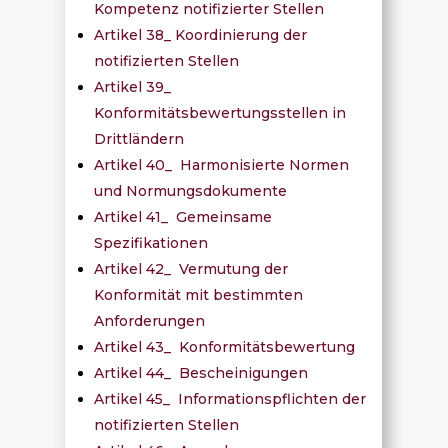
Kompetenz notifizierter Stellen
Artikel 38_ Koordinierung der
notifizierten Stellen
Artikel 39_
Konformitätsbewertungsstellen in
Drittländern
Artikel 40_ Harmonisierte Normen
und Normungsdokumente
Artikel 41_ Gemeinsame
Spezifikationen
Artikel 42_ Vermutung der
Konformität mit bestimmten
Anforderungen
Artikel 43_ Konformitätsbewertung
Artikel 44_ Bescheinigungen
Artikel 45_ Informationspflichten der
notifizierten Stellen