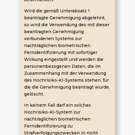
Wird die gemäß Unterabsatz 1
beantragte Genehmigung abgelehnt,
so wird die Verwendung des mit dieser
beantragten Genehmigung
verbundenen Systems zur
nachträglichen biometrischen
Fernidentifizierung mit sofortiger
Wirkung eingestellt und werden die
personenbezogenen Daten, die im
Zusammenhang mit der Verwendung
des Hochrisiko-KI-Systems stehen, für
die die Genehmigung beantragt wurde,
gelöscht.
In keinem Fall darf ein solches
Hochrisiko-KI-System zur
nachträglichen biometrischen
Fernidentifizierung zu
Strafverfolgungszwecken in nicht