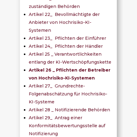
zuständigen Behörden
Artikel 22_ Bevollmächtigte der
Anbieter von Hochrisiko-KI-
Systemen
Artikel 23_ Pflichten der Einführer
Artikel 24_ Pflichten der Händler
Artikel 25 _ Verantwortlichkeiten
entlang der KI-Wertschöpfungskette
Artikel 26 _ Pflichten der Betreiber
von Hochrisiko-KI-Systemen
Artikel 27_ Grundrechte-
Folgenabschätzung für Hochrisiko-
KI-Systeme
Artikel 28 _ Notifizierende Behörden
Artikel 29_ Antrag einer
Konformitätsbewertungsstelle auf
Notifizierung