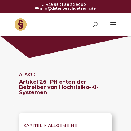
+49 99 21 88 22 9000
info@datenbeschuetzerin.de
AI Act :
Artikel 26- Pflichten der
Betreiber von Hochrisiko-KI-
Systemen
KAPITEL I-
ALLGEMEINE