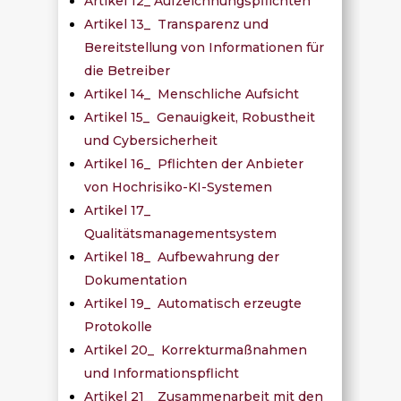
Artikel 12_ Aufzeichnungspflichten
Artikel 13_ Transparenz und
Bereitstellung von Informationen für
die Betreiber
Artikel 14_ Menschliche Aufsicht
Artikel 15_ Genauigkeit, Robustheit
und Cybersicherheit
Artikel 16_ Pflichten der Anbieter
von Hochrisiko-KI-Systemen
Artikel 17_
Qualitätsmanagementsystem
Artikel 18_ Aufbewahrung der
Dokumentation
Artikel 19_ Automatisch erzeugte
Protokolle
Artikel 20_ Korrekturmaßnahmen
und Informationspflicht
Artikel 21_ Zusammenarbeit mit den