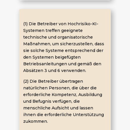
(1) Die Betreiber von Hochrisiko-KI-
Systemen treffen geeignete
technische und organisatorische
Maßnahmen, um sicherzustellen, dass
sie solche Systeme entsprechend der
den Systemen beigefügten
Betriebsanleitungen und gemäß den
Absätzen 3 und 6 verwenden.
(2) Die Betreiber übertragen
natürlichen Personen, die über die
erforderliche Kompetenz, Ausbildung
und Befugnis verfügen, die
menschliche Aufsicht und lassen
ihnen die erforderliche Unterstützung
zukommen.