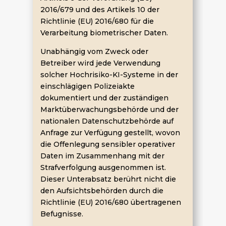
2016/679 und des Artikels 10 der
Richtlinie (EU) 2016/680 für die
Verarbeitung biometrischer Daten.
Unabhängig vom Zweck oder
Betreiber wird jede Verwendung
solcher Hochrisiko-KI-Systeme in der
einschlägigen Polizeiakte
dokumentiert und der zuständigen
Marktüberwachungsbehörde und der
nationalen Datenschutzbehörde auf
Anfrage zur Verfügung gestellt, wovon
die Offenlegung sensibler operativer
Daten im Zusammenhang mit der
Strafverfolgung ausgenommen ist.
Dieser Unterabsatz berührt nicht die
den Aufsichtsbehörden durch die
Richtlinie (EU) 2016/680 übertragenen
Befugnisse.