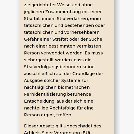
zielgerichteter Weise und ohne
jeglichen Zusammenhang mit einer
Straftat, einem Strafverfahren, einer
tatsächlichen und bestehenden oder
tatsächlichen und vorhersehbaren
Gefahr einer Straftat oder der Suche
nach einer bestimmten vermissten
Person verwendet werden. Es muss
sichergestellt werden, dass die
Strafverfolgungsbehörden keine
ausschließlich auf der Grundlage der
Ausgabe solcher Systeme zur
nachträglichen biometrischen
Fernidentifizierung beruhende
Entscheidung, aus der sich eine
nachteilige Rechtsfolge für eine
Person ergibt, treffen.
Dieser Absatz gilt unbeschadet des
Artikels 9 der Verordnung (EU)