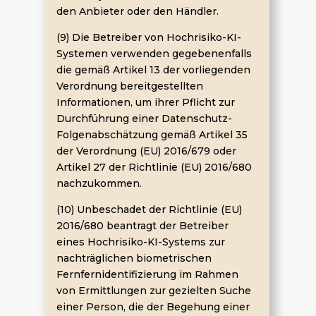
den Anbieter oder den Händler.
(9) Die Betreiber von Hochrisiko-KI-
Systemen verwenden gegebenenfalls
die gemäß Artikel 13 der vorliegenden
Verordnung bereitgestellten
Informationen, um ihrer Pflicht zur
Durchführung einer Datenschutz-
Folgenabschätzung gemäß Artikel 35
der Verordnung (EU) 2016/679 oder
Artikel 27 der Richtlinie (EU) 2016/680
nachzukommen.
(10) Unbeschadet der Richtlinie (EU)
2016/680 beantragt der Betreiber
eines Hochrisiko-KI-Systems zur
nachträglichen biometrischen
Fernfernidentifizierung im Rahmen
von Ermittlungen zur gezielten Suche
einer Person, die der Begehung einer