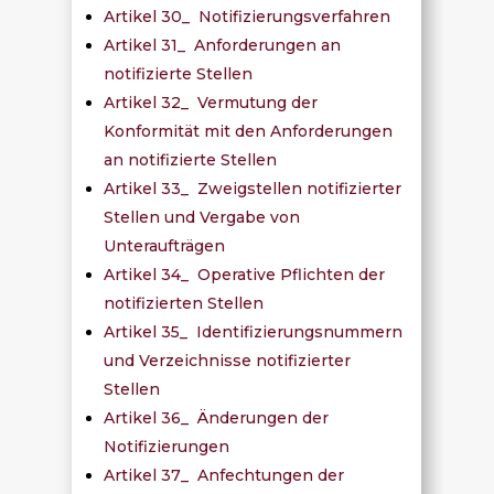
Artikel 30_ Notifizierungsverfahren
Artikel 31_ Anforderungen an
notifizierte Stellen
Artikel 32_ Vermutung der
Konformität mit den Anforderungen
an notifizierte Stellen
Artikel 33_ Zweigstellen notifizierter
Stellen und Vergabe von
Unteraufträgen
Artikel 34_ Operative Pflichten der
notifizierten Stellen
Artikel 35_ Identifizierungsnummern
und Verzeichnisse notifizierter
Stellen
Artikel 36_ Änderungen der
Notifizierungen
Artikel 37_ Anfechtungen der