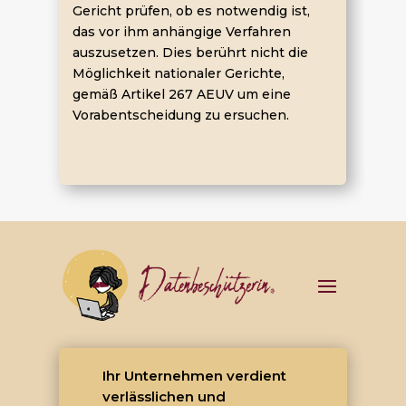
Gericht prüfen, ob es notwendig ist,
das vor ihm anhängige Verfahren
auszusetzen. Dies berührt nicht die
Möglichkeit nationaler Gerichte,
gemäß Artikel 267 AEUV um eine
Vorabentscheidung zu ersuchen.
Ihr Unternehmen verdient
verlässlichen und