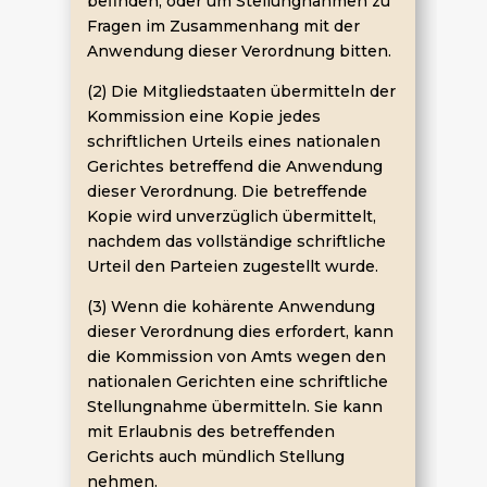
befinden, oder um Stellungnahmen zu
Fragen im Zusammenhang mit der
Anwendung dieser Verordnung bitten.
(2) Die Mitgliedstaaten übermitteln der
Kommission eine Kopie jedes
schriftlichen Urteils eines nationalen
Gerichtes betreffend die Anwendung
dieser Verordnung. Die betreffende
Kopie wird unverzüglich übermittelt,
nachdem das vollständige schriftliche
Urteil den Parteien zugestellt wurde.
(3) Wenn die kohärente Anwendung
dieser Verordnung dies erfordert, kann
die Kommission von Amts wegen den
nationalen Gerichten eine schriftliche
Stellungnahme übermitteln. Sie kann
mit Erlaubnis des betreffenden
Gerichts auch mündlich Stellung
nehmen.