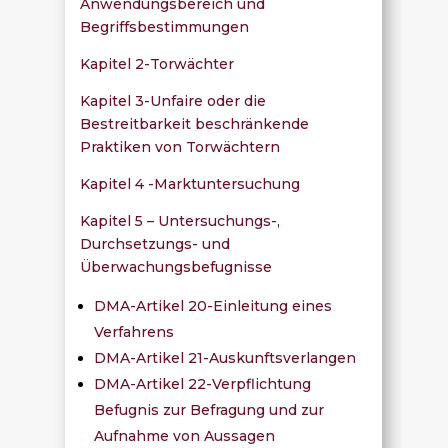
Anwendungsbereich und
Begriffsbestimmungen
Kapitel 2-Torwächter
Kapitel 3-Unfaire oder die
Bestreitbarkeit beschränkende
Praktiken von Torwächtern
Kapitel 4 -Marktuntersuchung
Kapitel 5 – Untersuchungs-,
Durchsetzungs- und
Überwachungsbefugnisse
DMA-Artikel 20-Einleitung eines
Verfahrens
DMA-Artikel 21-Auskunftsverlangen
DMA-Artikel 22-Verpflichtung
Befugnis zur Befragung und zur
Aufnahme von Aussagen