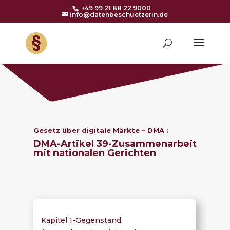
+49 99 21 88 22 9000
info@datenbeschuetzerin.de
Gesetz über digitale
Märkte
– DMA :
DMA-Artikel 39-
Zusammenarbeit
mit nationalen Gerichten
Kapitel 1-Gegenstand,