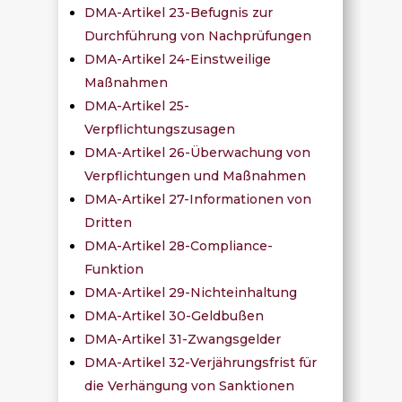
DMA-Artikel 23-Befugnis zur
Durchführung von Nachprüfungen
DMA-Artikel 24-Einstweilige
Maßnahmen
DMA-Artikel 25-
Verpflichtungszusagen
DMA-Artikel 26-Überwachung von
Verpflichtungen und Maßnahmen
DMA-Artikel 27-Informationen von
Dritten
DMA-Artikel 28-Compliance-
Funktion
DMA-Artikel 29-Nichteinhaltung
DMA-Artikel 30-Geldbußen
DMA-Artikel 31-Zwangsgelder
DMA-Artikel 32-Verjährungsfrist für
die Verhängung von Sanktionen