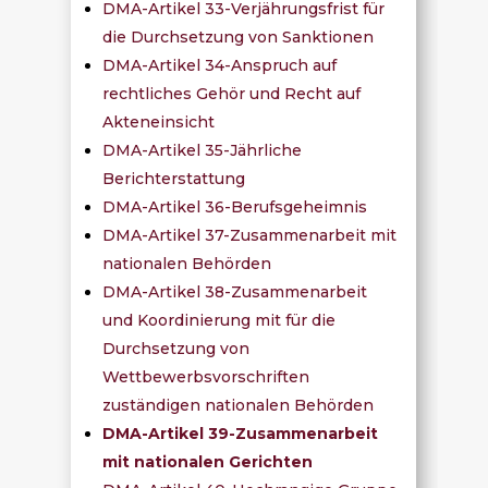
DMA-Artikel 33-Verjährungsfrist für
die Durchsetzung von Sanktionen
DMA-Artikel 34-Anspruch auf
rechtliches Gehör und Recht auf
Akteneinsicht
DMA-Artikel 35-Jährliche
Berichterstattung
DMA-Artikel 36-Berufsgeheimnis
DMA-Artikel 37-Zusammenarbeit mit
nationalen Behörden
DMA-Artikel 38-Zusammenarbeit
und Koordinierung mit für die
Durchsetzung von
Wettbewerbsvorschriften
zuständigen nationalen Behörden
DMA-Artikel 39-Zusammenarbeit
mit nationalen Gerichten