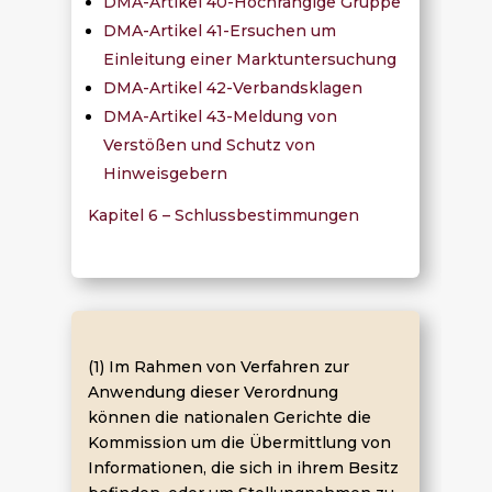
DMA-Artikel 40-Hochrangige Gruppe
DMA-Artikel 41-Ersuchen um
Einleitung einer Marktuntersuchung
DMA-Artikel 42-Verbandsklagen
DMA-Artikel 43-Meldung von
Verstößen und Schutz von
Hinweisgebern
Kapitel 6 – Schlussbestimmungen
(1) Im Rahmen von Verfahren zur
Anwendung dieser Verordnung
können die nationalen Gerichte die
Kommission um die Übermittlung von
Informationen, die sich in ihrem Besitz