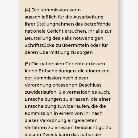
(4) Die Kommission kann
ausschließlich für die Ausarbeitung
ihrer Stellungnahmen das betreffende
nationale Gericht ersuchen, ihr alle zur
Beurteilung des Falls notwendigen
Schriftstücke zu übermitteln oder für
deren Übermittlung zu sorgen.
(5) Die nationalen Gerichte erlassen
keine Entscheidungen, die einem von
der Kommission nach dieser
Verordnung erlassenen Beschluss
zuwiderlaufen. Sie vermeiden es auch,
Entscheidungen zu erlassen, die einer
Entscheidung zuwiderlaufen, die die
Kommission in einem von ihr nach
dieser Verordnung eingeleiteten
Verfahren zu erlassen beabsichtigt. Zu
diesem Zweck kann das nationale