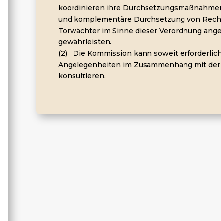
koordinieren ihre Durchsetzungsmaßnahmen
und komplementäre Durchsetzung von Recht
Torwächter im Sinne dieser Verordnung ang
gewährleisten.
(2) Die Kommission kann soweit erforderlich
Angelegenheiten im Zusammenhang mit der
konsultieren.