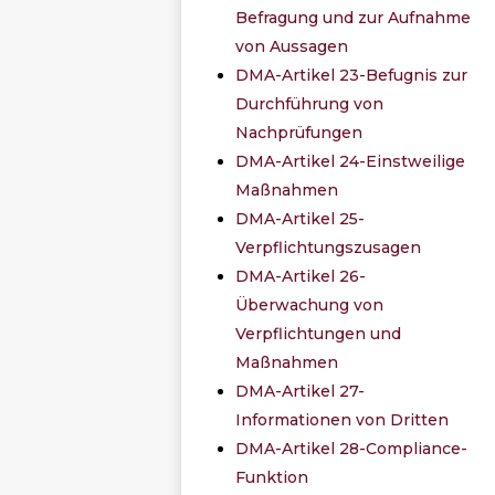
Befragung und zur Aufnahme
von Aussagen
DMA-Artikel 23-Befugnis zur
Durchführung von
Nachprüfungen
DMA-Artikel 24-Einstweilige
Maßnahmen
DMA-Artikel 25-
Verpflichtungszusagen
DMA-Artikel 26-
Überwachung von
Verpflichtungen und
Maßnahmen
DMA-Artikel 27-
Informationen von Dritten
DMA-Artikel 28-Compliance-
Funktion