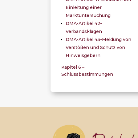
Einleitung einer
Marktuntersuchung
DMA-Artikel 42-
Verbandsklagen
DMA-Artikel 43-Meldung von
Verstößen und Schutz von
Hinweisgebern
Kapitel 6 –
Schlussbestimmungen