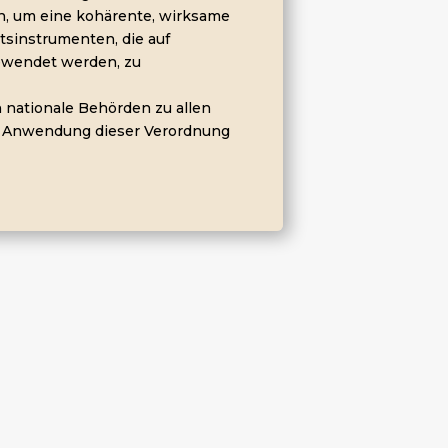
, um eine kohärente, wirksame
sinstrumenten, die auf
ewendet werden, zu
 nationale Behörden zu allen
 Anwendung dieser Verordnung