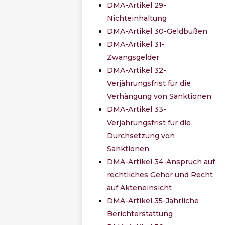
DMA-Artikel 29-
Nichteinhaltung
DMA-Artikel 30-Geldbußen
DMA-Artikel 31-
Zwangsgelder
DMA-Artikel 32-
Verjährungsfrist für die
Verhängung von Sanktionen
DMA-Artikel 33-
Verjährungsfrist für die
Durchsetzung von
Sanktionen
DMA-Artikel 34-Anspruch auf
rechtliches Gehör und Recht
auf Akteneinsicht
DMA-Artikel 35-Jährliche
Berichterstattung