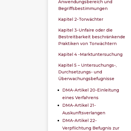
Anwendungsbereich und
Begriffsbestimmungen
Kapitel 2-Torwächter
Kapitel 3-Unfaire oder die
Bestreitbarkeit beschränkende
Praktiken von Torwächtern
Kapitel 4 -Marktuntersuchung
Kapitel 5 – Untersuchungs-,
Durchsetzungs- und
Überwachungsbefugnisse
DMA-Artikel 20-Einleitung
eines Verfahrens
DMA-Artikel 21-
Auskunftsverlangen
DMA-Artikel 22-
Verpflichtung Befugnis zur