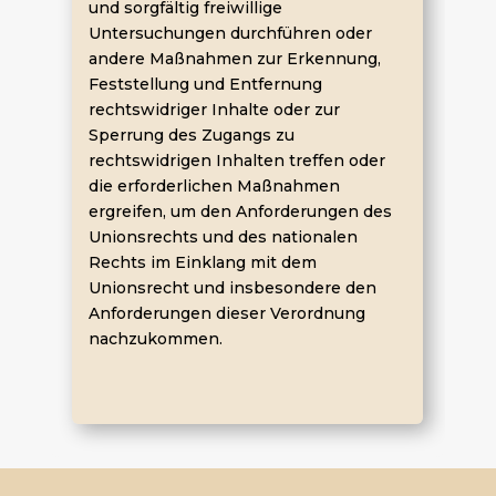
und sorgfältig freiwillige
Untersuchungen durchführen oder
andere Maßnahmen zur Erkennung,
Feststellung und Entfernung
rechtswidriger Inhalte oder zur
Sperrung des Zugangs zu
rechtswidrigen Inhalten treffen oder
die erforderlichen Maßnahmen
ergreifen, um den Anforderungen des
Unionsrechts und des nationalen
Rechts im Einklang mit dem
Unionsrecht und insbesondere den
Anforderungen dieser Verordnung
nachzukommen.