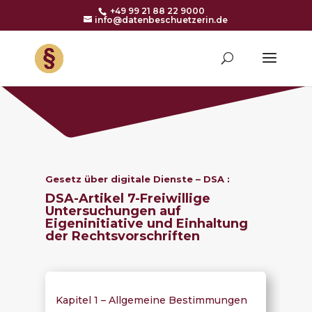
+49 99 21 88 22 9000
info@datenbeschuetzerin.de
Gesetz über digitale Dienste – DSA :
DSA-Artikel 7-
Freiwillige
Untersuchungen auf
Eigeninitiative und Einhaltung
der Rechtsvorschriften
Kapitel 1 – Allgemeine Bestimmungen