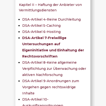
Kapitel II – Haftung der Anbieter von
Vermittlungsdiensten
DSA-Artikel 4-Reine Durchleitung
DSA-Artikel 5-Caching
DSA-Artikel 6-Hosting
DSA-Artikel 7-Freiwillige
Untersuchungen auf
Eigeninitiative und Einhaltung der
Rechtsvorschriften
DSA-Artikel 8-Keine allgemeine
Verpflichtung zur Überwachung oder
aktiven Nachforschung
DSA-Artikel 9-Anordnungen zum
Vorgehen gegen rechtswidrige
Inhalte
DSA-Artikel 10-
Auskunftsanordnungen