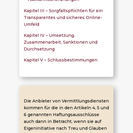
Kapitel III – Sorgfaltspflichten für ein
Transparentes und sicheres Online-
Umfeld
Kapitel IV – Umsetzung,
Zusammenarbeit, Sanktionen und
Durchsetzung
Kapitel V – Schlussbestimmungen
Die Anbieter von Vermittlungsdiensten
kommen für die in den Artikeln 4, 5 und
6 genannten Haftungsausschlüsse
auch dann in Betracht, wenn sie auf
Eigeninitiative nach Treu und Glauben