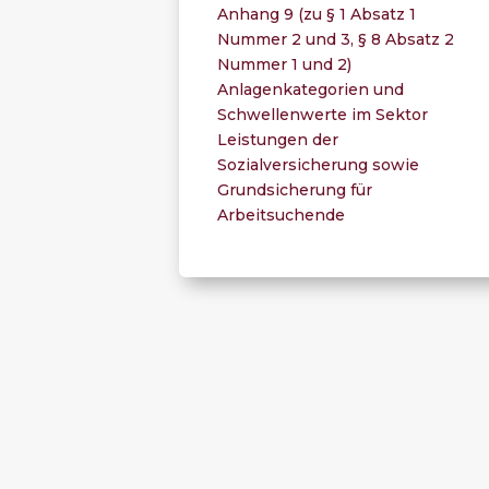
Anhang 9 (zu § 1 Absatz 1
Nummer 2 und 3, § 8 Absatz 2
Nummer 1 und 2)
Anlagenkategorien und
Schwellenwerte im Sektor
Leistungen der
Sozialversicherung sowie
Grundsicherung für
Arbeitsuchende