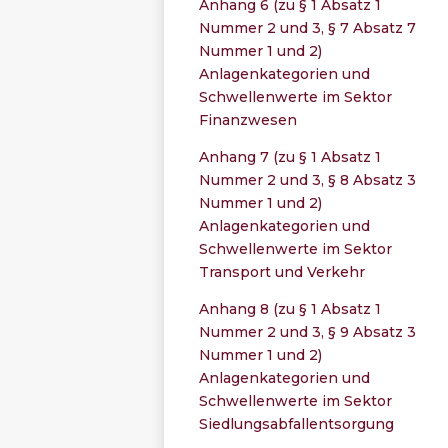
Anhang 6 (zu § 1 Absatz 1
Nummer 2 und 3, § 7 Absatz 7
Nummer 1 und 2)
Anlagenkategorien und
Schwellenwerte im Sektor
Finanzwesen
Anhang 7 (zu § 1 Absatz 1
Nummer 2 und 3, § 8 Absatz 3
Nummer 1 und 2)
Anlagenkategorien und
Schwellenwerte im Sektor
Transport und Verkehr
Anhang 8 (zu § 1 Absatz 1
Nummer 2 und 3, § 9 Absatz 3
Nummer 1 und 2)
Anlagenkategorien und
Schwellenwerte im Sektor
Siedlungsabfallentsorgung