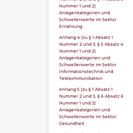
Nummer 1 und 2)
Anlagenkategorien und
Schwellenwerte im Sektor
Ernährung
Anhang 4 (zu § 1 Absatz 1
Nummer 2 und 3, § 5 Absatz 4
Nummer 1 und 2)
Anlagenkategorien und
Schwellenwerte im Sektor
Informationstechnik und
Telekommunikation
Anhang 5 (zu § 1 Absatz 1
Nummer 2 und 3, § 6 Absatz 6
Nummer 1 und 2)
Anlagenkategorien und
Schwellenwerte im Sektor
Gesundheit