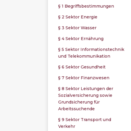
§ 1 Begriffsbestimmungen
§ 2 Sektor Energie
§ 3 Sektor Wasser
§ 4 Sektor Ernährung
§ 5 Sektor Informationstechnik
und Telekommunikation
§ 6 Sektor Gesundheit
§ 7 Sektor Finanzwesen
§ 8 Sektor Leistungen der
Sozialversicherung sowie
Grundsicherung für
Arbeitssuchende
§ 9 Sektor Transport und
Verkehr