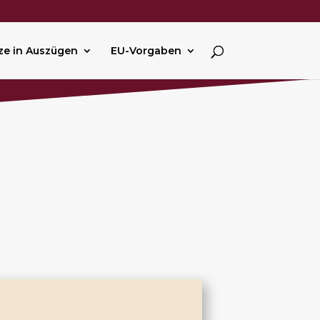
ze in Auszügen
EU-Vorgaben