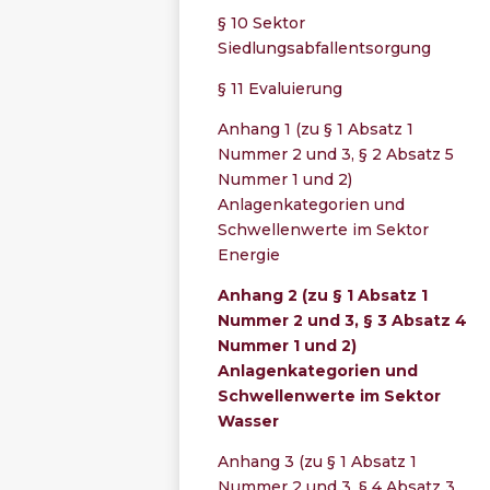
§ 10 Sektor
Siedlungsabfallentsorgung
§ 11 Evaluierung
Anhang 1 (zu § 1 Absatz 1
Nummer 2 und 3, § 2 Absatz 5
Nummer 1 und 2)
Anlagenkategorien und
Schwellenwerte im Sektor
Energie
Anhang 2 (zu § 1 Absatz 1
Nummer 2 und 3, § 3 Absatz 4
Nummer 1 und 2)
Anlagenkategorien und
Schwellenwerte im Sektor
Wasser
Anhang 3 (zu § 1 Absatz 1
Nummer 2 und 3, § 4 Absatz 3