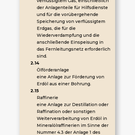
verflüssigtem Gas, einschließlich
der Anlagenteile für Hilfsdienste
und für die vorübergehende
Speicherung von verflüssigtem
Erdgas, die für die
Wiederverdampfung und die
anschließende Einspeisung in
das Fernleitungsnetz erforderlich
sind.
2.14
Ölförderanlage
eine Anlage zur Förderung von
Erdöl aus einer Bohrung.
2.15
Raffinerie
eine Anlage zur Destillation oder
Raffination oder sonstigen
Weiterverarbeitung von Erdöl in
Mineralölraffinerien im Sinne der
Nummer 4.3 der Anlage 1 des