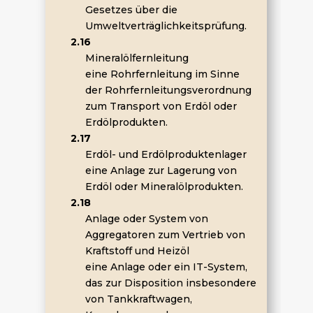
Gesetzes über die
Umweltverträglichkeitsprüfung.
2.16
Mineralölfernleitung
eine Rohrfernleitung im Sinne
der Rohrfernleitungsverordnung
zum Transport von Erdöl oder
Erdölprodukten.
2.17
Erdöl- und Erdölproduktenlager
eine Anlage zur Lagerung von
Erdöl oder Mineralölprodukten.
2.18
Anlage oder System von
Aggregatoren zum Vertrieb von
Kraftstoff und Heizöl
eine Anlage oder ein IT-System,
das zur Disposition insbesondere
von Tankkraftwagen,