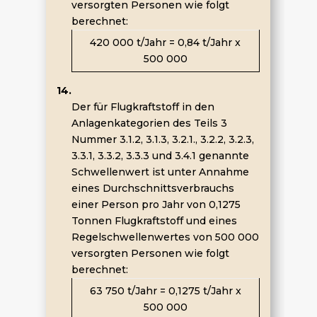
versorgten Personen wie folgt
berechnet:
420 000 t/Jahr = 0,84 t/Jahr x
500 000
14.
Der für Flugkraftstoff in den
Anlagenkategorien des Teils 3
Nummer 3.1.2, 3.1.3, 3.2.1., 3.2.2, 3.2.3,
3.3.1, 3.3.2, 3.3.3 und 3.4.1 genannte
Schwellenwert ist unter Annahme
eines Durchschnittsverbrauchs
einer Person pro Jahr von 0,1275
Tonnen Flugkraftstoff und eines
Regelschwellenwertes von 500 000
versorgten Personen wie folgt
berechnet:
63 750 t/Jahr = 0,1275 t/Jahr x
500 000