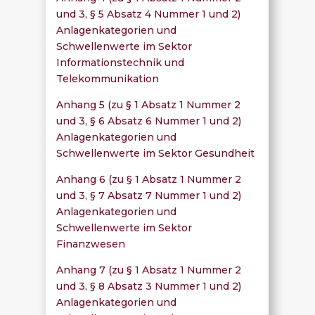
und 3, § 5 Absatz 4 Nummer 1 und 2)
Anlagenkategorien und
Schwellenwerte im Sektor
Informationstechnik und
Telekommunikation
Anhang 5 (zu § 1 Absatz 1 Nummer 2
und 3, § 6 Absatz 6 Nummer 1 und 2)
Anlagenkategorien und
Schwellenwerte im Sektor Gesundheit
Anhang 6 (zu § 1 Absatz 1 Nummer 2
und 3, § 7 Absatz 7 Nummer 1 und 2)
Anlagenkategorien und
Schwellenwerte im Sektor
Finanzwesen
Anhang 7 (zu § 1 Absatz 1 Nummer 2
und 3, § 8 Absatz 3 Nummer 1 und 2)
Anlagenkategorien und