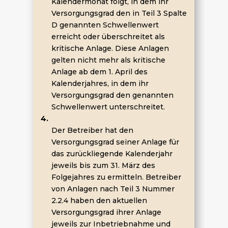
Kalendermonat folgt, in dem ihr
Versorgungsgrad den in Teil 3 Spalte
D genannten Schwellenwert
erreicht oder überschreitet als
kritische Anlage. Diese Anlagen
gelten nicht mehr als kritische
Anlage ab dem 1. April des
Kalenderjahres, in dem ihr
Versorgungsgrad den genannten
Schwellenwert unterschreitet.
4.
Der Betreiber hat den
Versorgungsgrad seiner Anlage für
das zurückliegende Kalenderjahr
jeweils bis zum 31. März des
Folgejahres zu ermitteln. Betreiber
von Anlagen nach Teil 3 Nummer
2.2.4 haben den aktuellen
Versorgungsgrad ihrer Anlage
jeweils zur Inbetriebnahme und