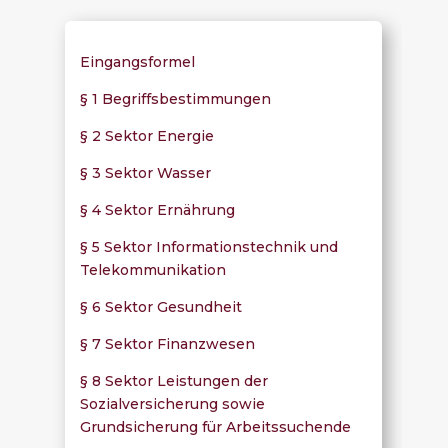
Eingangsformel
§ 1 Begriffsbestimmungen
§ 2 Sektor Energie
§ 3 Sektor Wasser
§ 4 Sektor Ernährung
§ 5 Sektor Informationstechnik und
Telekommunikation
§ 6 Sektor Gesundheit
§ 7 Sektor Finanzwesen
§ 8 Sektor Leistungen der
Sozialversicherung sowie
Grundsicherung für Arbeitssuchende