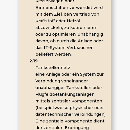
Kesselwagen oder
Binnenschiffen verwendet wird,
mit dem Ziel, den Vertrieb von
Kraftstoff oder Heizöl
abzuwickeln, zu koordinieren
oder zu optimieren, unabhängig
davon, ob durch die Anlage oder
das IT-System Verbraucher
beliefert werden.
2.19
Tankstellennetz
eine Anlage oder ein System zur
Verbindung voneinander
unabhängiger Tankstellen oder
Flugfeldbetankungsanlagen
mittels zentraler Komponenten
(beispielsweise physischer oder
datentechnischer Verbindungen).
Eine zentrale Komponente dient
der zentralen Erbringung