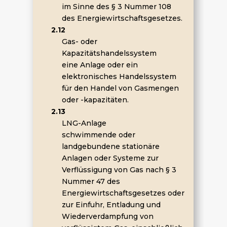
im Sinne des § 3 Nummer 108
des Energiewirtschaftsgesetzes.
2.12
Gas- oder
Kapazitätshandelssystem
eine Anlage oder ein
elektronisches Handelssystem
für den Handel von Gasmengen
oder -kapazitäten.
2.13
LNG-Anlage
schwimmende oder
landgebundene stationäre
Anlagen oder Systeme zur
Verflüssigung von Gas nach § 3
Nummer 47 des
Energiewirtschaftsgesetzes oder
zur Einfuhr, Entladung und
Wiederverdampfung von