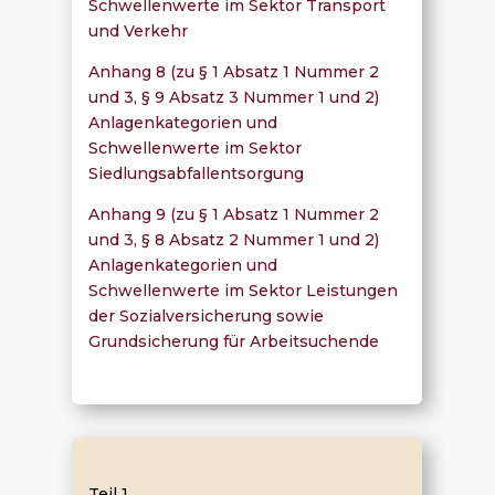
Schwellenwerte im Sektor Transport
und Verkehr
Anhang 8 (zu § 1 Absatz 1 Nummer 2
und 3, § 9 Absatz 3 Nummer 1 und 2)
Anlagenkategorien und
Schwellenwerte im Sektor
Siedlungsabfallentsorgung
Anhang 9 (zu § 1 Absatz 1 Nummer 2
und 3, § 8 Absatz 2 Nummer 1 und 2)
Anlagenkategorien und
Schwellenwerte im Sektor Leistungen
der Sozialversicherung sowie
Grundsicherung für Arbeitsuchende
Teil 1