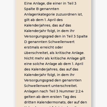
Eine Anlage, die einer in Teil 3
Spalte B genannten
Anlagenkategorie zuzuordnen ist,
gilt ab dem 1. April des
Kalenderjahres, das auf das
Kalenderjahr folgt, in dem ihr
Versorgungsgrad den in Teil 3 Spalte
D genannten Schwellenwert
erstmals erreicht oder
überschreitet, als kritische Anlage.
Nicht mehr als kritische Anlage gilt
eine solche Anlage ab dem 1. April
des Kalenderjahres, das auf das
Kalenderjahr folgt, in dem ihr
Versorgungsgrad den genannten
Schwellenwert unterschreitet.
Anlagen nach Teil 3 Nummer 2.2.4
gelten ab dem ersten Tag des
dritten Kalendermonats, der auf den