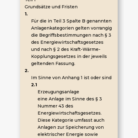
Grundsätze und Fristen
1.
Für die in Teil 3 Spalte B genannten
Anlagenkategorien gelten vorrangig
die Begriffsbestimmungen nach § 3
des Energiewirtschaftsgesetzes
und nach § 2 des Kraft-Wärme-
Kopplungsgesetzes in der jeweils
geltenden Fassung.
2.
Im Sinne von Anhang 1 ist oder sind
2.1
Erzeugungsanlage
eine Anlage im Sinne des § 3
Nummer 43 des
Energiewirtschaftsgesetzes.
Diese Kategorie umfasst auch
Anlagen zur Speicherung von
elektrischer Energie sowie