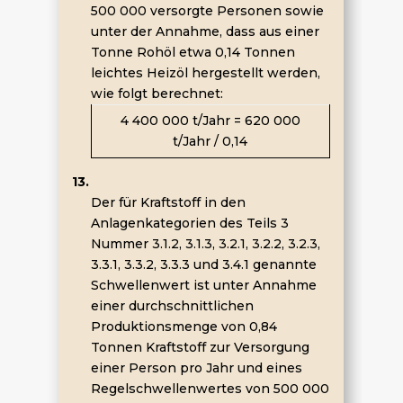
500 000 versorgte Personen sowie
unter der Annahme, dass aus einer
Tonne Rohöl etwa 0,14 Tonnen
leichtes Heizöl hergestellt werden,
wie folgt berechnet:
4 400 000 t/Jahr = 620 000
t/Jahr / 0,14
13.
Der für Kraftstoff in den
Anlagenkategorien des Teils 3
Nummer 3.1.2, 3.1.3, 3.2.1, 3.2.2, 3.2.3,
3.3.1, 3.3.2, 3.3.3 und 3.4.1 genannte
Schwellenwert ist unter Annahme
einer durchschnittlichen
Produktionsmenge von 0,84
Tonnen Kraftstoff zur Versorgung
einer Person pro Jahr und eines
Regelschwellenwertes von 500 000