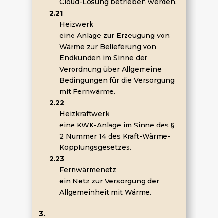
Cloud-Lösung betrieben werden.
2.21
Heizwerk
eine Anlage zur Erzeugung von
Wärme zur Belieferung von
Endkunden im Sinne der
Verordnung über Allgemeine
Bedingungen für die Versorgung
mit Fernwärme.
2.22
Heizkraftwerk
eine KWK-Anlage im Sinne des §
2 Nummer 14 des Kraft-Wärme-
Kopplungsgesetzes.
2.23
Fernwärmenetz
ein Netz zur Versorgung der
Allgemeinheit mit Wärme.
3.