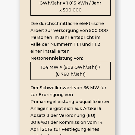
GWh/Jahr = 1 815 kWh / Jahr
x 500 000
Die durchschnittliche elektrische
Arbeit zur Versorgung von 500 000
Personen im Jahr entspricht im
Falle der Nummern 1.1.1 und 1.1.2
einer installierten
Nettonennleistung von:
104 MW ≈ (908 GWh/Jahr) /
(8 760 h/Jahr)
Der Schwellenwert von 36 MW für
zur Erbringung von
Primärregelleistung präqualifizierter
Anlagen ergibt sich aus Artikel 5
Absatz 3 der Verordnung (EU)
2016/631 der Kommission vom 14.
April 2016 zur Festlegung eines