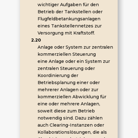
wichtiger Aufgaben für den
Betrieb der Tankstellen oder
Flugfeldbetankungsanlagen
eines Tankstellennetzes zur
Versorgung mit Kraftstoff.
2.20
Anlage oder System zur zentralen
kommerziellen Steuerung
eine Anlage oder ein System zur
zentralen Steuerung oder
Koordinierung der
Betriebsplanung einer oder
mehrerer Anlagen oder zur
kommerziellen Abwicklung für
eine oder mehrere Anlagen,
soweit diese zum Betrieb
notwendig sind. Dazu zählen
auch Clearing-Instanzen oder
Kollaborationslösungen, die als