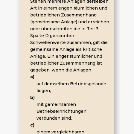
Stehen mehrere Anlagen derselben
Art in einem engen räumlichen und
betrieblichen Zusammenhang
(gemeinsame Anlage) und erreichen
oder überschreiten die in Teil 3
Spalte D genannten
Schwellenwerte zusammen, gilt die
gemeinsame Anlage als kritische
Anlage. Ein enger räumlicher und
betrieblicher Zusammenhang ist
gegeben, wenn die Anlagen
a)
auf demselben Betriebsgelände
liegen,
b)
mit gemeinsamen
Betriebseinrichtungen
verbunden sind,
c)
einem vergleichbaren