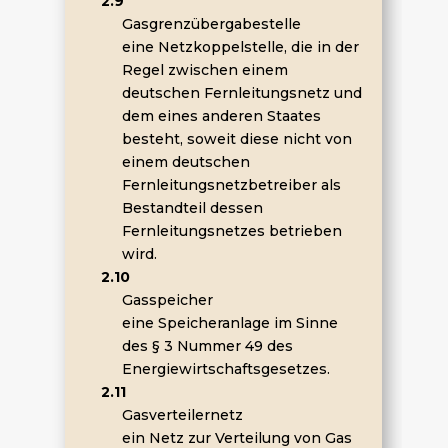
2.9
Gasgrenzübergabestelle
eine Netzkoppelstelle, die in der
Regel zwischen einem
deutschen Fernleitungsnetz und
dem eines anderen Staates
besteht, soweit diese nicht von
einem deutschen
Fernleitungsnetzbetreiber als
Bestandteil dessen
Fernleitungsnetzes betrieben
wird.
2.10
Gasspeicher
eine Speicheranlage im Sinne
des § 3 Nummer 49 des
Energiewirtschaftsgesetzes.
2.11
Gasverteilernetz
ein Netz zur Verteilung von Gas