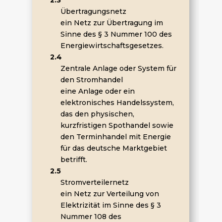
2.3
Übertragungsnetz
ein Netz zur Übertragung im
Sinne des § 3 Nummer 100 des
Energiewirtschaftsgesetzes.
2.4
Zentrale Anlage oder System für
den Stromhandel
eine Anlage oder ein
elektronisches Handelssystem,
das den physischen,
kurzfristigen Spothandel sowie
den Terminhandel mit Energie
für das deutsche Marktgebiet
betrifft.
2.5
Stromverteilernetz
ein Netz zur Verteilung von
Elektrizität im Sinne des § 3
Nummer 108 des