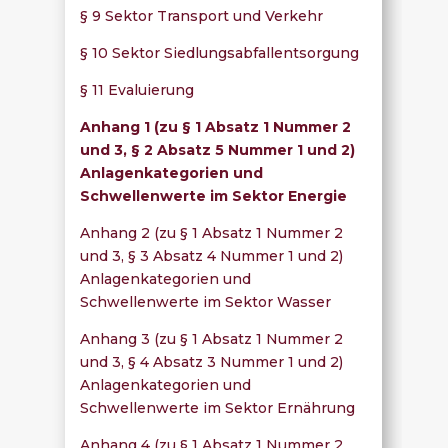
§ 9 Sektor Transport und Verkehr
§ 10 Sektor Siedlungsabfallentsorgung
§ 11 Evaluierung
Anhang 1 (zu § 1 Absatz 1 Nummer 2
und 3, § 2 Absatz 5 Nummer 1 und 2)
Anlagenkategorien und
Schwellenwerte im Sektor Energie
Anhang 2 (zu § 1 Absatz 1 Nummer 2
und 3, § 3 Absatz 4 Nummer 1 und 2)
Anlagenkategorien und
Schwellenwerte im Sektor Wasser
Anhang 3 (zu § 1 Absatz 1 Nummer 2
und 3, § 4 Absatz 3 Nummer 1 und 2)
Anlagenkategorien und
Schwellenwerte im Sektor Ernährung
Anhang 4 (zu § 1 Absatz 1 Nummer 2