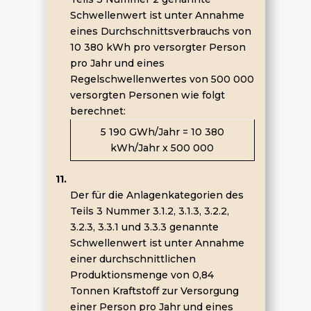
Schwellenwert ist unter Annahme
eines Durchschnittsverbrauchs von
10 380 kWh pro versorgter Person
pro Jahr und eines
Regelschwellenwertes von 500 000
versorgten Personen wie folgt
berechnet:
5 190 GWh/Jahr = 10 380
kWh/Jahr x 500 000
11.
Der für die Anlagenkategorien des
Teils 3 Nummer 3.1.2, 3.1.3, 3.2.2,
3.2.3, 3.3.1 und 3.3.3 genannte
Schwellenwert ist unter Annahme
einer durchschnittlichen
Produktionsmenge von 0,84
Tonnen Kraftstoff zur Versorgung
einer Person pro Jahr und eines