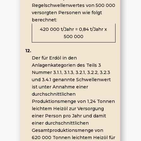
Regelschwellenwertes von 500 000
versorgten Personen wie folgt
berechnet:
420 000 t/Jahr = 0,84 t/Jahr x
500 000
12.
Der für Erdöl in den
Anlagenkategorien des Teils 3
Nummer 3.1.1, 3.1.3, 3.2.1, 3.2.2, 3.2.3
und 3.4.1 genannte Schwellenwert
ist unter Annahme einer
durchschnittlichen
Produktionsmenge von 1,24 Tonnen
leichtem Heizöl zur Versorgung
einer Person pro Jahr und damit
einer durchschnittlichen
Gesamtproduktionsmenge von
620 000 Tonnen leichtem Heizöl für