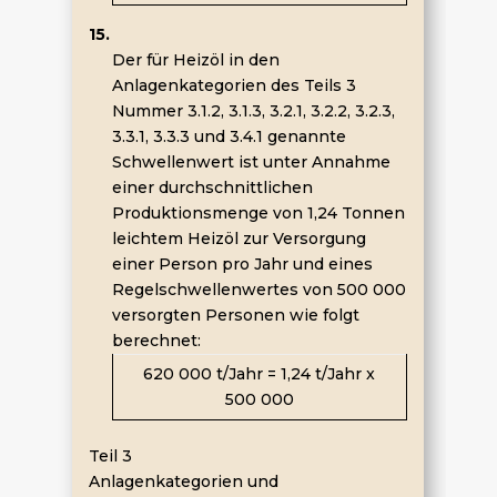
15.
Der für Heizöl in den
Anlagenkategorien des Teils 3
Nummer 3.1.2, 3.1.3, 3.2.1, 3.2.2, 3.2.3,
3.3.1, 3.3.3 und 3.4.1 genannte
Schwellenwert ist unter Annahme
einer durchschnittlichen
Produktionsmenge von 1,24 Tonnen
leichtem Heizöl zur Versorgung
einer Person pro Jahr und eines
Regelschwellenwertes von 500 000
versorgten Personen wie folgt
berechnet:
620 000 t/Jahr = 1,24 t/Jahr x
500 000
Teil 3
Anlagenkategorien und