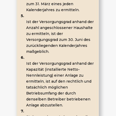
zum 31. März eines jeden
Kalenderjahres zu ermitteln.
5.
Ist der Versorgungsgrad anhand der
Anzahl angeschlossener Haushalte
zu ermitteln, ist der
Versorgungsgrad zum 30. Juni des
zurückliegenden Kalenderjahres
maßgeblich.
6.
Ist der Versorgungsgrad anhand der
Kapazität (installierte Netto-
Nennleistung) einer Anlage zu
ermitteln, ist auf den rechtlich und
tatsächlich möglichen
Betriebsumfang der durch
denselben Betreiber betriebenen
Anlage abzustellen.
7.