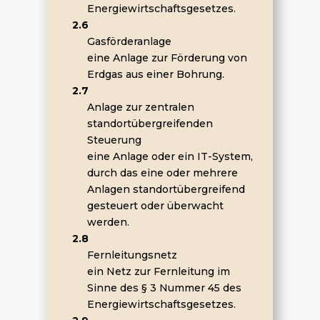
Energiewirtschaftsgesetzes.
2.6
Gasförderanlage
eine Anlage zur Förderung von
Erdgas aus einer Bohrung.
2.7
Anlage zur zentralen
standortübergreifenden
Steuerung
eine Anlage oder ein IT-System,
durch das eine oder mehrere
Anlagen standortübergreifend
gesteuert oder überwacht
werden.
2.8
Fernleitungsnetz
ein Netz zur Fernleitung im
Sinne des § 3 Nummer 45 des
Energiewirtschaftsgesetzes.