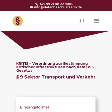
+49 99 21 88 22 9000
info@datenbeschuetzerin.de
KRITIS – Verordnung zur Bestimmung
Kritischer Infrastrukturen nach dem BSI-
Gesetz :
§ 9
Sektor Transport und Verkehr
Eingangsformel