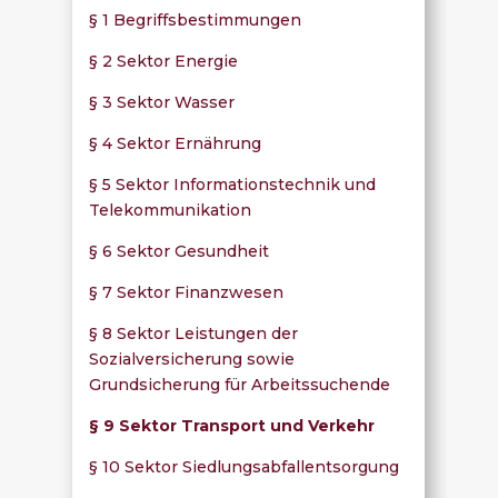
§ 1 Begriffsbestimmungen
§ 2 Sektor Energie
§ 3 Sektor Wasser
§ 4 Sektor Ernährung
§ 5 Sektor Informationstechnik und
Telekommunikation
§ 6 Sektor Gesundheit
§ 7 Sektor Finanzwesen
§ 8 Sektor Leistungen der
Sozialversicherung sowie
Grundsicherung für Arbeitssuchende
§ 9 Sektor Transport und Verkehr
§ 10 Sektor Siedlungsabfallentsorgung