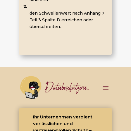
2.
den Schwellenwert nach Anhang 7
Teil 3 Spalte D erreichen oder
überschreiten.
Ihr Unternehmen verdient
verlässlichen und
vertrauensvollen Schutz –