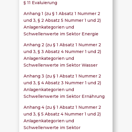
§ 11 Evaluierung
Anhang 1 (zu § 1 Absatz 1 Nummer 2
und 3, § 2 Absatz 5 Nummer 1 und 2)
Anlagenkategorien und
Schwellenwerte im Sektor Energie
Anhang 2 (zu § 1 Absatz 1 Nummer 2
und 3, § 3 Absatz 4 Nummer 1 und 2)
Anlagenkategorien und
Schwellenwerte im Sektor Wasser
Anhang 3 (zu § 1 Absatz 1 Nummer 2
und 3, § 4 Absatz 3 Nummer 1 und 2)
Anlagenkategorien und
Schwellenwerte im Sektor Ernährung
Anhang 4 (zu § 1 Absatz 1 Nummer 2
und 3, § 5 Absatz 4 Nummer 1 und 2)
Anlagenkategorien und
Schwellenwerte im Sektor