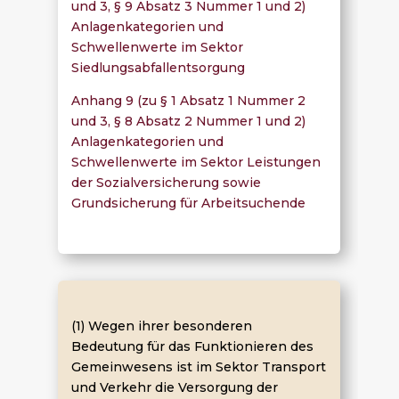
und 3, § 9 Absatz 3 Nummer 1 und 2)
Anlagenkategorien und
Schwellenwerte im Sektor
Siedlungsabfallentsorgung
Anhang 9 (zu § 1 Absatz 1 Nummer 2
und 3, § 8 Absatz 2 Nummer 1 und 2)
Anlagenkategorien und
Schwellenwerte im Sektor Leistungen
der Sozialversicherung sowie
Grundsicherung für Arbeitsuchende
(1) Wegen ihrer besonderen
Bedeutung für das Funktionieren des
Gemeinwesens ist im Sektor Transport
und Verkehr die Versorgung der