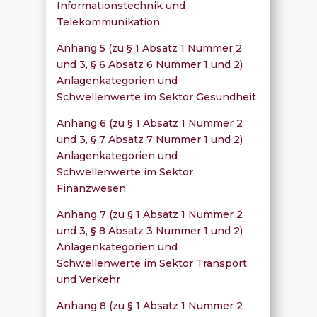
Informationstechnik und
Telekommunikation
Anhang 5 (zu § 1 Absatz 1 Nummer 2
und 3, § 6 Absatz 6 Nummer 1 und 2)
Anlagenkategorien und
Schwellenwerte im Sektor Gesundheit
Anhang 6 (zu § 1 Absatz 1 Nummer 2
und 3, § 7 Absatz 7 Nummer 1 und 2)
Anlagenkategorien und
Schwellenwerte im Sektor
Finanzwesen
Anhang 7 (zu § 1 Absatz 1 Nummer 2
und 3, § 8 Absatz 3 Nummer 1 und 2)
Anlagenkategorien und
Schwellenwerte im Sektor Transport
und Verkehr
Anhang 8 (zu § 1 Absatz 1 Nummer 2