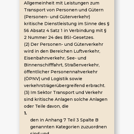
Allgemeinheit mit Leistungen zum
Transport von Personen und Gütern
(Personen- und Güterverkehr)
kritische Dienstleistung im Sinne des §
56 Absatz 4 Satz 1 in Verbindung mit §
2 Nummer 24 des BSI-Gesetzes.
(2) Der Personen- und Güterverkehr
wird in den Bereichen Luftverkehr,
Eisenbahnverkehr, See- und
Binnenschifffahrt, Straßenverkehr,
öffentlicher Personennahverkehr
(ÖPNV) und Logistik sowie
verkehrsträgerübergreifend erbracht.
(3) Im Sektor Transport und Verkehr
sind kritische Anlagen solche Anlagen
oder Teile davon, die
1.
den in Anhang 7 Teil 3 Spalte B
genannten Kategorien zuzuordnen
sind und