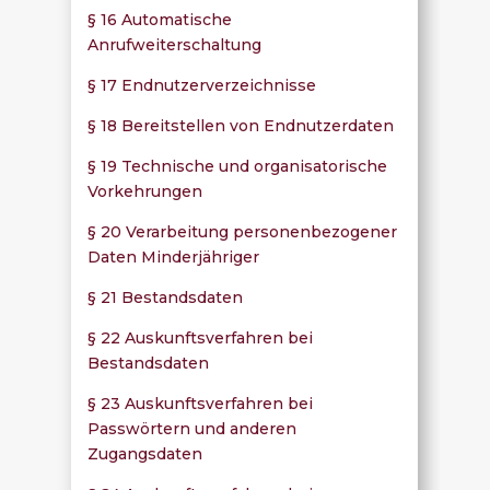
§ 16 Automatische
Anrufweiterschaltung
§ 17 Endnutzerverzeichnisse
§ 18 Bereitstellen von Endnutzerdaten
§ 19 Technische und organisatorische
Vorkehrungen
§ 20 Verarbeitung personenbezogener
Daten Minderjähriger
§ 21 Bestandsdaten
§ 22 Auskunftsverfahren bei
Bestandsdaten
§ 23 Auskunftsverfahren bei
Passwörtern und anderen
Zugangsdaten