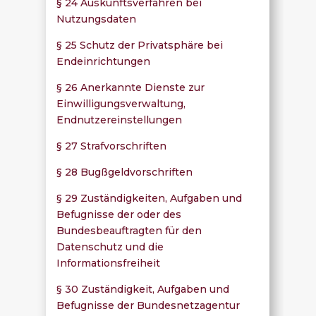
§ 24 Auskunftsverfahren bei
Nutzungsdaten
§ 25 Schutz der Privatsphäre bei
Endeinrichtungen
§ 26 Anerkannte Dienste zur
Einwilligungsverwaltung,
Endnutzereinstellungen
§ 27 Strafvorschriften
§ 28 Bugßgeldvorschriften
§ 29 Zuständigkeiten, Aufgaben und
Befugnisse der oder des
Bundesbeauftragten für den
Datenschutz und die
Informationsfreiheit
§ 30 Zuständigkeit, Aufgaben und
Befugnisse der Bundesnetzagentur