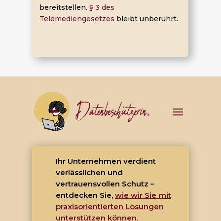
bereitstellen.
§ 3 des
Telemediengesetzes
bleibt unberührt.
Ihr Unternehmen verdient
verlässlichen und
vertrauensvollen Schutz –
entdecken Sie,
wie wir Sie mit
praxisorientierten Lösungen
unterstützen können.