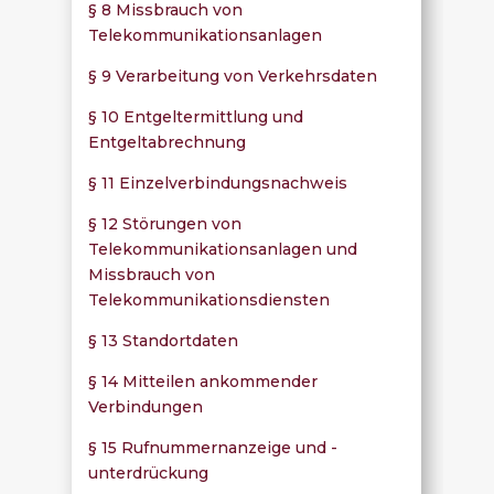
§ 8 Missbrauch von
Telekommunikationsanlagen
§ 9 Verarbeitung von Verkehrsdaten
§ 10 Entgeltermittlung und
Entgeltabrechnung
§ 11 Einzelverbindungsnachweis
§ 12 Störungen von
Telekommunikationsanlagen und
Missbrauch von
Telekommunikationsdiensten
§ 13 Standortdaten
§ 14 Mitteilen ankommender
Verbindungen
§ 15 Rufnummernanzeige und -
unterdrückung