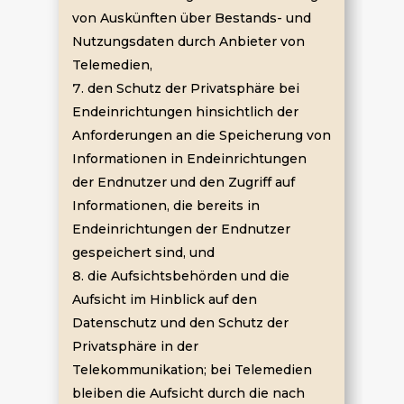
von Auskünften über Bestands- und
Nutzungsdaten durch Anbieter von
Telemedien,
den Schutz der Privatsphäre bei
Endeinrichtungen hinsichtlich der
Anforderungen an die Speicherung von
Informationen in Endeinrichtungen
der Endnutzer und den Zugriff auf
Informationen, die bereits in
Endeinrichtungen der Endnutzer
gespeichert sind, und
die Aufsichtsbehörden und die
Aufsicht im Hinblick auf den
Datenschutz und den Schutz der
Privatsphäre in der
Telekommunikation; bei Telemedien
bleiben die Aufsicht durch die nach