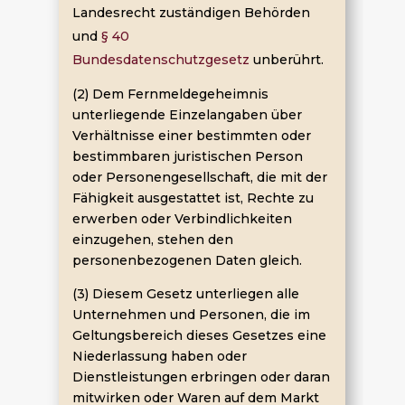
Landesrecht zuständigen Behörden
und
§ 40
Bundesdatenschutzgesetz
unberührt.
(2) Dem Fernmeldegeheimnis
unterliegende Einzelangaben über
Verhältnisse einer bestimmten oder
bestimmbaren juristischen Person
oder Personengesellschaft, die mit der
Fähigkeit ausgestattet ist, Rechte zu
erwerben oder Verbindlichkeiten
einzugehen, stehen den
personenbezogenen Daten gleich.
(3) Diesem Gesetz unterliegen alle
Unternehmen und Personen, die im
Geltungsbereich dieses Gesetzes eine
Niederlassung haben oder
Dienstleistungen erbringen oder daran
mitwirken oder Waren auf dem Markt