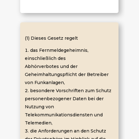
(1) Dieses Gesetz regelt
das Fernmeldegeheimnis,
einschließlich des
Abhörverbotes und der
Geheimhaltungspflicht der Betreiber
von Funkanlagen,
besondere Vorschriften zum Schutz
personenbezogener Daten bei der
Nutzung von
Telekommunikationsdiensten und
Telemedien,
die Anforderungen an den Schutz