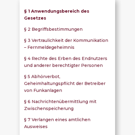
§ 1 Anwendungsbereich des
Gesetzes
§ 2 Begriffsbestimmungen
§ 3 Vertraulichkeit der Kommunikation
– Fernmeldegeheimnis
§ 4 Rechte des Erben des Endnutzers
und anderer berechtigter Personen
§ 5 Abhörverbot,
Geheimhaltungspflicht der Betreiber
von Funkanlagen
§ 6 Nachrichtenübermittlung mit
Zwischenspeicherung
§ 7 Verlangen eines amtlichen
Ausweises