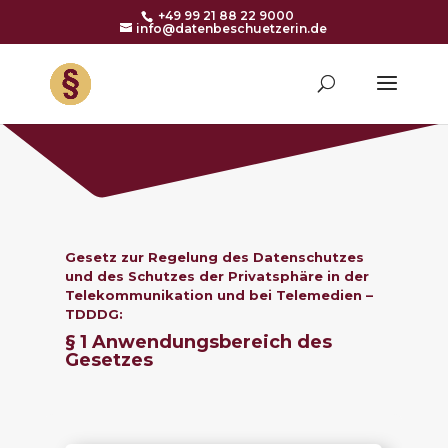
+49 99 21 88 22 9000
info@datenbeschuetzerin.de
Gesetz zur Regelung des Datenschutzes
und des Schutzes der Privatsphäre in der
Telekommunikation und bei Telemedien –
TDDDG:
§ 1 Anwendungsbereich des
Gesetzes