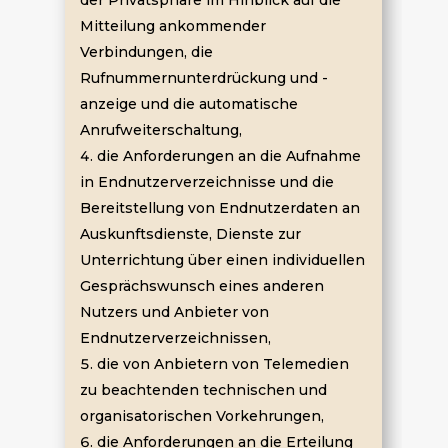
der Privatsphäre im Hinblick auf die
Mitteilung ankommender
Verbindungen, die
Rufnummernunterdrückung und -
anzeige und die automatische
Anrufweiterschaltung,
die Anforderungen an die Aufnahme
in Endnutzerverzeichnisse und die
Bereitstellung von Endnutzerdaten an
Auskunftsdienste, Dienste zur
Unterrichtung über einen individuellen
Gesprächswunsch eines anderen
Nutzers und Anbieter von
Endnutzerverzeichnissen,
die von Anbietern von Telemedien
zu beachtenden technischen und
organisatorischen Vorkehrungen,
die Anforderungen an die Erteilung