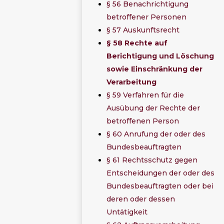
§ 56 Benachrichtigung
betroffener Personen
§ 57 Auskunftsrecht
§ 58 Rechte auf
Berichtigung und Löschung
sowie Einschränkung der
Verarbeitung
§ 59 Verfahren für die
Ausübung der Rechte der
betroffenen Person
§ 60 Anrufung der oder des
Bundesbeauftragten
§ 61 Rechtsschutz gegen
Entscheidungen der oder des
Bundesbeauftragten oder bei
deren oder dessen
Untätigkeit