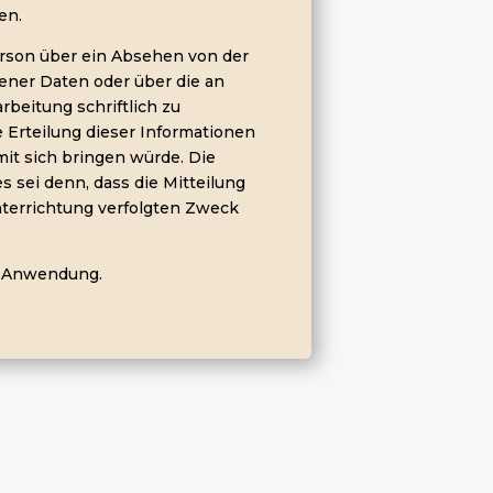
en.
Person über ein Absehen von der
ner Daten oder über die an
rbeitung schriftlich zu
ie Erteilung dieser Informationen
mit sich bringen würde. Die
s sei denn, dass die Mitteilung
terrichtung verfolgten Zweck
e Anwendung.