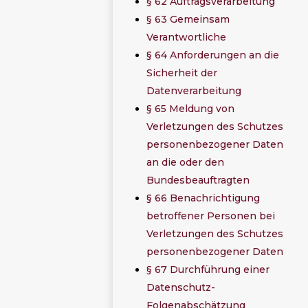
§ 62 Auftragsverarbeitung
§ 63 Gemeinsam
Verantwortliche
§ 64 Anforderungen an die
Sicherheit der
Datenverarbeitung
§ 65 Meldung von
Verletzungen des Schutzes
personenbezogener Daten
an die oder den
Bundesbeauftragten
§ 66 Benachrichtigung
betroffener Personen bei
Verletzungen des Schutzes
personenbezogener Daten
§ 67 Durchführung einer
Datenschutz-
Folgenabschätzung