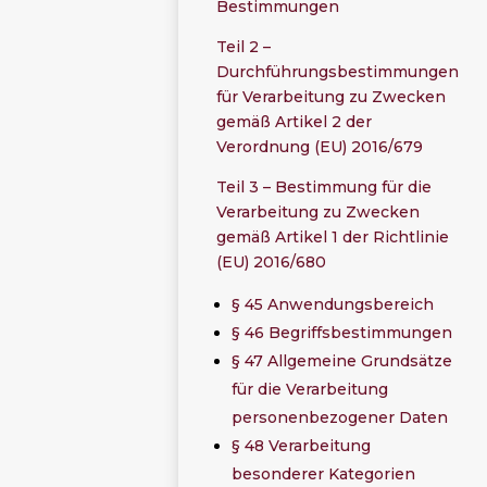
Bestimmungen
Teil 2 –
Durchführungsbestimmungen
für Verarbeitung zu Zwecken
gemäß Artikel 2 der
Verordnung (EU) 2016/679
Teil 3 – Bestimmung für die
Verarbeitung zu Zwecken
gemäß Artikel 1 der Richtlinie
(EU) 2016/680
§ 45 Anwendungsbereich
§ 46 Begriffsbestimmungen
§ 47 Allgemeine Grundsätze
für die Verarbeitung
personenbezogener Daten
§ 48 Verarbeitung
besonderer Kategorien