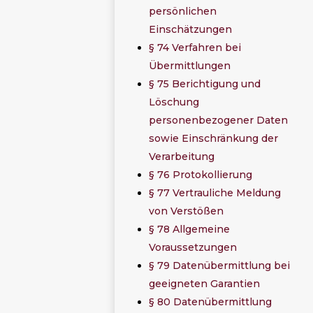
persönlichen
Einschätzungen
§ 74 Verfahren bei
Übermittlungen
§ 75 Berichtigung und
Löschung
personenbezogener Daten
sowie Einschränkung der
Verarbeitung
§ 76 Protokollierung
§ 77 Vertrauliche Meldung
von Verstößen
§ 78 Allgemeine
Voraussetzungen
§ 79 Datenübermittlung bei
geeigneten Garantien
§ 80 Datenübermittlung