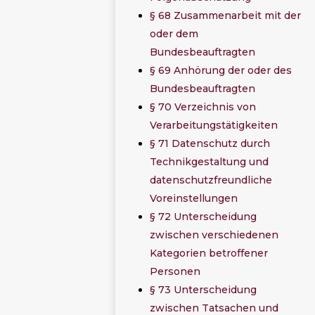
§ 68 Zusammenarbeit mit der
oder dem
Bundesbeauftragten
§ 69 Anhörung der oder des
Bundesbeauftragten
§ 70 Verzeichnis von
Verarbeitungstätigkeiten
§ 71 Datenschutz durch
Technikgestaltung und
datenschutzfreundliche
Voreinstellungen
§ 72 Unterscheidung
zwischen verschiedenen
Kategorien betroffener
Personen
§ 73 Unterscheidung
zwischen Tatsachen und