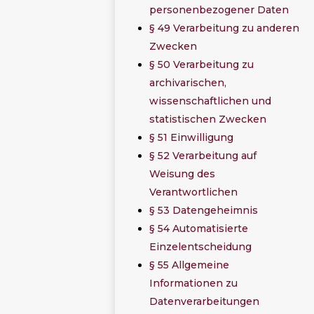
personenbezogener Daten
§ 49 Verarbeitung zu anderen
Zwecken
§ 50 Verarbeitung zu
archivarischen,
wissenschaftlichen und
statistischen Zwecken
§ 51 Einwilligung
§ 52 Verarbeitung auf
Weisung des
Verantwortlichen
§ 53 Datengeheimnis
§ 54 Automatisierte
Einzelentscheidung
§ 55 Allgemeine
Informationen zu
Datenverarbeitungen