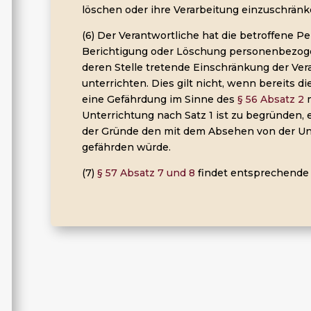
löschen oder ihre Verarbeitung einzuschränk
(6) Der Verantwortliche hat die betroffene 
Berichtigung oder Löschung personenbezoge
deren Stelle tretende Einschränkung der Vera
unterrichten. Dies gilt nicht, wenn bereits d
eine Gefährdung im Sinne des
§ 56 Absatz 2
Unterrichtung nach Satz 1 ist zu begründen, e
der Gründe den mit dem Absehen von der Un
gefährden würde.
(7)
§ 57 Absatz 7 und 8
findet entsprechend