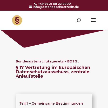
+49 99 21 88 22 9000
info@datenbeschuetzerin.de
Bundesdatenschutzgesetz – BDSG :
§ 17 Vertretung im Europäischen
Datenschutzausschuss, zentrale
Anlaufstelle
Teil 1 – Gemeinsame Bestimmungen