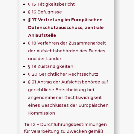
§ 15 Tätigkeitsbericht
§ 16 Befugnisse
§ 17 Vertretung im Europäischen
Datenschutzausschuss, zentrale
Anlaufstelle
§ 18 Verfahren der Zusammenarbeit
der Aufsichtsbehörden des Bundes
und der Länder
§ 19 Zuständigkeiten
§ 20 Gerichtlicher Rechtsschutz
§ 21 Antrag der Aufsichtsbehörde auf
gerichtliche Entscheidung bei
angenommener Rechtswidrigkeit
eines Beschlusses der Europäischen
Kommission
Teil 2 – Durchführungsbestimmungen
für Verarbeitung zu Zwecken gemäß