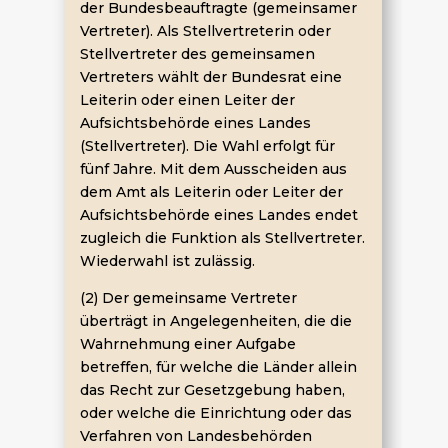
der Bundesbeauftragte (gemeinsamer
Vertreter). Als Stellvertreterin oder
Stellvertreter des gemeinsamen
Vertreters wählt der Bundesrat eine
Leiterin oder einen Leiter der
Aufsichtsbehörde eines Landes
(Stellvertreter). Die Wahl erfolgt für
fünf Jahre. Mit dem Ausscheiden aus
dem Amt als Leiterin oder Leiter der
Aufsichtsbehörde eines Landes endet
zugleich die Funktion als Stellvertreter.
Wiederwahl ist zulässig.
(2) Der gemeinsame Vertreter
überträgt in Angelegenheiten, die die
Wahrnehmung einer Aufgabe
betreffen, für welche die Länder allein
das Recht zur Gesetzgebung haben,
oder welche die Einrichtung oder das
Verfahren von Landesbehörden