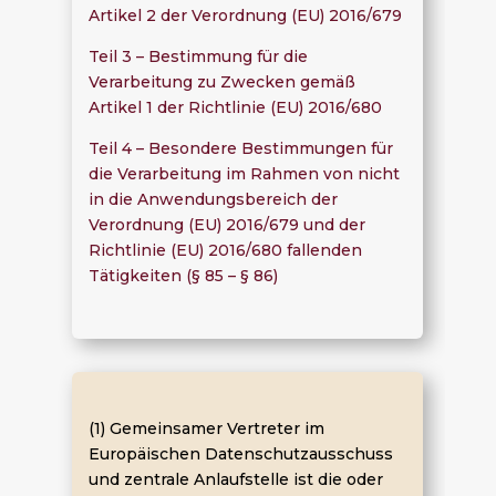
Artikel 2 der Verordnung (EU) 2016/679
Teil 3 – Bestimmung für die
Verarbeitung zu Zwecken gemäß
Artikel 1 der Richtlinie (EU) 2016/680
Teil 4 – Besondere Bestimmungen für
die Verarbeitung im Rahmen von nicht
in die Anwendungsbereich der
Verordnung (EU) 2016/679 und der
Richtlinie (EU) 2016/680 fallenden
Tätigkeiten (§ 85 – § 86)
(1) Gemeinsamer Vertreter im
Europäischen Datenschutzausschuss
und zentrale Anlaufstelle ist die oder