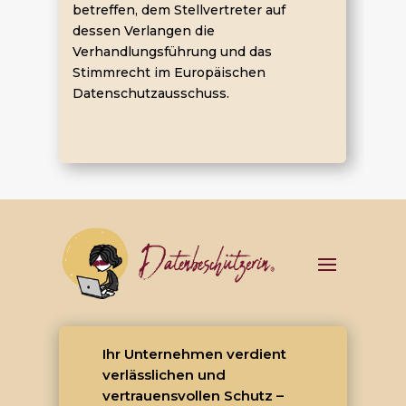
betreffen, dem Stellvertreter auf
dessen Verlangen die
Verhandlungsführung und das
Stimmrecht im Europäischen
Datenschutzausschuss.
Ihr Unternehmen verdient
verlässlichen und
vertrauensvollen Schutz –