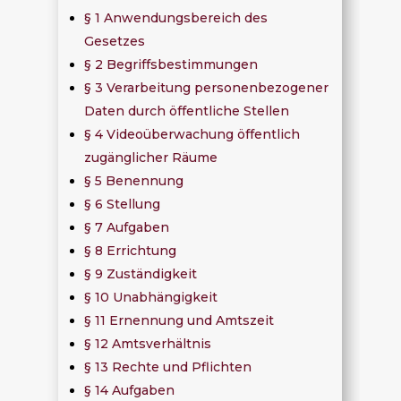
§ 1 Anwendungsbereich des
Gesetzes
§ 2 Begriffsbestimmungen
§ 3 Verarbeitung personenbezogener
Daten durch öffentliche Stellen
§ 4 Videoüberwachung öffentlich
zugänglicher Räume
§ 5 Benennung
§ 6 Stellung
§ 7 Aufgaben
§ 8 Errichtung
§ 9 Zuständigkeit
§ 10 Unabhängigkeit
§ 11 Ernennung und Amtszeit
§ 12 Amtsverhältnis
§ 13 Rechte und Pflichten
§ 14 Aufgaben