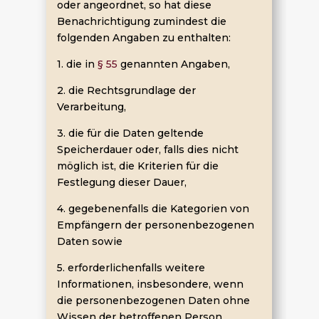
oder angeordnet, so hat diese
Benachrichtigung zumindest die
folgenden Angaben zu enthalten:
1. die in
§ 55
genannten Angaben,
2. die Rechtsgrundlage der
Verarbeitung,
3. die für die Daten geltende
Speicherdauer oder, falls dies nicht
möglich ist, die Kriterien für die
Festlegung dieser Dauer,
4. gegebenenfalls die Kategorien von
Empfängern der personenbezogenen
Daten sowie
5. erforderlichenfalls weitere
Informationen, insbesondere, wenn
die personenbezogenen Daten ohne
Wissen der betroffenen Person