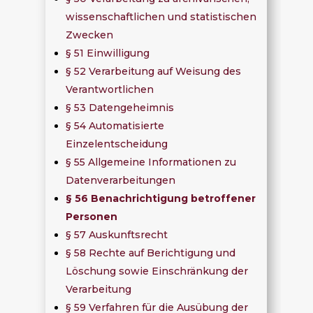
wissenschaftlichen und statistischen
Zwecken
§ 51 Einwilligung
§ 52 Verarbeitung auf Weisung des
Verantwortlichen
§ 53 Datengeheimnis
§ 54 Automatisierte
Einzelentscheidung
§ 55 Allgemeine Informationen zu
Datenverarbeitungen
§ 56 Benachrichtigung betroffener
Personen
§ 57 Auskunftsrecht
§ 58 Rechte auf Berichtigung und
Löschung sowie Einschränkung der
Verarbeitung
§ 59 Verfahren für die Ausübung der