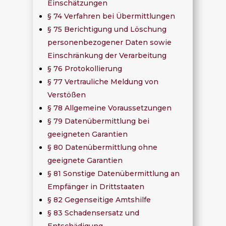
Einschätzungen
§ 74 Verfahren bei Übermittlungen
§ 75 Berichtigung und Löschung
personenbezogener Daten sowie
Einschränkung der Verarbeitung
§ 76 Protokollierung
§ 77 Vertrauliche Meldung von
Verstößen
§ 78 Allgemeine Voraussetzungen
§ 79 Datenübermittlung bei
geeigneten Garantien
§ 80 Datenübermittlung ohne
geeignete Garantien
§ 81 Sonstige Datenübermittlung an
Empfänger in Drittstaaten
§ 82 Gegenseitige Amtshilfe
§ 83 Schadensersatz und
Entschädigung