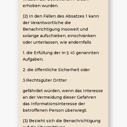
erhoben wurden.
(2) In den Fällen des Absatzes 1 kann
der Verantwortliche die
Benachrichtigung insoweit und
solange aufschieben, einschränken
oder unterlassen, wie andernfalls
1. die Erfüllung der in
§ 45
genannten
Aufgaben,
2. die öffentliche Sicherheit oder
3.Rechtsgüter Dritter
gefährdet würden, wenn das Interesse
an der Vermeidung dieser Gefahren
das Informationsinteresse der
betroffenen Person überwiegt.
(3) Bezieht sich die Benachrichtigung