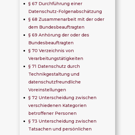
§ 67 Durchführung einer
Datenschutz-Folgenabschätzung
§ 68 Zusammenarbeit mit der oder
dem Bundesbeauftragten
§ 69 Anhörung der oder des
Bundesbeauftragten
§ 70 Verzeichnis von
Verarbeitungstätigkeiten
§ 71 Datenschutz durch
Technikgestaltung und
datenschutzfreundliche
Voreinstellungen
§ 72 Unterscheidung zwischen
verschiedenen Kategorien
betroffener Personen
§ 73 Unterscheidung zwischen
Tatsachen und persönlichen