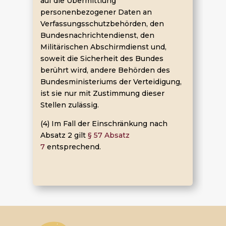
auf die Übermittlung
personenbezogener Daten an
Verfassungsschutzbehörden, den
Bundesnachrichtendienst, den
Militärischen Abschirmdienst und,
soweit die Sicherheit des Bundes
berührt wird, andere Behörden des
Bundesministeriums der Verteidigung,
ist sie nur mit Zustimmung dieser
Stellen zulässig.
(4) Im Fall der Einschränkung nach
Absatz 2 gilt
§ 57 Absatz
7
entsprechend.