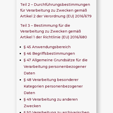
Teil 2 – Durchführungsbestimmungen
für Verarbeitung zu Zwecken gemäß
Artikel 2 der Verordnung (EU) 2016/679
Teil 3 – Bestimmung für die
Verarbeitung zu Zwecken gemäß
Artikel 1 der Richtlinie (EU) 2016/680
§ 45 Anwendungsbereich
§ 46 Begriffsbestimmungen
§ 47 Allgemeine Grundsätze für die
Verarbeitung personenbezogener
Daten
§ 48 Verarbeitung besonderer
Kategorien personenbezogener
Daten
§ 49 Verarbeitung zu anderen
Zwecken
§ 50 Verarbeitung zu archivarischen,