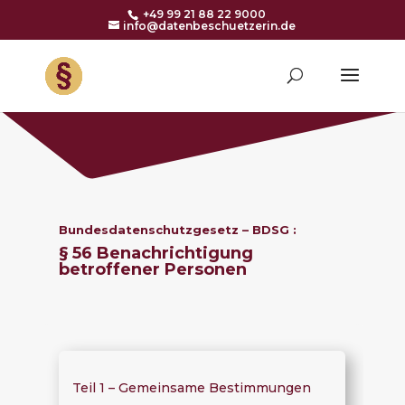
+49 99 21 88 22 9000
info@datenbeschuetzerin.de
Bundesdatenschutzgesetz – BDSG :
§ 56 Benachrichtigung
betroffener Personen
Teil 1 – Gemeinsame Bestimmungen