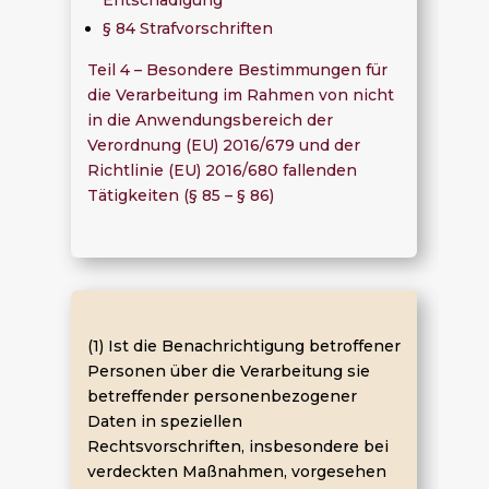
§ 84 Strafvorschriften
Teil 4 – Besondere Bestimmungen für
die Verarbeitung im Rahmen von nicht
in die Anwendungsbereich der
Verordnung (EU) 2016/679 und der
Richtlinie (EU) 2016/680 fallenden
Tätigkeiten (§ 85 – § 86)
(1) Ist die Benachrichtigung betroffener
Personen über die Verarbeitung sie
betreffender personenbezogener
Daten in speziellen
Rechtsvorschriften, insbesondere bei
verdeckten Maßnahmen, vorgesehen