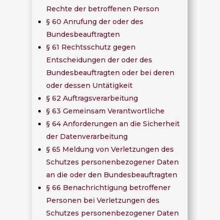
Rechte der betroffenen Person
§ 60 Anrufung der oder des
Bundesbeauftragten
§ 61 Rechtsschutz gegen
Entscheidungen der oder des
Bundesbeauftragten oder bei deren
oder dessen Untätigkeit
§ 62 Auftragsverarbeitung
§ 63 Gemeinsam Verantwortliche
§ 64 Anforderungen an die Sicherheit
der Datenverarbeitung
§ 65 Meldung von Verletzungen des
Schutzes personenbezogener Daten
an die oder den Bundesbeauftragten
§ 66 Benachrichtigung betroffener
Personen bei Verletzungen des
Schutzes personenbezogener Daten