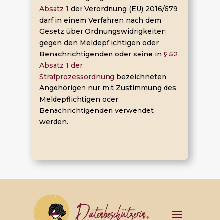
Absatz 1
der Verordnung (EU) 2016/679
darf in einem Verfahren nach dem
Gesetz über Ordnungswidrigkeiten
gegen den Meldepflichtigen oder
Benachrichtigenden oder seine in
§ 52
Absatz 1 der
Strafprozessordnung
bezeichneten
Angehörigen nur mit Zustimmung des
Meldepflichtigen oder
Benachrichtigenden verwendet
werden.