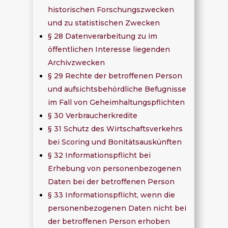
historischen Forschungszwecken
und zu statistischen Zwecken
§ 28 Datenverarbeitung zu im
öffentlichen Interesse liegenden
Archivzwecken
§ 29 Rechte der betroffenen Person
und aufsichtsbehördliche Befugnisse
im Fall von Geheimhaltungspflichten
§ 30 Verbraucherkredite
§ 31 Schutz des Wirtschaftsverkehrs
bei Scoring und Bonitätsauskünften
§ 32 Informationspflicht bei
Erhebung von personenbezogenen
Daten bei der betroffenen Person
§ 33 Informationspflicht, wenn die
personenbezogenen Daten nicht bei
der betroffenen Person erhoben