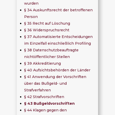
wurden
§ 34 Auskunftsrecht der betroffenen
Person
§ 35 Recht auf Löschung
§ 36 Widerspruchsrecht
§ 37 Automatisierte Entscheidungen
im Einzelfall einschließlich Profiling
§ 38 Datenschutzbeauftragte
nichtöffentlicher Stellen
§ 39 Akkreditierung
§ 40 Aufsichtsbehörden der Länder
§ 41 Anwendung der Vorschriften
über das Bußgeld- und
Strafverfahren
§ 42 Strafvorschriften
§ 43 Bußgeldvorschriften
§ 44 Klagen gegen den