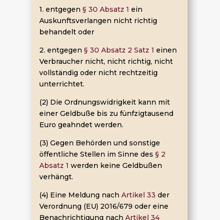
1. entgegen
§ 30 Absatz 1
ein
Auskunftsverlangen nicht richtig
behandelt oder
2. entgegen
§ 30 Absatz 2 Satz 1
einen
Verbraucher nicht, nicht richtig, nicht
vollständig oder nicht rechtzeitig
unterrichtet.
(2) Die Ordnungswidrigkeit kann mit
einer Geldbuße bis zu fünfzigtausend
Euro geahndet werden.
(3) Gegen Behörden und sonstige
öffentliche Stellen im Sinne des
§ 2
Absatz 1
werden keine Geldbußen
verhängt.
(4) Eine Meldung nach
Artikel 33
der
Verordnung (EU) 2016/679 oder eine
Benachrichtigung nach
Artikel 34