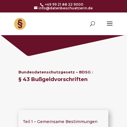
+49 99 21 88 22 9000
info@datenbeschuetzerin.de
Bundesdatenschutzgesetz – BDSG :
§ 43 Bußgeldvorschriften
Teil 1 – Gemeinsame Bestimmungen