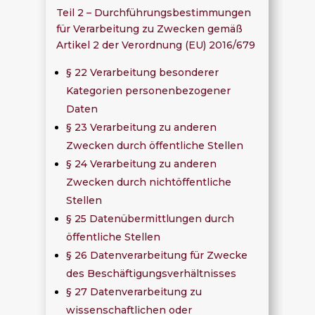
Teil 2 – Durchführungsbestimmungen
für Verarbeitung zu Zwecken gemäß
Artikel 2 der Verordnung (EU) 2016/679
§ 22 Verarbeitung besonderer
Kategorien personenbezogener
Daten
§ 23 Verarbeitung zu anderen
Zwecken durch öffentliche Stellen
§ 24 Verarbeitung zu anderen
Zwecken durch nichtöffentliche
Stellen
§ 25 Datenübermittlungen durch
öffentliche Stellen
§ 26 Datenverarbeitung für Zwecke
des Beschäftigungsverhältnisses
§ 27 Datenverarbeitung zu
wissenschaftlichen oder