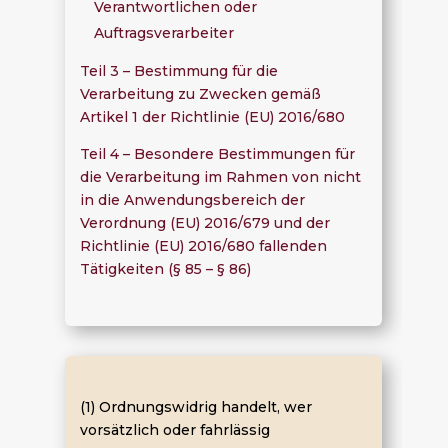
Verantwortlichen oder
Auftragsverarbeiter
Teil 3 – Bestimmung für die
Verarbeitung zu Zwecken gemäß
Artikel 1 der Richtlinie (EU) 2016/680
Teil 4 – Besondere Bestimmungen für
die Verarbeitung im Rahmen von nicht
in die Anwendungsbereich der
Verordnung (EU) 2016/679 und der
Richtlinie (EU) 2016/680 fallenden
Tätigkeiten (§ 85 – § 86)
(1) Ordnungswidrig handelt, wer
vorsätzlich oder fahrlässig