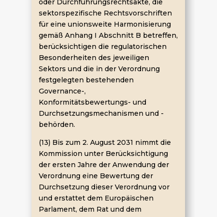
oder Durchführungsrechtsakte, die
sektorspezifische Rechtsvorschriften
für eine unionsweite Harmonisierung
gemäß Anhang I Abschnitt B betreffen,
berücksichtigen die regulatorischen
Besonderheiten des jeweiligen
Sektors und die in der Verordnung
festgelegten bestehenden
Governance-,
Konformitätsbewertungs- und
Durchsetzungsmechanismen und -
behörden.
(13) Bis zum 2. August 2031 nimmt die
Kommission unter Berücksichtigung
der ersten Jahre der Anwendung der
Verordnung eine Bewertung der
Durchsetzung dieser Verordnung vor
und erstattet dem Europäischen
Parlament, dem Rat und dem