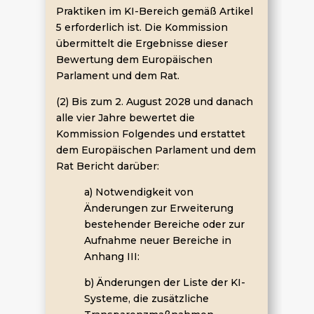
Praktiken im KI-Bereich gemäß Artikel
5 erforderlich ist. Die Kommission
übermittelt die Ergebnisse dieser
Bewertung dem Europäischen
Parlament und dem Rat.
(2) Bis zum 2. August 2028 und danach
alle vier Jahre bewertet die
Kommission Folgendes und erstattet
dem Europäischen Parlament und dem
Rat Bericht darüber:
a) Notwendigkeit von
Änderungen zur Erweiterung
bestehender Bereiche oder zur
Aufnahme neuer Bereiche in
Anhang III:
b) Änderungen der Liste der KI-
Systeme, die zusätzliche