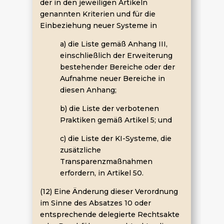
der in den jeweiligen Artikeln
genannten Kriterien und für die
Einbeziehung neuer Systeme in
a) die Liste gemäß Anhang III,
einschließlich der Erweiterung
bestehender Bereiche oder der
Aufnahme neuer Bereiche in
diesen Anhang;
b) die Liste der verbotenen
Praktiken gemäß Artikel 5; und
c) die Liste der KI-Systeme, die
zusätzliche
Transparenzmaßnahmen
erfordern, in Artikel 50.
(12) Eine Änderung dieser Verordnung
im Sinne des Absatzes 10 oder
entsprechende delegierte Rechtsakte