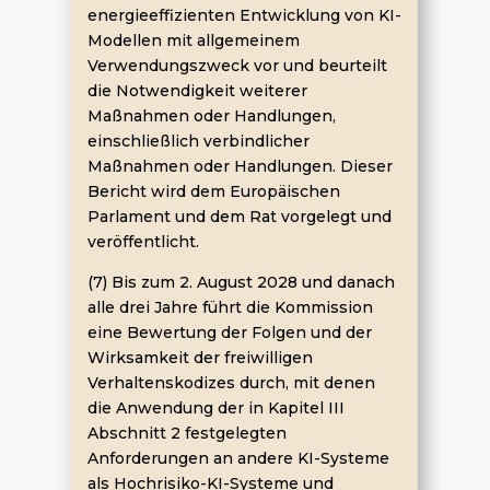
energieeffizienten Entwicklung von KI-
Modellen mit allgemeinem
Verwendungszweck vor und beurteilt
die Notwendigkeit weiterer
Maßnahmen oder Handlungen,
einschließlich verbindlicher
Maßnahmen oder Handlungen. Dieser
Bericht wird dem Europäischen
Parlament und dem Rat vorgelegt und
veröffentlicht.
(7) Bis zum 2. August 2028 und danach
alle drei Jahre führt die Kommission
eine Bewertung der Folgen und der
Wirksamkeit der freiwilligen
Verhaltenskodizes durch, mit denen
die Anwendung der in Kapitel III
Abschnitt 2 festgelegten
Anforderungen an andere KI-Systeme
als Hochrisiko-KI-Systeme und