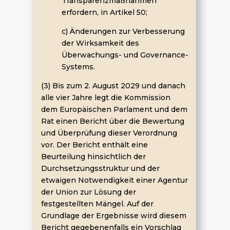
Transparenzmaßnahmen
erfordern, in Artikel 50;
c) Änderungen zur Verbesserung
der Wirksamkeit des
Überwachungs- und Governance-
Systems.
(3) Bis zum 2. August 2029 und danach
alle vier Jahre legt die Kommission
dem Europäischen Parlament und dem
Rat einen Bericht über die Bewertung
und Überprüfung dieser Verordnung
vor. Der Bericht enthält eine
Beurteilung hinsichtlich der
Durchsetzungsstruktur und der
etwaigen Notwendigkeit einer Agentur
der Union zur Lösung der
festgestellten Mängel. Auf der
Grundlage der Ergebnisse wird diesem
Bericht gegebenenfalls ein Vorschlag