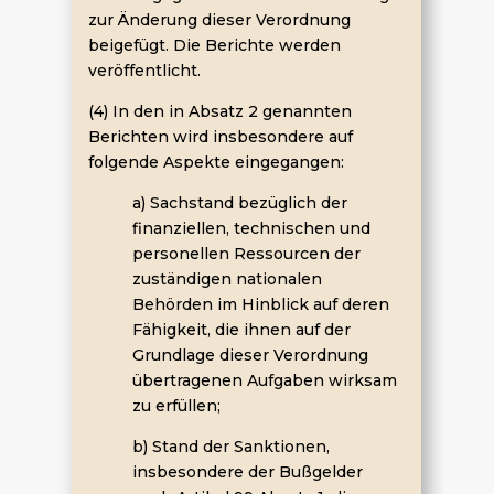
zur Änderung dieser Verordnung
beigefügt. Die Berichte werden
veröffentlicht.
(4) In den in Absatz 2 genannten
Berichten wird insbesondere auf
folgende Aspekte eingegangen:
a) Sachstand bezüglich der
finanziellen, technischen und
personellen Ressourcen der
zuständigen nationalen
Behörden im Hinblick auf deren
Fähigkeit, die ihnen auf der
Grundlage dieser Verordnung
übertragenen Aufgaben wirksam
zu erfüllen;
b) Stand der Sanktionen,
insbesondere der Bußgelder