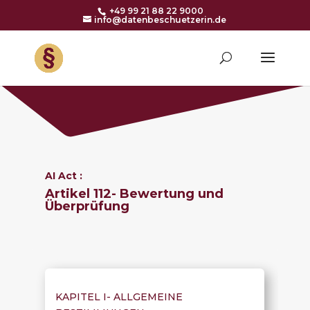
+49 99 21 88 22 9000
info@datenbeschuetzerin.de
AI Act :
Artikel 112- Bewertung und
Überprüfung
KAPITEL I-
ALLGEMEINE