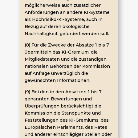
möglicherweise auch zusätzlicher
Anforderungen an andere KI-Systeme
als Hochrisiko-KI-Systeme, auch in
Bezug auf deren ökologische
Nachhaltigkeit, gefördert werden soll.
(8) Für die Zwecke der Absätze 1 bis 7
übermitteln das KI-Gremium, die
Mitgliedstaaten und die zuständigen
nationalen Behörden der Kommission
auf Anfrage unverzüglich die
gewünschten Informationen.
(9) Bei den in den Absätzen 1 bis 7
genannten Bewertungen und
Überprüfungen berücksichtigt die
Kommission die Standpunkte und
Feststellungen des KI-Gremiums, des
Europäischen Parlaments, des Rates
und anderer einschlägiger Stellen oder