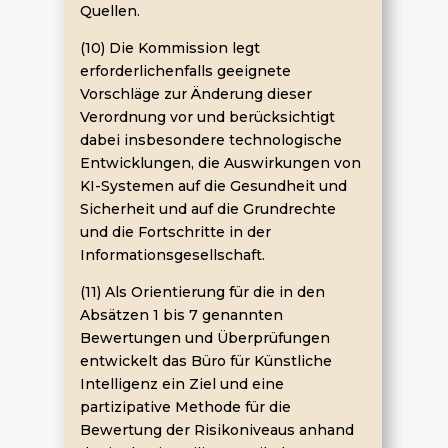
Quellen.
(10) Die Kommission legt
erforderlichenfalls geeignete
Vorschläge zur Änderung dieser
Verordnung vor und berücksichtigt
dabei insbesondere technologische
Entwicklungen, die Auswirkungen von
KI-Systemen auf die Gesundheit und
Sicherheit und auf die Grundrechte
und die Fortschritte in der
Informationsgesellschaft.
(11) Als Orientierung für die in den
Absätzen 1 bis 7 genannten
Bewertungen und Überprüfungen
entwickelt das Büro für Künstliche
Intelligenz ein Ziel und eine
partizipative Methode für die
Bewertung der Risikoniveaus anhand