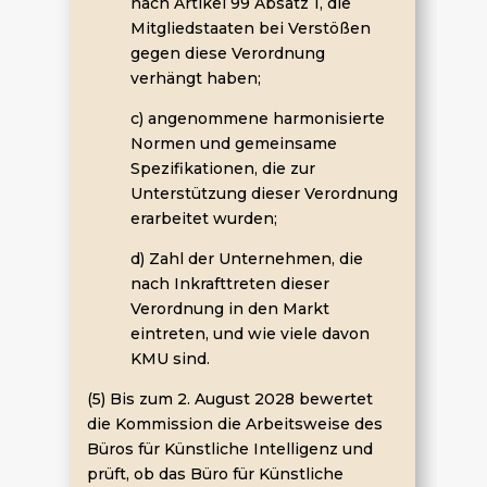
nach Artikel 99 Absatz 1, die
Mitgliedstaaten bei Verstößen
gegen diese Verordnung
verhängt haben;
c) angenommene harmonisierte
Normen und gemeinsame
Spezifikationen, die zur
Unterstützung dieser Verordnung
erarbeitet wurden;
d) Zahl der Unternehmen, die
nach Inkrafttreten dieser
Verordnung in den Markt
eintreten, und wie viele davon
KMU sind.
(5) Bis zum 2. August 2028 bewertet
die Kommission die Arbeitsweise des
Büros für Künstliche Intelligenz und
prüft, ob das Büro für Künstliche