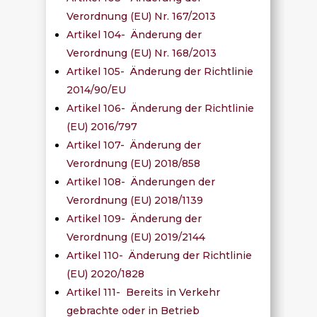
Verordnung (EU) Nr. 167/2013
Artikel 104- Änderung der
Verordnung (EU) Nr. 168/2013
Artikel 105- Änderung der Richtlinie
2014/90/EU
Artikel 106- Änderung der Richtlinie
(EU) 2016/797
Artikel 107- Änderung der
Verordnung (EU) 2018/858
Artikel 108- Änderungen der
Verordnung (EU) 2018/1139
Artikel 109- Änderung der
Verordnung (EU) 2019/2144
Artikel 110- Änderung der Richtlinie
(EU) 2020/1828
Artikel 111- Bereits in Verkehr
gebrachte oder in Betrieb