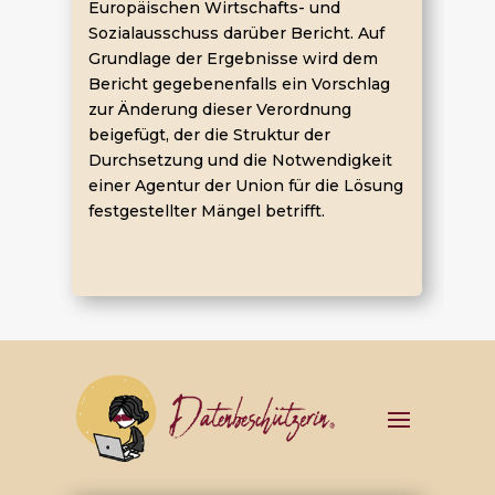
Europäischen Wirtschafts- und
Sozialausschuss darüber Bericht. Auf
Grundlage der Ergebnisse wird dem
Bericht gegebenenfalls ein Vorschlag
zur Änderung dieser Verordnung
beigefügt, der die Struktur der
Durchsetzung und die Notwendigkeit
einer Agentur der Union für die Lösung
festgestellter Mängel betrifft.