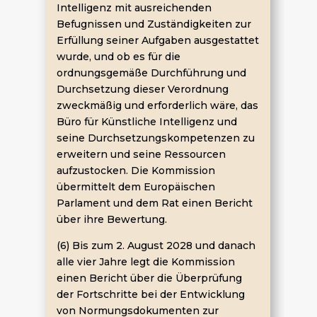
Intelligenz mit ausreichenden
Befugnissen und Zuständigkeiten zur
Erfüllung seiner Aufgaben ausgestattet
wurde, und ob es für die
ordnungsgemäße Durchführung und
Durchsetzung dieser Verordnung
zweckmäßig und erforderlich wäre, das
Büro für Künstliche Intelligenz und
seine Durchsetzungskompetenzen zu
erweitern und seine Ressourcen
aufzustocken. Die Kommission
übermittelt dem Europäischen
Parlament und dem Rat einen Bericht
über ihre Bewertung.
(6) Bis zum 2. August 2028 und danach
alle vier Jahre legt die Kommission
einen Bericht über die Überprüfung
der Fortschritte bei der Entwicklung
von Normungsdokumenten zur