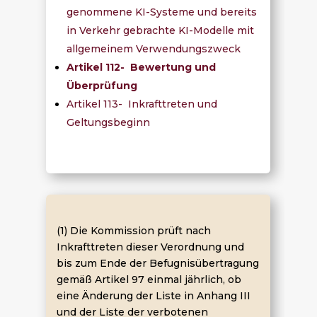
genommene KI-Systeme und bereits
in Verkehr gebrachte KI-Modelle mit
allgemeinem Verwendungszweck
Artikel 112- Bewertung und
Überprüfung
Artikel 113- Inkrafttreten und
Geltungsbeginn
(1) Die Kommission prüft nach
Inkrafttreten dieser Verordnung und
bis zum Ende der Befugnisübertragung
gemäß Artikel 97 einmal jährlich, ob
eine Änderung der Liste in Anhang III
und der Liste der verbotenen