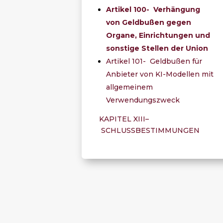
Artikel 100- Verhängung
von Geldbußen gegen
Organe, Einrichtungen und
sonstige Stellen der Union
Artikel 101- Geldbußen für
Anbieter von KI-Modellen mit
allgemeinem
Verwendungszweck
KAPITEL XIII–
SCHLUSSBESTIMMUNGEN