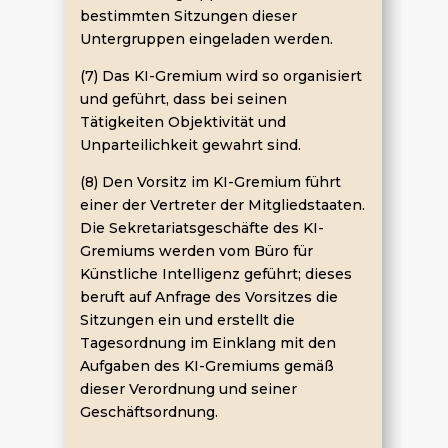
bestimmten Sitzungen dieser
Untergruppen eingeladen werden.
(7) Das KI-Gremium wird so organisiert
und geführt, dass bei seinen
Tätigkeiten Objektivität und
Unparteilichkeit gewahrt sind.
(8) Den Vorsitz im KI-Gremium führt
einer der Vertreter der Mitgliedstaaten.
Die Sekretariatsgeschäfte des KI-
Gremiums werden vom Büro für
Künstliche Intelligenz geführt; dieses
beruft auf Anfrage des Vorsitzes die
Sitzungen ein und erstellt die
Tagesordnung im Einklang mit den
Aufgaben des KI-Gremiums gemäß
dieser Verordnung und seiner
Geschäftsordnung.