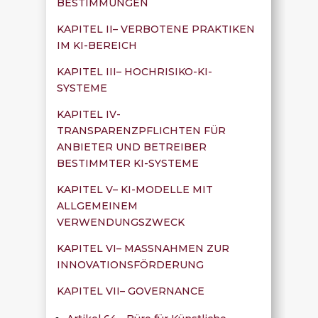
BESTIMMUNGEN
KAPITEL II– VERBOTENE PRAKTIKEN
IM KI-BEREICH
KAPITEL III– HOCHRISIKO-KI-
SYSTEME
KAPITEL IV-
TRANSPARENZPFLICHTEN FÜR
ANBIETER UND BETREIBER
BESTIMMTER KI-SYSTEME
KAPITEL V– KI-MODELLE MIT
ALLGEMEINEM
VERWENDUNGSZWECK
KAPITEL VI– MASSNAHMEN ZUR
INNOVATIONSFÖRDERUNG
KAPITEL VII– GOVERNANCE