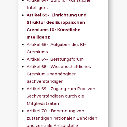
Artikel 64- Büro für Künstliche
Intelligenz
Artikel 65- Einrichtung und
Struktur des Europäischen
Gremiums für Künstliche
Intelligenz
Artikel 66- Aufgaben des KI-
Gremiums
Artikel 67- Beratungsforum
Artikel 68- Wissenschaftliches
Gremium unabhängiger
Sachverständiger
Artikel 69- Zugang zum Pool von
Sachverständigen durch die
Mitgliedstaaten
Artikel 70- Benennung von
zuständigen nationalen Behörden
und zentrale Anlaufstelle