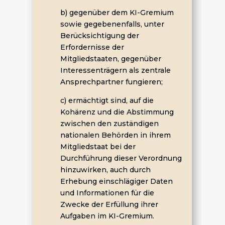
b) gegenüber dem KI-Gremium
sowie gegebenenfalls, unter
Berücksichtigung der
Erfordernisse der
Mitgliedstaaten, gegenüber
Interessenträgern als zentrale
Ansprechpartner fungieren;
c) ermächtigt sind, auf die
Kohärenz und die Abstimmung
zwischen den zuständigen
nationalen Behörden in ihrem
Mitgliedstaat bei der
Durchführung dieser Verordnung
hinzuwirken, auch durch
Erhebung einschlägiger Daten
und Informationen für die
Zwecke der Erfüllung ihrer
Aufgaben im KI-Gremium.