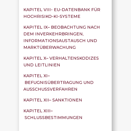
KAPITEL VIII- EU-DATENBANK FÜR
HOCHRISIKO-KI-SYSTEME
KAPITEL IX– BEOBACHTUNG NACH
DEM INVERKEHRBRINGEN,
INFORMATIONSAUSTAUSCH UND
MARKTÜBERWACHUNG
KAPITEL X– VERHALTENSKODIZES
UND LEITLINIEN
KAPITEL XI–
BEFUGNISÜBERTRAGUNG UND
AUSSCHUSSVERFAHREN
KAPITEL XII– SANKTIONEN
KAPITEL XIII–
SCHLUSSBESTIMMUNGEN