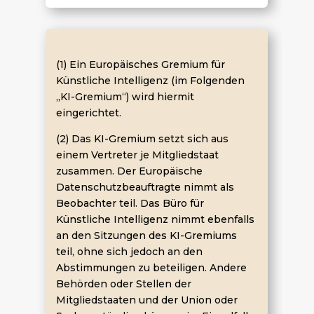
(1) Ein Europäisches Gremium für
Künstliche Intelligenz (im Folgenden
„KI-Gremium“) wird hiermit
eingerichtet.
(2) Das KI-Gremium setzt sich aus
einem Vertreter je Mitgliedstaat
zusammen. Der Europäische
Datenschutzbeauftragte nimmt als
Beobachter teil. Das Büro für
Künstliche Intelligenz nimmt ebenfalls
an den Sitzungen des KI-Gremiums
teil, ohne sich jedoch an den
Abstimmungen zu beteiligen. Andere
Behörden oder Stellen der
Mitgliedstaaten und der Union oder