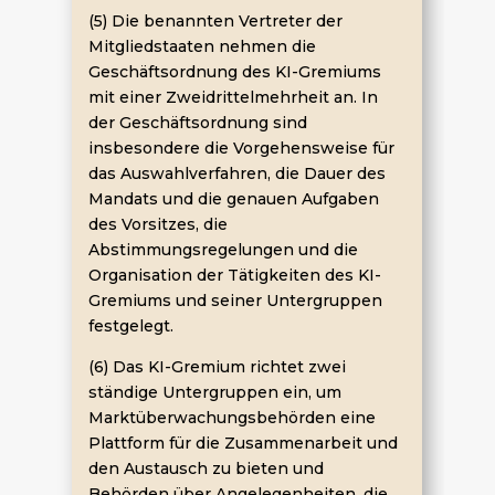
(5) Die benannten Vertreter der
Mitgliedstaaten nehmen die
Geschäftsordnung des KI-Gremiums
mit einer Zweidrittelmehrheit an. In
der Geschäftsordnung sind
insbesondere die Vorgehensweise für
das Auswahlverfahren, die Dauer des
Mandats und die genauen Aufgaben
des Vorsitzes, die
Abstimmungsregelungen und die
Organisation der Tätigkeiten des KI-
Gremiums und seiner Untergruppen
festgelegt.
(6) Das KI-Gremium richtet zwei
ständige Untergruppen ein, um
Marktüberwachungsbehörden eine
Plattform für die Zusammenarbeit und
den Austausch zu bieten und
Behörden über Angelegenheiten, die