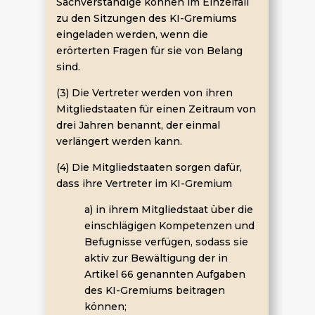
Sachverständige können im Einzelfall
zu den Sitzungen des KI-Gremiums
eingeladen werden, wenn die
erörterten Fragen für sie von Belang
sind.
(3) Die Vertreter werden von ihren
Mitgliedstaaten für einen Zeitraum von
drei Jahren benannt, der einmal
verlängert werden kann.
(4) Die Mitgliedstaaten sorgen dafür,
dass ihre Vertreter im KI-Gremium
a) in ihrem Mitgliedstaat über die
einschlägigen Kompetenzen und
Befugnisse verfügen, sodass sie
aktiv zur Bewältigung der in
Artikel 66 genannten Aufgaben
des KI-Gremiums beitragen
können;