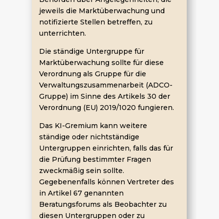
jeweils die Marktüberwachung und
notifizierte Stellen betreffen, zu
unterrichten.
Die ständige Untergruppe für
Marktüberwachung sollte für diese
Verordnung als Gruppe für die
Verwaltungszusammenarbeit (ADCO-
Gruppe) im Sinne des Artikels 30 der
Verordnung (EU) 2019/1020 fungieren.
Das KI-Gremium kann weitere
ständige oder nichtständige
Untergruppen einrichten, falls das für
die Prüfung bestimmter Fragen
zweckmäßig sein sollte.
Gegebenenfalls können Vertreter des
in Artikel 67 genannten
Beratungsforums als Beobachter zu
diesen Untergruppen oder zu