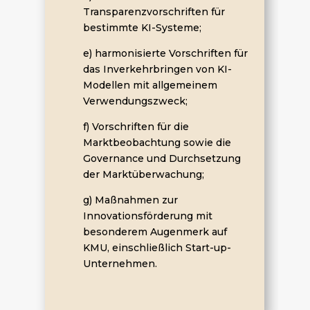
Transparenzvorschriften für
bestimmte KI-Systeme;
e) harmonisierte Vorschriften für
das Inverkehrbringen von KI-
Modellen mit allgemeinem
Verwendungszweck;
f) Vorschriften für die
Marktbeobachtung sowie die
Governance und Durchsetzung
der Marktüberwachung;
g) Maßnahmen zur
Innovationsförderung mit
besonderem Augenmerk auf
KMU, einschließlich Start-up-
Unternehmen.