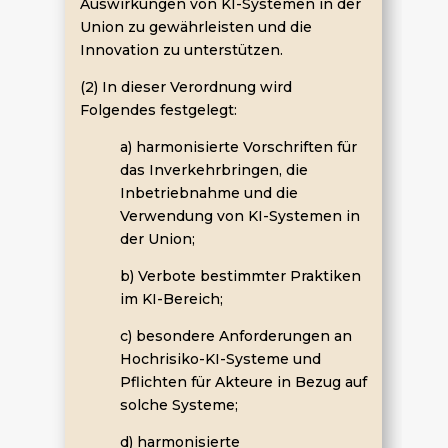
Auswirkungen von KI-Systemen in der
Union zu gewährleisten und die
Innovation zu unterstützen.
(2) In dieser Verordnung wird
Folgendes festgelegt:
a) harmonisierte Vorschriften für
das Inverkehrbringen, die
Inbetriebnahme und die
Verwendung von KI-Systemen in
der Union;
b) Verbote bestimmter Praktiken
im KI-Bereich;
c) besondere Anforderungen an
Hochrisiko-KI-Systeme und
Pflichten für Akteure in Bezug auf
solche Systeme;
d) harmonisierte