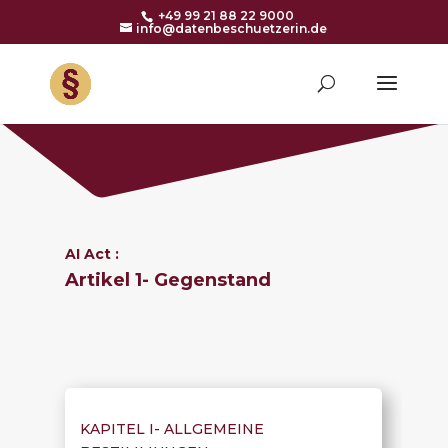
+49 99 21 88 22 9000
info@datenbeschuetzerin.de
AI Act :
Artikel 1- Gegenstand
KAPITEL I-
ALLGEMEINE