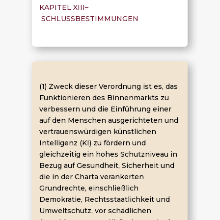
KAPITEL XIII–
SCHLUSSBESTIMMUNGEN
(1) Zweck dieser Verordnung ist es, das
Funktionieren des Binnenmarkts zu
verbessern und die Einführung einer
auf den Menschen ausgerichteten und
vertrauenswürdigen künstlichen
Intelligenz (KI) zu fördern und
gleichzeitig ein hohes Schutzniveau in
Bezug auf Gesundheit, Sicherheit und
die in der Charta verankerten
Grundrechte, einschließlich
Demokratie, Rechtsstaatlichkeit und
Umweltschutz, vor schädlichen