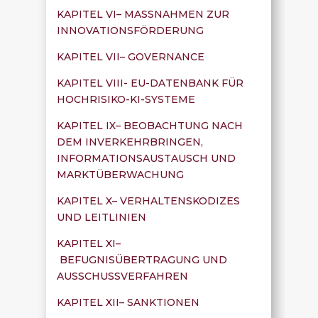
KAPITEL VI– MASSNAHMEN ZUR
INNOVATIONSFÖRDERUNG
KAPITEL VII– GOVERNANCE
KAPITEL VIII- EU-DATENBANK FÜR
HOCHRISIKO-KI-SYSTEME
KAPITEL IX– BEOBACHTUNG NACH
DEM INVERKEHRBRINGEN,
INFORMATIONSAUSTAUSCH UND
MARKTÜBERWACHUNG
KAPITEL X– VERHALTENSKODIZES
UND LEITLINIEN
KAPITEL XI–
BEFUGNISÜBERTRAGUNG UND
AUSSCHUSSVERFAHREN
KAPITEL XII– SANKTIONEN