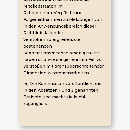
Mitgliedstaaten im
Rahmen ihrer Verpflichtung,
Folgemaßnahmen zu Meldungen von
in den Anwendungsbereich dieser
Richtlinie fallenden
Verstößen zu ergreifen, die
bestehenden
Kooperationsmechanismen genutzt
haben und wie sie generell im Fall von
Verstößen mit grenzüberschreitender
Dimension zusammenarbeiten.
(4) Die Kommission veröffentlicht die
in den Absätzen 1 und 3 genannten
Berichte und macht sie leicht
zugänglich.