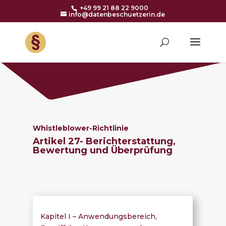
+49 99 21 88 22 9000
info@datenbeschuetzerin.de
Whistleblower-Richtlinie
Artikel 27- Berichterstattung,
Bewertung und Überprüfung
Kapitel I – Anwendungsbereich,