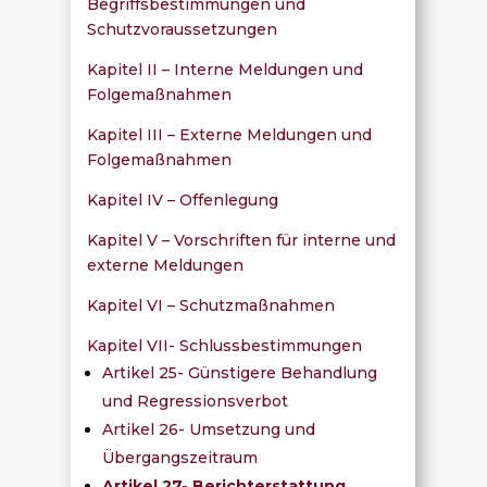
Begriffsbestimmungen und
Schutzvoraussetzungen
Kapitel II – Interne Meldungen und
Folgemaßnahmen
Kapitel III – Externe Meldungen und
Folgemaßnahmen
Kapitel IV – Offenlegung
Kapitel V – Vorschriften für interne und
externe Meldungen
Kapitel VI – Schutzmaßnahmen
Kapitel VII- Schlussbestimmungen
Artikel 25- Günstigere Behandlung
und Regressionsverbot
Artikel 26- Umsetzung und
Übergangszeitraum
Artikel 27- Berichterstattung,