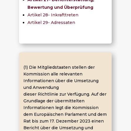
Bewertung und Überprüfung
Artikel 28- Inkrafttreten
Artikel 29- Adressaten
(1) Die Mitgliedstaaten stellen der
Kommission alle relevanten
Informationen über die Umsetzung
und Anwendung
dieser Richtlinie zur Verfügung. Auf der
Grundlage der übermittelten
Informationen legt die Kommission
dem Europäischen Parlament und dem
Rat bis zum 17. Dezember 2023 einen
Bericht über die Umsetzung und