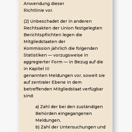
Anwendung dieser
Richtlinie vor.
(2) Unbeschadet der in anderen
Rechtsakten der Union festgelegten
Berichtspflichten legen die
Mitgliedstaaten der
Kommission jährlich die folgenden
Statistiken — vorzugsweise in
aggregierter Form — in Bezug auf die
in Kapitel III
genannten Meldungen vor, soweit sie
auf zentraler Ebene in dem
betreffenden Mitgliedstaat verfügbar
sind:
a) Zahl der bei den zuständigen
Behörden eingegangenen
Meldungen,
b) Zahl der Untersuchungen und