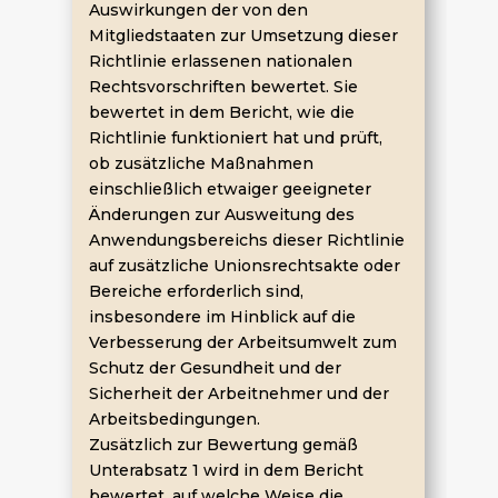
Auswirkungen der von den
Mitgliedstaaten zur Umsetzung dieser
Richtlinie erlassenen nationalen
Rechtsvorschriften bewertet. Sie
bewertet in dem Bericht, wie die
Richtlinie funktioniert hat und prüft,
ob zusätzliche Maßnahmen
einschließlich etwaiger geeigneter
Änderungen zur Ausweitung des
Anwendungsbereichs dieser Richtlinie
auf zusätzliche Unionsrechtsakte oder
Bereiche erforderlich sind,
insbesondere im Hinblick auf die
Verbesserung der Arbeitsumwelt zum
Schutz der Gesundheit und der
Sicherheit der Arbeitnehmer und der
Arbeitsbedingungen.
Zusätzlich zur Bewertung gemäß
Unterabsatz 1 wird in dem Bericht
bewertet, auf welche Weise die