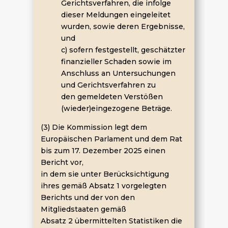
Gerichtsverfahren, die infolge
dieser Meldungen eingeleitet
wurden, sowie deren Ergebnisse,
und
c) sofern festgestellt, geschätzter
finanzieller Schaden sowie im
Anschluss an Untersuchungen
und Gerichtsverfahren zu
den gemeldeten Verstößen
(wieder)eingezogene Beträge.
(3) Die Kommission legt dem
Europäischen Parlament und dem Rat
bis zum 17. Dezember 2025 einen
Bericht vor,
in dem sie unter Berücksichtigung
ihres gemäß Absatz 1 vorgelegten
Berichts und der von den
Mitgliedstaaten gemäß
Absatz 2 übermittelten Statistiken die