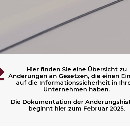
Hier finden Sie eine Übersicht zu

Änderungen an Gesetzen, die einen Ein
auf die Informationssicherheit in Ih
Unternehmen haben.
Die Dokumentation der Änderungshist
beginnt hier zum Februar 2025.