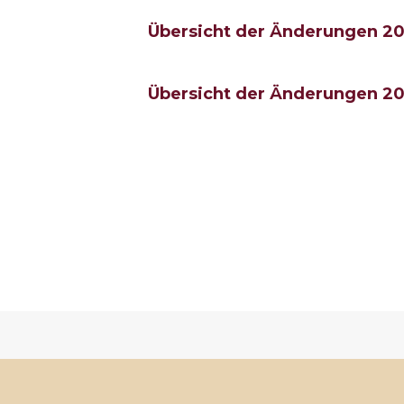
Übersicht der Änderungen 2
Übersicht der Änderungen 2