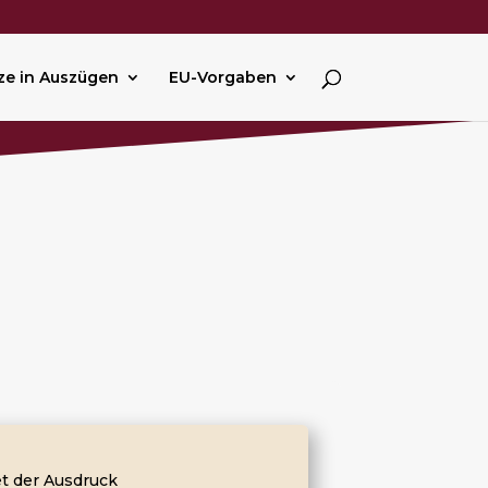
ze in Auszügen
EU-Vorgaben
t der Ausdruck