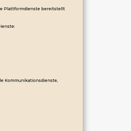
e Plattformdienste bereitstellt
Dienste:
le Kommunikationsdienste,