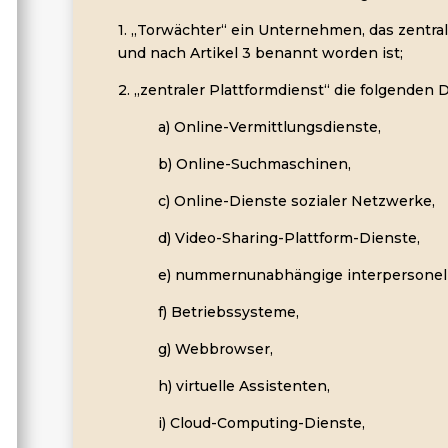
1. „Torwächter“ ein Unternehmen, das zentral
und nach Artikel 3 benannt worden ist;
2. „zentraler Plattformdienst“ die folgenden 
a) Online-Vermittlungsdienste,
b) Online-Suchmaschinen,
c) Online-Dienste sozialer Netzwerke,
d) Video-Sharing-Plattform-Dienste,
e) nummernunabhängige interpersonel
f) Betriebssysteme,
g) Webbrowser,
h) virtuelle Assistenten,
i) Cloud-Computing-Dienste,