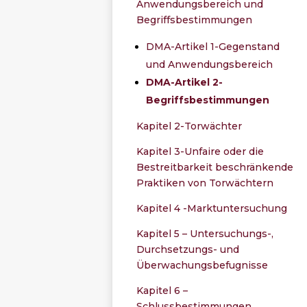
Anwendungsbereich und
Begriffsbestimmungen
DMA-Artikel 1-Gegenstand
und Anwendungsbereich
DMA-Artikel 2-
Begriffsbestimmungen
Kapitel 2-Torwächter
Kapitel 3-Unfaire oder die
Bestreitbarkeit beschränkende
Praktiken von Torwächtern
Kapitel 4 -Marktuntersuchung
Kapitel 5 – Untersuchungs-,
Durchsetzungs- und
Überwachungsbefugnisse
Kapitel 6 –
Schlussbestimmungen