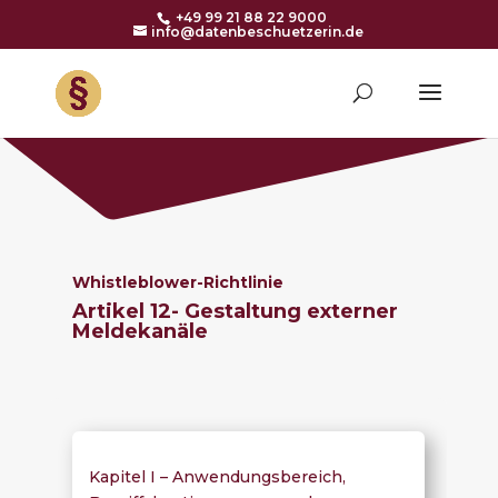
+49 99 21 88 22 9000
info@datenbeschuetzerin.de
Whistleblower-Richtlinie
Artikel 12- Gestaltung externer
Meldekanäle
Kapitel I – Anwendungsbereich,