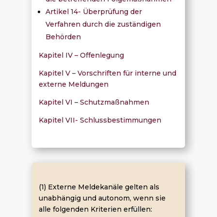
Artikel 14- Überprüfung der
Verfahren durch die zuständigen
Behörden
Kapitel IV – Offenlegung
Kapitel V – Vorschriften für interne und
externe Meldungen
Kapitel VI – Schutzmaßnahmen
Kapitel VII- Schlussbestimmungen
(1) Externe Meldekanäle gelten als
unabhängig und autonom, wenn sie
alle folgenden Kriterien erfüllen: