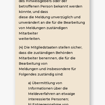
des Hinweisgebers oder der
betroffenen Person bekannt werden
könnte, und dass
diese die Meldung unverzüglich und
unverändert an die für die Bearbeitung
von Meldungen zuständigen
Mitarbeiter
weiterleiten.
(4) Die Mitgliedstaaten stellen sicher,
dass die zuständigen Behörden
Mitarbeiter benennen, die für die
Bearbeitung von
Meldungen und insbesondere für
Folgendes zuständig sind:
a) Übermittlung von
Informationen über die
Meldeverfahren an etwaige
interessierte Personen;
b) Entgegennahme von