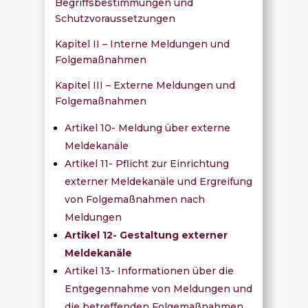
Begriffsbestimmungen und
Schutzvoraussetzungen
Kapitel II – Interne Meldungen und
Folgemaßnahmen
Kapitel III – Externe Meldungen und
Folgemaßnahmen
Artikel 10- Meldung über externe
Meldekanäle
Artikel 11- Pflicht zur Einrichtung
externer Meldekanäle und Ergreifung
von Folgemaßnahmen nach
Meldungen
Artikel 12- Gestaltung externer
Meldekanäle
Artikel 13- Informationen über die
Entgegennahme von Meldungen und
die betreffenden Folgemaßnahmen