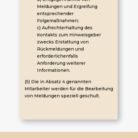
Meldungen und Ergreifung
entsprechender
Folgemaßnahmen;
c) Aufrechterhaltung des
Kontakts zum Hinweisgeber
zwecks Erstattung von
Rückmeldungen und
erforderlichenfalls
Anforderung weiterer
Informationen.
(5) Die in Absatz 4 genannten
Mitarbeiter werden für die Bearbeitung
von Meldungen speziell geschult.