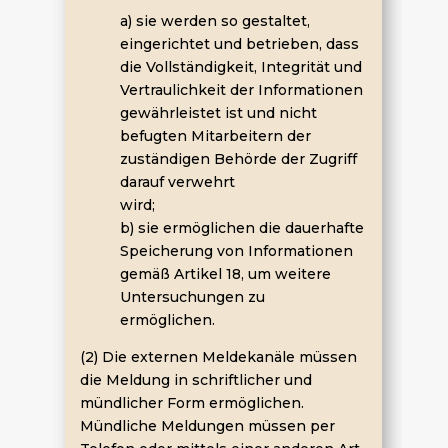
a) sie werden so gestaltet,
eingerichtet und betrieben, dass
die Vollständigkeit, Integrität und
Vertraulichkeit der Informationen
gewährleistet ist und nicht
befugten Mitarbeitern der
zuständigen Behörde der Zugriff
darauf verwehrt
wird;
b) sie ermöglichen die dauerhafte
Speicherung von Informationen
gemäß Artikel 18, um weitere
Untersuchungen zu
ermöglichen.
(2) Die externen Meldekanäle müssen
die Meldung in schriftlicher und
mündlicher Form ermöglichen.
Mündliche Meldungen müssen per