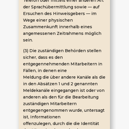
Telefon oder mittels einer anderen Art
der Sprachübermittlung sowie — auf
Ersuchen des Hinweisgebers — im
Wege einer physischen
Zusammenkunft innerhalb eines
angemessenen Zeitrahmens möglich
sein.
(3) Die zuständigen Behörden stellen
sicher, dass es den
entgegennehmenden Mitarbeitern in
Fällen, in denen eine
Meldung die über andere Kanäle als die
in den Absätzen 1 und 2 genannten
Meldekanäle eingegangen ist oder von
anderen als den für die Bearbeitung
zuständigen Mitarbeitern
entgegengenommen wurde, untersagt
ist, Informationen
offenzulegen, durch die die Identität