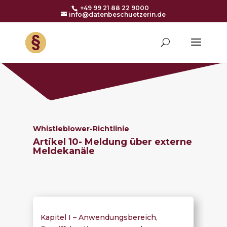
+49 99 21 88 22 9000
info@datenbeschuetzerin.de
Whistleblower-Richtlinie
Artikel 10- Meldung über externe
Meldekanäle
Kapitel I – Anwendungsbereich,