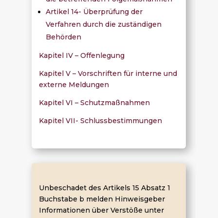
Artikel 14- Überprüfung der
Verfahren durch die zuständigen
Behörden
Kapitel IV – Offenlegung
Kapitel V – Vorschriften für interne und
externe Meldungen
Kapitel VI – Schutzmaßnahmen
Kapitel VII- Schlussbestimmungen
Unbeschadet des Artikels 15 Absatz 1
Buchstabe b melden Hinweisgeber
Informationen über Verstöße unter