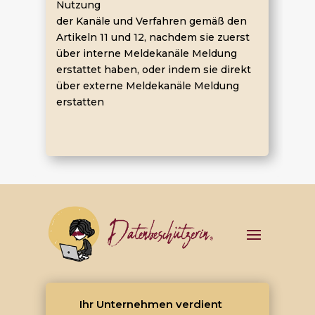
Nutzung
der Kanäle und Verfahren gemäß den
Artikeln 11 und 12, nachdem sie zuerst
über interne Meldekanäle Meldung
erstattet haben, oder indem sie direkt
über externe Meldekanäle Meldung
erstatten
Ihr Unternehmen verdient