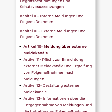
Begriffsbestimmungen und
Schutzvoraussetzungen
Kapitel II – Interne Meldungen und
Folgemaßnahmen
Kapitel III – Externe Meldungen und
Folgemaßnahmen
Artikel 10- Meldung über externe
Meldekanäle
Artikel 11- Pflicht zur Einrichtung
externer Meldekanäle und Ergreifung
von Folgemaßnahmen nach
Meldungen
Artikel 12- Gestaltung externer
Meldekanäle
Artikel 13- Informationen über die
Entgegennahme von Meldungen und
die betreffenden Folgemaßnahmen