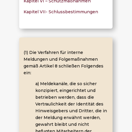
Kapitel VI – Schutzmaßnahmen
Kapitel VII- Schlussbestimmungen
(1) Die Verfahren für interne
Meldungen und Folgemaßnahmen
gemäß Artikel 8 schließen Folgendes
ein:
a) Meldekanäle, die so sicher
konzipiert, eingerichtet und
betrieben werden, dass die
Vertraulichkeit der Identität des
Hinweisgebers und Dritter, die in
der Meldung erwähnt werden,
gewahrt bleibt und nicht
befugten Mitarbeitern der