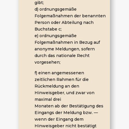
gibt;
d) ordnungsgemäße
Folgemaßnahmen der benannten
Person oder Abteilung nach
Buchstabe c;
e) ordnungsgemäße
Folgemaßnahmen in Bezug auf
anonyme Meldungen, sofern
durch das nationale Recht
vorgesehen;
f) einen angemessenen
zeitlichen Rahmen für die
Rückmeldung an den
Hinweisgeber, und zwar von
maximal drei
Monaten ab der Bestätigung des
Eingangs der Meldung bzw. —
wenn der Eingang dem
Hinweisgeber nicht bestätigt