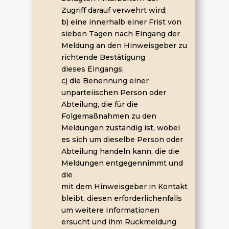
Zugriff darauf verwehrt wird;
b) eine innerhalb einer Frist von
sieben Tagen nach Eingang der
Meldung an den Hinweisgeber zu
richtende Bestätigung
dieses Eingangs;
c) die Benennung einer
unparteiischen Person oder
Abteilung, die für die
Folgemaßnahmen zu den
Meldungen zuständig ist, wobei
es sich um dieselbe Person oder
Abteilung handeln kann, die die
Meldungen entgegennimmt und
die
mit dem Hinweisgeber in Kontakt
bleibt, diesen erforderlichenfalls
um weitere Informationen
ersucht und ihm Rückmeldung