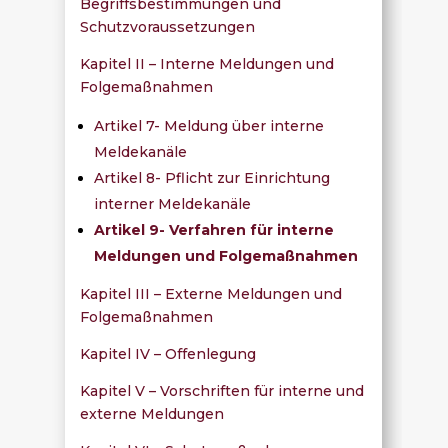
Begriffsbestimmungen und
Schutzvoraussetzungen
Kapitel II – Interne Meldungen und
Folgemaßnahmen
Artikel 7- Meldung über interne
Meldekanäle
Artikel 8- Pflicht zur Einrichtung
interner Meldekanäle
Artikel 9- Verfahren für interne
Meldungen und Folgemaßnahmen
Kapitel III – Externe Meldungen und
Folgemaßnahmen
Kapitel IV – Offenlegung
Kapitel V – Vorschriften für interne und
externe Meldungen