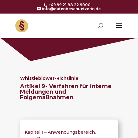
+49 99 21 88 22 9000
info@datenbeschuetzerin.de
Whistleblower-Richtlinie
Artikel 9- Verfahren für interne
Meldungen und
Folgemaßnahmen
Kapitel I – Anwendungsbereich,