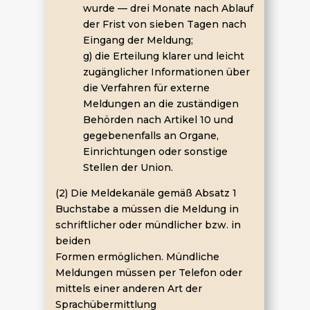
wurde — drei Monate nach Ablauf
der Frist von sieben Tagen nach
Eingang der Meldung;
g) die Erteilung klarer und leicht
zugänglicher Informationen über
die Verfahren für externe
Meldungen an die zuständigen
Behörden nach Artikel 10 und
gegebenenfalls an Organe,
Einrichtungen oder sonstige
Stellen der Union.
(2) Die Meldekanäle gemäß Absatz 1
Buchstabe a müssen die Meldung in
schriftlicher oder mündlicher bzw. in
beiden
Formen ermöglichen. Mündliche
Meldungen müssen per Telefon oder
mittels einer anderen Art der
Sprachübermittlung