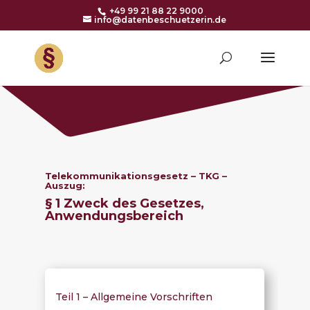
+49 99 21 88 22 9000
info@datenbeschuetzerin.de
Telekommunikationsgesetz – TKG –
Auszug:
§ 1 Zweck des Gesetzes,
Anwendungsbereich
Teil 1 – Allgemeine Vorschriften