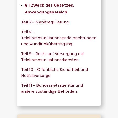
§ 1 Zweck des Gesetzes,
Anwendungsbereich
Teil 2 – Marktregulierung
Teil 4 –
Telekommunikationsendeinrichtungen
und Rundfunkübertragung
Teil 9 – Recht auf Versorgung mit
Telekommunikationsdiensten
Teil 10
–
Öffentliche Sicherheit und
Notfallvorsorge
Teil 11
–
Bundesnetzagentur und
andere zuständige Behörden