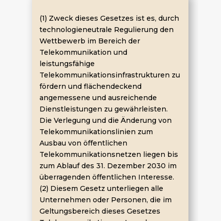
(1) Zweck dieses Gesetzes ist es, durch
technologieneutrale Regulierung den
Wettbewerb im Bereich der
Telekommunikation und
leistungsfähige
Telekommunikationsinfrastrukturen zu
fördern und flächendeckend
angemessene und ausreichende
Dienstleistungen zu gewährleisten.
Die Verlegung und die Änderung von
Telekommunikationslinien zum
Ausbau von öffentlichen
Telekommunikationsnetzen liegen bis
zum Ablauf des 31. Dezember 2030 im
überragenden öffentlichen Interesse.
(2) Diesem Gesetz unterliegen alle
Unternehmen oder Personen, die im
Geltungsbereich dieses Gesetzes