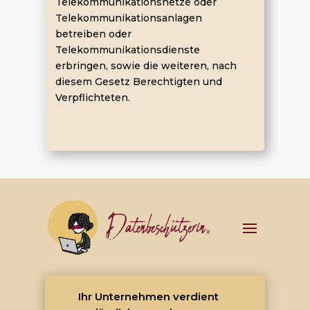
Telekommunikationsnetze oder
Telekommunikationsanlagen
betreiben oder
Telekommunikationsdienste
erbringen, sowie die weiteren, nach
diesem Gesetz Berechtigten und
Verpflichteten.
Ihr Unternehmen verdient