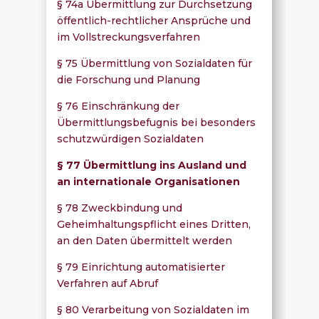
§ 74a Übermittlung zur Durchsetzung
öffentlich-rechtlicher Ansprüche und
im Vollstreckungsverfahren
§ 75 Übermittlung von Sozialdaten für
die Forschung und Planung
§ 76 Einschränkung der
Übermittlungsbefugnis bei besonders
schutzwürdigen Sozialdaten
§ 77 Übermittlung ins Ausland und
an internationale Organisationen
§ 78 Zweckbindung und
Geheimhaltungspflicht eines Dritten,
an den Daten übermittelt werden
§ 79 Einrichtung automatisierter
Verfahren auf Abruf
§ 80 Verarbeitung von Sozialdaten im