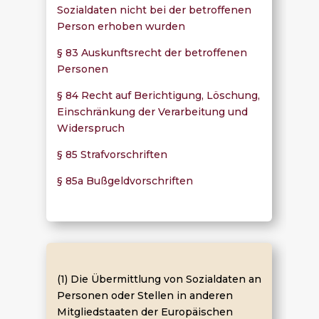
Sozialdaten nicht bei der betroffenen
Person erhoben wurden
§ 83 Auskunftsrecht der betroffenen
Personen
§ 84 Recht auf Berichtigung, Löschung,
Einschränkung der Verarbeitung und
Widerspruch
§ 85 Strafvorschriften
§ 85a Bußgeldvorschriften
(1) Die Übermittlung von Sozialdaten an
Personen oder Stellen in anderen
Mitgliedstaaten der Europäischen