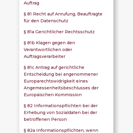
Auftrag
§ 81 Recht auf Anrufung, Beauftragte
für den Datenschutz
§ 81a Gerichtlicher Rechtsschutz
§ 81b Klagen gegen den
Verantwortlichen oder
Auftragsverarbeiter
§ 81c Antrag auf gerichtliche
Entscheidung bei angenommener
Europarechtswidrigkeit eines
Angemessenheitsbeschlusses der
Europäischen Kommission
§ 82 Informationspflichten bei der
Erhebung von Sozialdaten bei der
betroffenen Person
§ 82a Informationspflichten, wenn