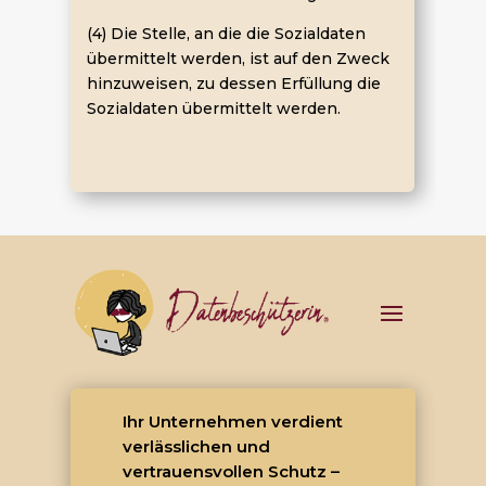
(4) Die Stelle, an die die Sozialdaten
übermittelt werden, ist auf den Zweck
hinzuweisen, zu dessen Erfüllung die
Sozialdaten übermittelt werden.
Ihr Unternehmen verdient
verlässlichen und
vertrauensvollen Schutz –