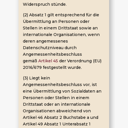
Widerspruch stünde.
(2) Absatz 1 gilt entsprechend für die
Übermittlung an Personen oder
Stellen in einem Drittstaat sowie an
internationale Organisationen, wenn
deren angemessenes
Datenschutzniveau durch
Angemessenheitsbeschluss
gemäß
Artikel 45
der Verordnung (EU)
2016/679 festgestellt wurde.
(3) Liegt kein
Angemessenheitsbeschluss vor, ist
eine Übermittlung von Sozialdaten an
Personen oder Stellen in einem
Drittstaat oder an internationale
Organisationen abweichend von
Artikel 46 Absatz 2 Buchstabe a und
Artikel 49 Absatz 1 Unterabsatz 1