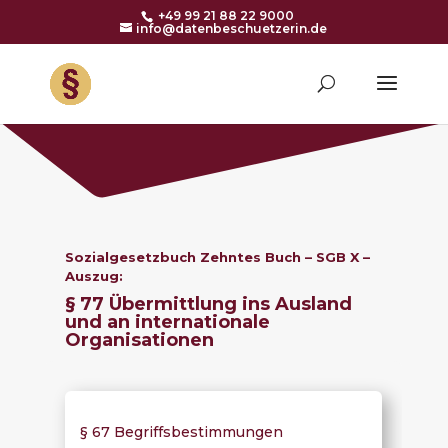
+49 99 21 88 22 9000
info@datenbeschuetzerin.de
Sozialgesetzbuch Zehntes Buch – SGB X –
Auszug:
§ 77 Übermittlung ins Ausland
und an internationale
Organisationen
§ 67 Begriffsbestimmungen