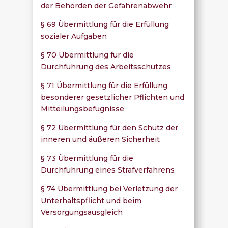
der Behörden der Gefahrenabwehr
§ 69 Übermittlung für die Erfüllung
sozialer Aufgaben
§ 70 Übermittlung für die
Durchführung des Arbeitsschutzes
§ 71 Übermittlung für die Erfüllung
besonderer gesetzlicher Pflichten und
Mitteilungsbefugnisse
§ 72 Übermittlung für den Schutz der
inneren und äußeren Sicherheit
§ 73 Übermittlung für die
Durchführung eines Strafverfahrens
§ 74 Übermittlung bei Verletzung der
Unterhaltspflicht und beim
Versorgungsausgleich