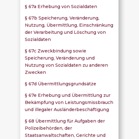
§ 67a Erhebung von Sozialdaten
§ 67b Speicherung, Veränderung,
Nutzung, Übermittlung, Einschränkung
der Verarbeitung und Löschung von
Sozialdaten
§ 67c Zweckbindung sowie
Speicherung, Veränderung und
Nutzung von Sozialdaten zu anderen
Zwecken
§ 67d Übermittlungsgrundsätze
§ 67e Erhebung und Übermittlung zur
Bekämpfung von Leistungsmissbrauch
und illegaler Ausländerbeschäftigung
§ 68 Übermittlung für Aufgaben der
Polizeibehörden, der
Staatsanwaltschaften, Gerichte und