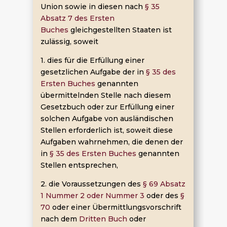
Union sowie in diesen nach
§ 35
Absatz 7 des Ersten
Buches
gleichgestellten Staaten ist
zulässig, soweit
1. dies für die Erfüllung einer
gesetzlichen Aufgabe der in
§ 35 des
Ersten Buches
genannten
übermittelnden Stelle nach diesem
Gesetzbuch oder zur Erfüllung einer
solchen Aufgabe von ausländischen
Stellen erforderlich ist, soweit diese
Aufgaben wahrnehmen, die denen der
in
§ 35 des Ersten Buches
genannten
Stellen entsprechen,
2. die Voraussetzungen des
§ 69 Absatz
1 Nummer 2 oder Nummer 3
oder des
§
70
oder einer Übermittlungsvorschrift
nach dem
Dritten Buch
oder