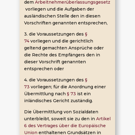
dem
Arbeitnehmerüberlassungsgesetz
vorliegen und die Aufgaben der
ausländischen Stelle den in diesen
Vorschriften genannten entsprechen,
3. die Voraussetzungen des
§
74
vorliegen und die gerichtlich
geltend gemachten Ansprüche oder
die Rechte des Empfängers den in
dieser Vorschrift genannten
entsprechen oder
4. die Voraussetzungen des
§
73
vorliegen; für die Anordnung einer
Übermittlung nach
§ 73
ist ein
inländisches Gericht zuständig.
Die Übermittlung von Sozialdaten
unterbleibt, soweit sie zu den in
Artikel
6 des Vertrages über die Europäische
Union
enthaltenen Grundsätzen in