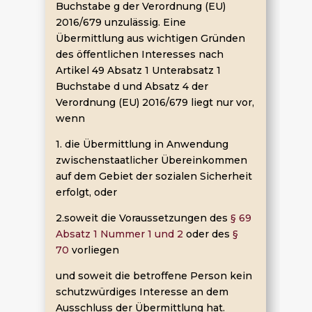
Buchstabe g der Verordnung (EU)
2016/679 unzulässig. Eine
Übermittlung aus wichtigen Gründen
des öffentlichen Interesses nach
Artikel 49 Absatz 1 Unterabsatz 1
Buchstabe d und Absatz 4 der
Verordnung (EU) 2016/679 liegt nur vor,
wenn
1. die Übermittlung in Anwendung
zwischenstaatlicher Übereinkommen
auf dem Gebiet der sozialen Sicherheit
erfolgt, oder
2.soweit die Voraussetzungen des
§ 69
Absatz 1 Nummer 1 und 2
oder des
§
70
vorliegen
und soweit die betroffene Person kein
schutzwürdiges Interesse an dem
Ausschluss der Übermittlung hat.