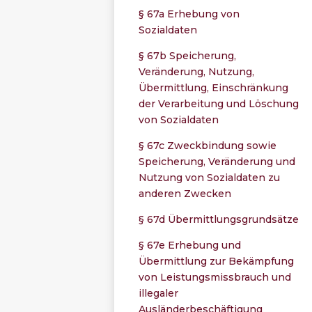
§ 67a Erhebung von
Sozialdaten
§ 67b Speicherung,
Veränderung, Nutzung,
Übermittlung, Einschränkung
der Verarbeitung und Löschung
von Sozialdaten
§ 67c Zweckbindung sowie
Speicherung, Veränderung und
Nutzung von Sozialdaten zu
anderen Zwecken
§ 67d Übermittlungsgrundsätze
§ 67e Erhebung und
Übermittlung zur Bekämpfung
von Leistungsmissbrauch und
illegaler
Ausländerbeschäftigung