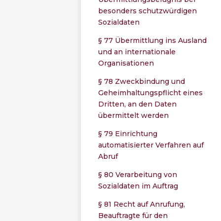
besonders schutzwürdigen
Sozialdaten
§ 77 Übermittlung ins Ausland
und an internationale
Organisationen
§ 78 Zweckbindung und
Geheimhaltungspflicht eines
Dritten, an den Daten
übermittelt werden
§ 79 Einrichtung
automatisierter Verfahren auf
Abruf
§ 80 Verarbeitung von
Sozialdaten im Auftrag
§ 81 Recht auf Anrufung,
Beauftragte für den