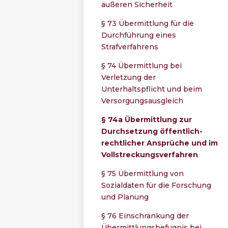
äußeren Sicherheit
§ 73 Übermittlung für die
Durchführung eines
Strafverfahrens
§ 74 Übermittlung bei
Verletzung der
Unterhaltspflicht und beim
Versorgungsausgleich
§ 74a Übermittlung zur
Durchsetzung öffentlich-
rechtlicher Ansprüche und im
Vollstreckungsverfahren
§ 75 Übermittlung von
Sozialdaten für die Forschung
und Planung
§ 76 Einschränkung der
Übermittlungsbefugnis bei