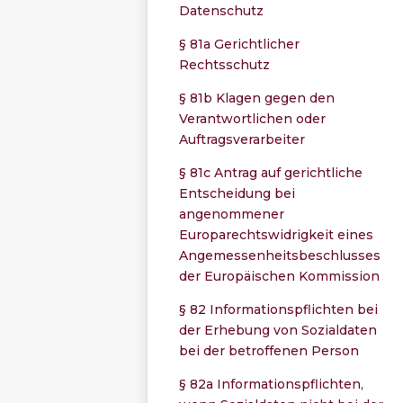
Datenschutz
§ 81a Gerichtlicher
Rechtsschutz
§ 81b Klagen gegen den
Verantwortlichen oder
Auftragsverarbeiter
§ 81c Antrag auf gerichtliche
Entscheidung bei
angenommener
Europarechtswidrigkeit eines
Angemessenheitsbeschlusses
der Europäischen Kommission
§ 82 Informationspflichten bei
der Erhebung von Sozialdaten
bei der betroffenen Person
§ 82a Informationspflichten,