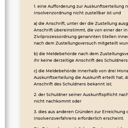
1. eine Aufforderung zur Auskunftserteilung n
Insolvenzordnung nicht zustellbar ist und
a) die Anschrift, unter der die Zustellung aus
Anschrift übereinstimmt, die von einer der in
Zivilprozessordnung genannten Stellen inne
nach dem Zustellungsversuch mitgeteilt wur
b) die Meldebehörde nach dem Zustellungsver
ihr keine derzeitige Anschrift des Schuldners
c) die Meldebehörde innerhalb von drei Mona
Auskunftserteilung die Auskunft erteilt hat, d
Anschrift des Schuldners bekannt ist;
2. der Schuldner seiner Auskunftspflicht nac
nicht nachkommt oder
3. dies aus anderen Gründen zur Erreichung
Insolvenzverfahrens erforderlich erscheint.