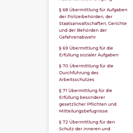
§ 68 Übermittlung für Aufgaben
der Polizeibehörden, der
Staatsanwaltschaften, Gerichte
und der Behörden der
Gefahrenabwehr
§ 69 Übermittlung für die
Erfüllung sozialer Aufgaben
§ 70 Übermittlung für die
Durchführung des
Arbeitsschutzes
§ 71 Übermittlung für die
Erfüllung besonderer
gesetzlicher Pflichten und
Mitteilungsbefugnisse
§ 72 Übermittlung für den
Schutz der inneren und