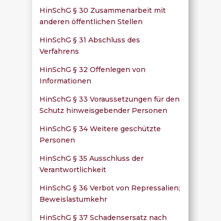
HinSchG § 30 Zusammenarbeit mit
anderen öffentlichen Stellen
HinSchG § 31 Abschluss des
Verfahrens
HinSchG § 32 Offenlegen von
Informationen
HinSchG § 33 Voraussetzungen für den
Schutz hinweisgebender Personen
HinSchG § 34 Weitere geschützte
Personen
HinSchG § 35 Ausschluss der
Verantwortlichkeit
HinSchG § 36 Verbot von Repressalien;
Beweislastumkehr
HinSchG § 37 Schadensersatz nach