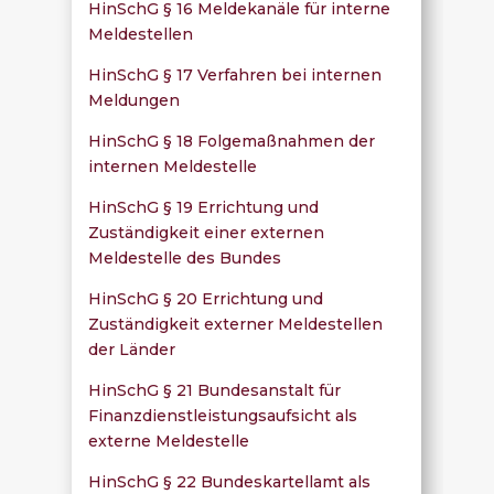
HinSchG § 16 Meldekanäle für interne
Meldestellen
HinSchG § 17 Verfahren bei internen
Meldungen
HinSchG § 18 Folgemaßnahmen der
internen Meldestelle
HinSchG § 19 Errichtung und
Zuständigkeit einer externen
Meldestelle des Bundes
HinSchG § 20 Errichtung und
Zuständigkeit externer Meldestellen
der Länder
HinSchG § 21 Bundesanstalt für
Finanzdienstleistungsaufsicht als
externe Meldestelle
HinSchG § 22 Bundeskartellamt als