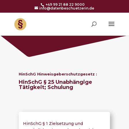
+49 99 21 88 22 9000
info@datenbeschuetzerin.de
HinSchG Hinweisgeberschutzgesetz :
HinSchG § 25 Unabhängige
Tätigkeit; Schulung
HinSchG § 1 Zielsetzung und