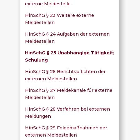
externe Meldestelle
HinSchG § 23 Weitere externe
Meldestellen
HinSchG § 24 Aufgaben der externen
Meldestellen
HinSchG § 25 Unabhängige Tätigkeit;
Schulung
HinSchG § 26 Berichtspflichten der
externen Meldestellen
HinSchG § 27 Meldekanäle für externe
Meldestellen
HinSchG § 28 Verfahren bei externen
Meldungen
HinSchG § 29 Folgemaßnahmen der
externen Meldestellen