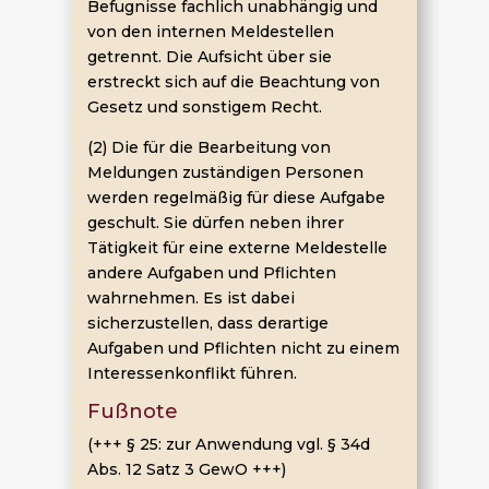
Befugnisse fachlich unabhängig und
von den internen Meldestellen
getrennt. Die Aufsicht über sie
erstreckt sich auf die Beachtung von
Gesetz und sonstigem Recht.
(2) Die für die Bearbeitung von
Meldungen zuständigen Personen
werden regelmäßig für diese Aufgabe
geschult. Sie dürfen neben ihrer
Tätigkeit für eine externe Meldestelle
andere Aufgaben und Pflichten
wahrnehmen. Es ist dabei
sicherzustellen, dass derartige
Aufgaben und Pflichten nicht zu einem
Interessenkonflikt führen.
Fußnote
(+++ § 25: zur Anwendung vgl. § 34d
Abs. 12 Satz 3 GewO +++)