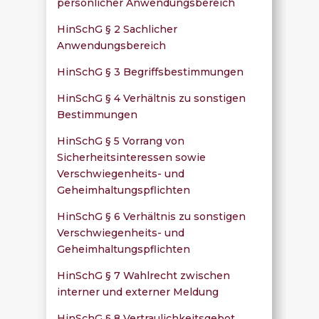
persönlicher Anwendungsbereich
HinSchG § 2 Sachlicher
Anwendungsbereich
HinSchG § 3 Begriffsbestimmungen
HinSchG § 4 Verhältnis zu sonstigen
Bestimmungen
HinSchG § 5 Vorrang von
Sicherheitsinteressen sowie
Verschwiegenheits- und
Geheimhaltungspflichten
HinSchG § 6 Verhältnis zu sonstigen
Verschwiegenheits- und
Geheimhaltungspflichten
HinSchG § 7 Wahlrecht zwischen
interner und externer Meldung
HinSchG § 8 Vertraulichkeitsgebot