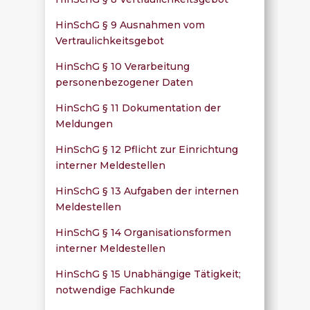
HinSchG § 9 Ausnahmen vom
Vertraulichkeitsgebot
HinSchG § 10 Verarbeitung
personenbezogener Daten
HinSchG § 11 Dokumentation der
Meldungen
HinSchG § 12 Pflicht zur Einrichtung
interner Meldestellen
HinSchG § 13 Aufgaben der internen
Meldestellen
HinSchG § 14 Organisationsformen
interner Meldestellen
HinSchG § 15 Unabhängige Tätigkeit;
notwendige Fachkunde