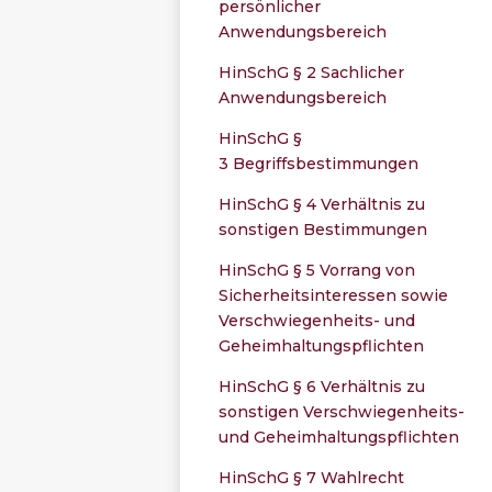
persönlicher
Anwendungsbereich
HinSchG § 2 Sachlicher
Anwendungsbereich
HinSchG §
3 Begriffsbestimmungen
HinSchG § 4 Verhältnis zu
sonstigen Bestimmungen
HinSchG § 5 Vorrang von
Sicherheitsinteressen sowie
Verschwiegenheits- und
Geheimhaltungspflichten
HinSchG § 6 Verhältnis zu
sonstigen Verschwiegenheits-
und Geheimhaltungspflichten
HinSchG § 7 Wahlrecht