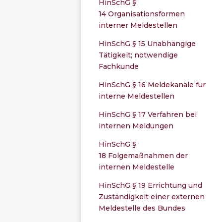
HinSchG §
14 Organisationsformen
interner Meldestellen
HinSchG § 15 Unabhängige
Tätigkeit; notwendige
Fachkunde
HinSchG § 16 Meldekanäle für
interne Meldestellen
HinSchG § 17 Verfahren bei
internen Meldungen
HinSchG §
18 Folgemaßnahmen der
internen Meldestelle
HinSchG § 19 Errichtung und
Zuständigkeit einer externen
Meldestelle des Bundes