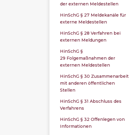
der externen Meldestellen
HinSchG § 27 Meldekanäle für
externe Meldestellen
HinSchG § 28 Verfahren bei
externen Meldungen
HinSchG §
29 Folgemaßnahmen der
externen Meldestellen
HinSchG § 30 Zusammenarbeit
mit anderen öffentlichen
Stellen
HinSchG § 31 Abschluss des
Verfahrens
HinSchG § 32 Offenlegen von
Informationen