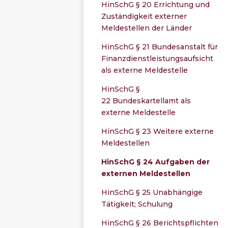
HinSchG § 20 Errichtung und
Zuständigkeit externer
Meldestellen der Länder
HinSchG § 21 Bundesanstalt für
Finanzdienstleistungsaufsicht
als externe Meldestelle
HinSchG §
22 Bundeskartellamt als
externe Meldestelle
HinSchG § 23 Weitere externe
Meldestellen
HinSchG § 24 Aufgaben der
externen Meldestellen
HinSchG § 25 Unabhängige
Tätigkeit; Schulung
HinSchG § 26 Berichtspflichten