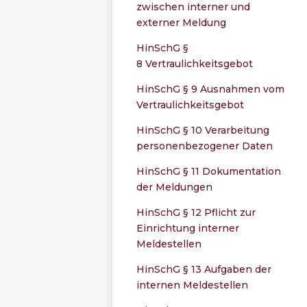
zwischen interner und
externer Meldung
HinSchG §
8 Vertraulichkeitsgebot
HinSchG § 9 Ausnahmen vom
Vertraulichkeitsgebot
HinSchG § 10 Verarbeitung
personenbezogener Daten
HinSchG § 11 Dokumentation
der Meldungen
HinSchG § 12 Pflicht zur
Einrichtung interner
Meldestellen
HinSchG § 13 Aufgaben der
internen Meldestellen