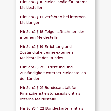
HinSchG § 16 Meldekanäle für interne
Meldestellen
HinSchG § 17 Verfahren bei internen
Meldungen
HinSchG § 18 Folgemaßnahmen der
internen Meldestelle
HinSchG § 19 Errichtung und
Zuständigkeit einer externen
Meldestelle des Bundes
HinSchG § 20 Errichtung und
Zuständigkeit externer Meldestellen
der Länder
HinSchG § 21 Bundesanstalt für
Finanzdienstleistungsaufsicht als
externe Meldestelle
HinSchG § 22 Bundeskartellamt als