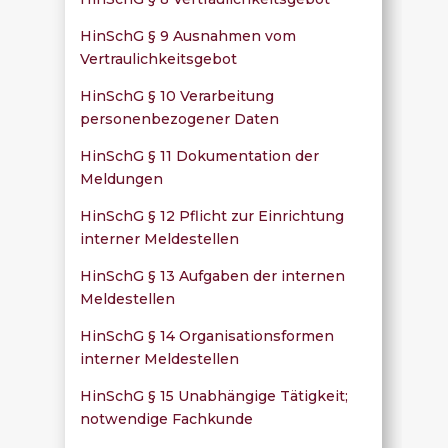
HinSchG § 9 Ausnahmen vom
Vertraulichkeitsgebot
HinSchG § 10 Verarbeitung
personenbezogener Daten
HinSchG § 11 Dokumentation der
Meldungen
HinSchG § 12 Pflicht zur Einrichtung
interner Meldestellen
HinSchG § 13 Aufgaben der internen
Meldestellen
HinSchG § 14 Organisationsformen
interner Meldestellen
HinSchG § 15 Unabhängige Tätigkeit;
notwendige Fachkunde