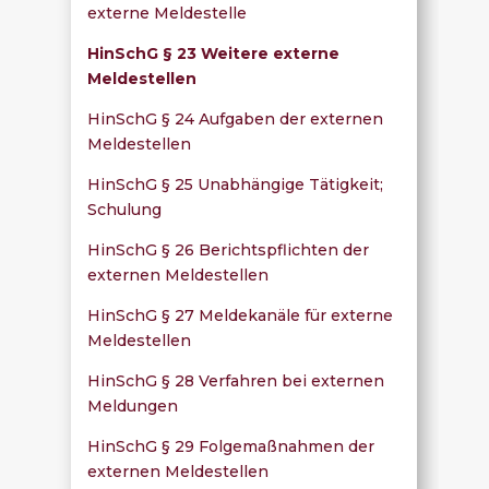
externe Meldestelle
HinSchG § 23 Weitere externe
Meldestellen
HinSchG § 24 Aufgaben der externen
Meldestellen
HinSchG § 25 Unabhängige Tätigkeit;
Schulung
HinSchG § 26 Berichtspflichten der
externen Meldestellen
HinSchG § 27 Meldekanäle für externe
Meldestellen
HinSchG § 28 Verfahren bei externen
Meldungen
HinSchG § 29 Folgemaßnahmen der
externen Meldestellen