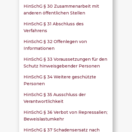
HinSchG § 30 Zusammenarbeit mit
anderen öffentlichen Stellen
HinSchG § 31 Abschluss des
Verfahrens
HinSchG § 32 Offenlegen von
Informationen
HinSchG § 33 Voraussetzungen für den
Schutz hinweisgebender Personen
HinSchG § 34 Weitere geschützte
Personen
HinSchG § 35 Ausschluss der
Verantwortlichkeit
HinSchG § 36 Verbot von Repressalien;
Beweislastumkehr
HinSchG § 37 Schadensersatz nach