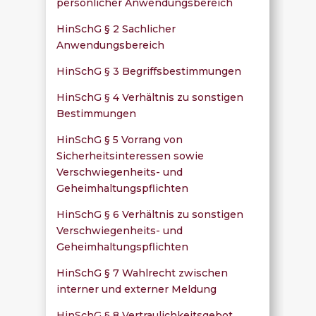
persönlicher Anwendungsbereich
HinSchG § 2 Sachlicher
Anwendungsbereich
HinSchG § 3 Begriffsbestimmungen
HinSchG § 4 Verhältnis zu sonstigen
Bestimmungen
HinSchG § 5 Vorrang von
Sicherheitsinteressen sowie
Verschwiegenheits- und
Geheimhaltungspflichten
HinSchG § 6 Verhältnis zu sonstigen
Verschwiegenheits- und
Geheimhaltungspflichten
HinSchG § 7 Wahlrecht zwischen
interner und externer Meldung
HinSchG § 8 Vertraulichkeitsgebot