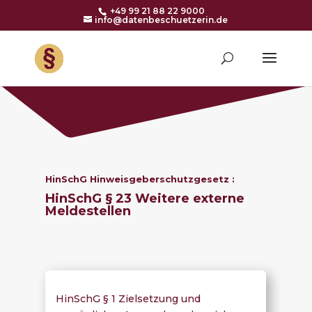
+49 99 21 88 22 9000
info@datenbeschuetzerin.de
HinSchG Hinweisgeberschutzgesetz :
HinSchG § 23 Weitere externe
Meldestellen
HinSchG § 1 Zielsetzung und