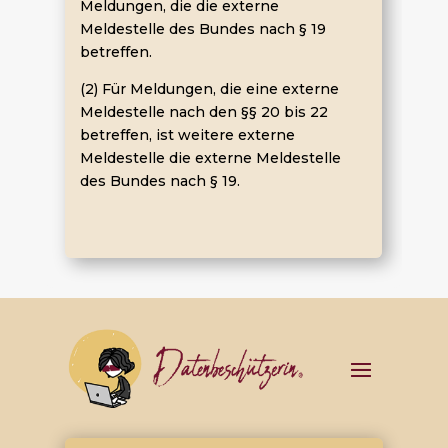
Meldungen, die die externe
Meldestelle des Bundes nach § 19
betreffen.
(2) Für Meldungen, die eine externe
Meldestelle nach den §§ 20 bis 22
betreffen, ist weitere externe
Meldestelle die externe Meldestelle
des Bundes nach § 19.