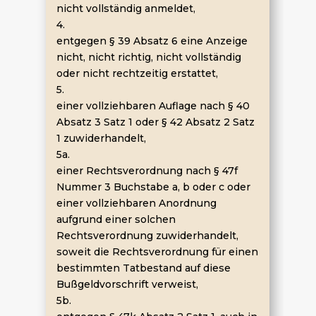
nicht vollständig anmeldet,
4.
entgegen § 39 Absatz 6 eine Anzeige
nicht, nicht richtig, nicht vollständig
oder nicht rechtzeitig erstattet,
5.
einer vollziehbaren Auflage nach § 40
Absatz 3 Satz 1 oder § 42 Absatz 2 Satz
1 zuwiderhandelt,
5a.
einer Rechtsverordnung nach § 47f
Nummer 3 Buchstabe a, b oder c oder
einer vollziehbaren Anordnung
aufgrund einer solchen
Rechtsverordnung zuwiderhandelt,
soweit die Rechtsverordnung für einen
bestimmten Tatbestand auf diese
Bußgeldvorschrift verweist,
5b.