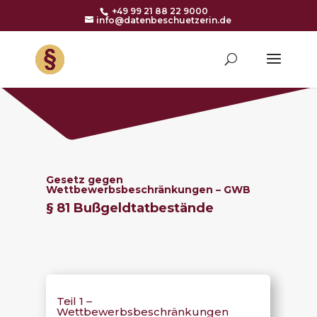
+49 99 21 88 22 9000
info@datenbeschuetzerin.de
Gesetz gegen
Wettbewerbsbeschränkungen – GWB
§ 81 Bußgeldtatbestände
Teil 1 –
Wettbewerbsbeschränkungen