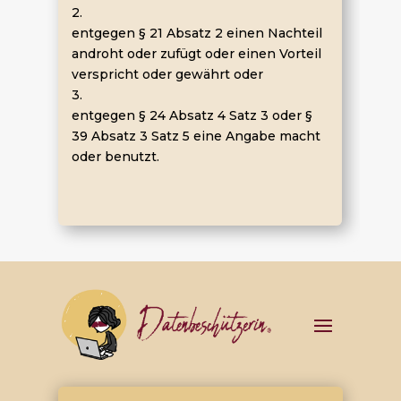
2.
entgegen § 21 Absatz 2 einen Nachteil
androht oder zufügt oder einen Vorteil
verspricht oder gewährt oder
3.
entgegen § 24 Absatz 4 Satz 3 oder §
39 Absatz 3 Satz 5 eine Angabe macht
oder benutzt.