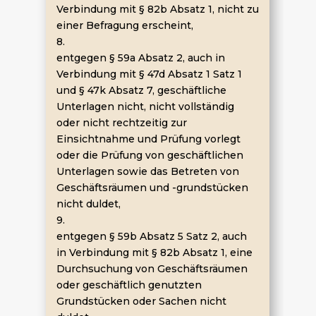
Verbindung mit § 82b Absatz 1, nicht zu
einer Befragung erscheint,
8.
entgegen § 59a Absatz 2, auch in
Verbindung mit § 47d Absatz 1 Satz 1
und § 47k Absatz 7, geschäftliche
Unterlagen nicht, nicht vollständig
oder nicht rechtzeitig zur
Einsichtnahme und Prüfung vorlegt
oder die Prüfung von geschäftlichen
Unterlagen sowie das Betreten von
Geschäftsräumen und -grundstücken
nicht duldet,
9.
entgegen § 59b Absatz 5 Satz 2, auch
in Verbindung mit § 82b Absatz 1, eine
Durchsuchung von Geschäftsräumen
oder geschäftlich genutzten
Grundstücken oder Sachen nicht