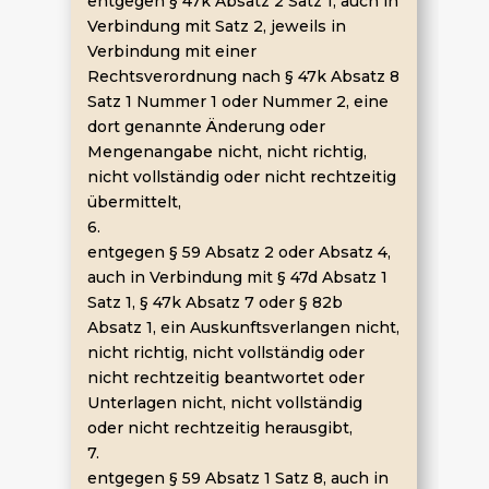
entgegen § 47k Absatz 2 Satz 1, auch in
Verbindung mit Satz 2, jeweils in
Verbindung mit einer
Rechtsverordnung nach § 47k Absatz 8
Satz 1 Nummer 1 oder Nummer 2, eine
dort genannte Änderung oder
Mengenangabe nicht, nicht richtig,
nicht vollständig oder nicht rechtzeitig
übermittelt,
6.
entgegen § 59 Absatz 2 oder Absatz 4,
auch in Verbindung mit § 47d Absatz 1
Satz 1, § 47k Absatz 7 oder § 82b
Absatz 1, ein Auskunftsverlangen nicht,
nicht richtig, nicht vollständig oder
nicht rechtzeitig beantwortet oder
Unterlagen nicht, nicht vollständig
oder nicht rechtzeitig herausgibt,
7.
entgegen § 59 Absatz 1 Satz 8, auch in