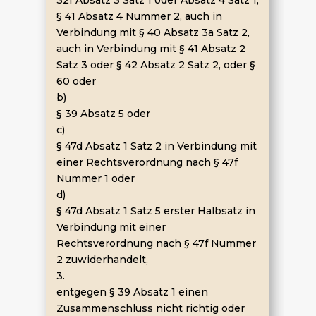
§ 41 Absatz 4 Nummer 2, auch in
Verbindung mit § 40 Absatz 3a Satz 2,
auch in Verbindung mit § 41 Absatz 2
Satz 3 oder § 42 Absatz 2 Satz 2, oder §
60 oder
b)
§ 39 Absatz 5 oder
c)
§ 47d Absatz 1 Satz 2 in Verbindung mit
einer Rechtsverordnung nach § 47f
Nummer 1 oder
d)
§ 47d Absatz 1 Satz 5 erster Halbsatz in
Verbindung mit einer
Rechtsverordnung nach § 47f Nummer
2 zuwiderhandelt,
3.
entgegen § 39 Absatz 1 einen
Zusammenschluss nicht richtig oder