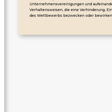
Unternehmensvereinigungen und aufeinand
Verhaltensweisen, die eine Verhinderung, E
des Wettbewerbs bezwecken oder bewirken,