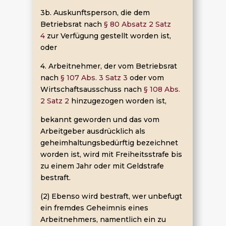
3b. Auskunftsperson, die dem
Betriebsrat nach
§ 80 Absatz 2 Satz
4
zur Verfügung gestellt worden ist,
oder
4. Arbeitnehmer, der vom Betriebsrat
nach
§ 107 Abs. 3 Satz 3
oder vom
Wirtschaftsausschuss nach
§ 108 Abs.
2 Satz 2
hinzugezogen worden ist,
bekannt geworden und das vom
Arbeitgeber ausdrücklich als
geheimhaltungsbedürftig bezeichnet
worden ist, wird mit Freiheitsstrafe bis
zu einem Jahr oder mit Geldstrafe
bestraft.
(2) Ebenso wird bestraft, wer unbefugt
ein fremdes Geheimnis eines
Arbeitnehmers, namentlich ein zu