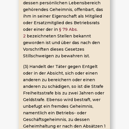
dessen persönlichen Lebensbereich
gehörendes Geheimnis, offenbart, das
ihm in seiner Eigenschaft als Mitglied
oder Ersatzmitglied des Betriebsrats
oder einer der in
§ 79 Abs.
2
bezeichneten Stellen bekannt
geworden ist und über das nach den
Vorschriften dieses Gesetzes
Stillschweigen zu bewahren ist.
(3) Handelt der Täter gegen Entgelt
oder in der Absicht, sich oder einen
anderen zu bereichern oder einen
anderen zu schädigen, so ist die Strafe
Freiheitsstrafe bis zu zwei Jahren oder
Geldstrafe. Ebenso wird bestraft, wer
unbefugt ein fremdes Geheimnis,
namentlich ein Betriebs- oder
Geschäftsgeheimnis, zu dessen
Geheimhaltung er nach den Absätzen 1