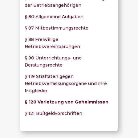
der Betriebsangehörigen
§ 80 Allgemeine Aufgaben
§ 87 Mitbestimmungsrechte
§ 88 Freiwillige
Betriebsvereinbarungen
§ 90 Unterrichtungs- und
Beratungsrechte
§ 119 Straftaten gegen
Betriebsverfassungsorgane und ihre
Mitglieder
§ 120 Verletzung von Geheimnissen
§ 121 Bußgeldvorschriften