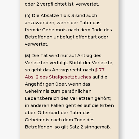
oder 2 verpflichtet ist, verwertet.
(4) Die Absätze 1 bis 3 sind auch
anzuwenden, wenn der Täter das
fremde Geheimnis nach dem Tode des
Betroffenen unbefugt offenbart oder
verwertet.
(5) Die Tat wird nur auf Antrag des
Verletzten verfolgt. Stirbt der Verletzte,
so geht das Antragsrecht nach
§ 77
Abs. 2 des Strafgesetzbuches
auf die
Angehörigen über, wenn das
Geheimnis zum persönlichen
Lebensbereich des Verletzten gehört;
in anderen Fällen geht es auf die Erben
über. Offenbart der Täter das
Geheimnis nach dem Tode des
Betroffenen, so gilt Satz 2 sinngemäß.