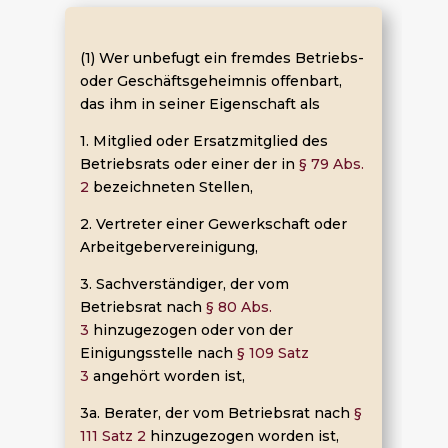
(1) Wer unbefugt ein fremdes Betriebs-
oder Geschäftsgeheimnis offenbart,
das ihm in seiner Eigenschaft als
1. Mitglied oder Ersatzmitglied des
Betriebsrats oder einer der in
§ 79 Abs.
2
bezeichneten Stellen,
2. Vertreter einer Gewerkschaft oder
Arbeitgebervereinigung,
3. Sachverständiger, der vom
Betriebsrat nach
§ 80 Abs.
3
hinzugezogen oder von der
Einigungsstelle nach
§ 109 Satz
3
angehört worden ist,
3a. Berater, der vom Betriebsrat nach
§
111 Satz 2
hinzugezogen worden ist,