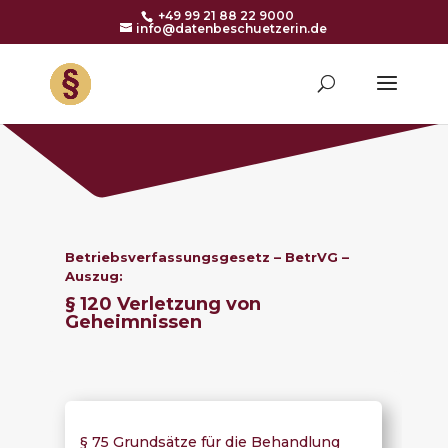
+49 99 21 88 22 9000
info@datenbeschuetzerin.de
Betriebsverfassungsgesetz – BetrVG –
Auszug:
§ 120 Verletzung von
Geheimnissen
§ 75 Grundsätze für die Behandlung