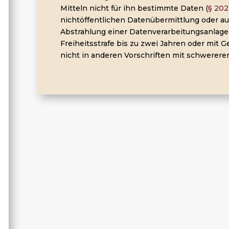
Mitteln nicht für ihn bestimmte Daten (
§ 202
nichtöffentlichen Datenübermittlung oder a
Abstrahlung einer Datenverarbeitungsanlage 
Freiheitsstrafe bis zu zwei Jahren oder mit Ge
nicht in anderen Vorschriften mit schwererer 