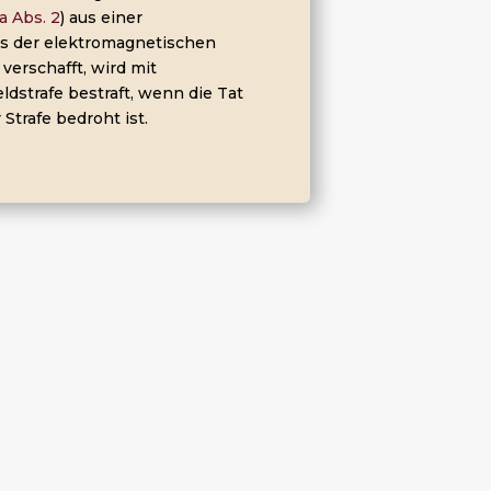
a Abs. 2
) aus einer
us der elektromagnetischen
verschafft, wird mit
ldstrafe bestraft, wenn die Tat
Strafe bedroht ist.