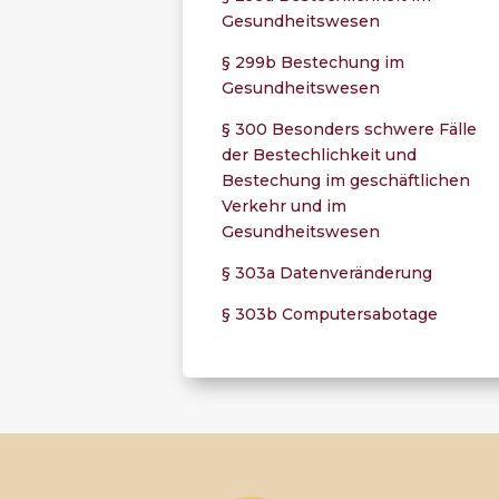
Gesundheitswesen
§ 299b Bestechung im
Gesundheitswesen
§ 300 Besonders schwere Fälle
der Bestechlichkeit und
Bestechung im geschäftlichen
Verkehr und im
Gesundheitswesen
§ 303a Datenveränderung
§ 303b Computersabotage