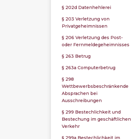
§ 202d Datenhehlerei
§ 203 Verletzung von
Privatgeheimnissen
§ 206 Verletzung des Post-
oder Fernmeldegeheimnisses
§ 263 Betrug
§ 263a Computerbetrug
§ 298
Wettbewerbsbeschränkende
Absprachen bei
Ausschreibungen
§ 299 Bestechlichkeit und
Bestechung im geschäftlichen
Verkehr
§ 299a Bestechlichkeit im