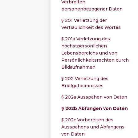
Verbreiten
personenbezogener Daten
§ 201 Verletzung der
Vertraulichkeit des Wortes
§ 201a Verletzung des
höchstpersönlichen
Lebensbereichs und von
Persönlichkeitsrechten durch
Bildaufnahmen
§ 202 Verletzung des
Briefgeheimnisses
§ 202a Ausspähen von Daten
§ 202b Abfangen von Daten
§ 202c Vorbereiten des
Ausspähens und Abfangens
von Daten