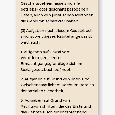
Geschäftsgeheimnisse sind alle
betriebs- oder geschäftsbezogenen
Daten, auch von juristischen Personen,
die Geheimnischarakter haben.
(3) Aufgaben nach diesem Gesetzbuch
sind, soweit dieses Kapitel angewandt
wird, auch
1. Aufgaben auf Grund von
Verordnungen, deren
Ermächtigungsgrundlage sich im
Sozialgesetzbuch befindet,
2. Aufgaben auf Grund von über- und
zwischenstaatlichem Recht im Bereich
der sozialen Sicherheit,
3. Aufgaben auf Grund von
Rechtsvorschriften, die das Erste und
das Zehnte Buch für entsprechend