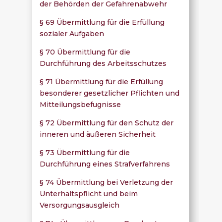
der Behörden der Gefahrenabwehr
§ 69 Übermittlung für die Erfüllung
sozialer Aufgaben
§ 70 Übermittlung für die
Durchführung des Arbeitsschutzes
§ 71 Übermittlung für die Erfüllung
besonderer gesetzlicher Pflichten und
Mitteilungsbefugnisse
§ 72 Übermittlung für den Schutz der
inneren und äußeren Sicherheit
§ 73 Übermittlung für die
Durchführung eines Strafverfahrens
§ 74 Übermittlung bei Verletzung der
Unterhaltspflicht und beim
Versorgungsausgleich