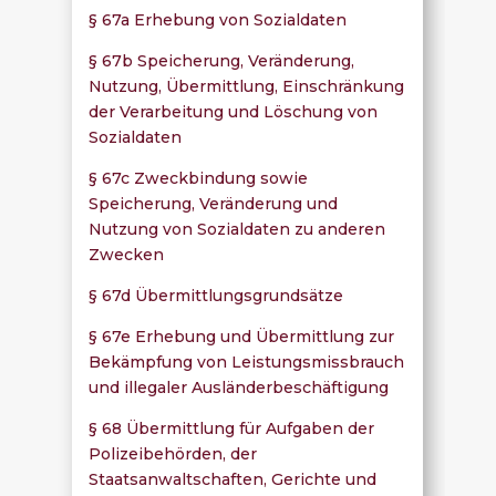
§ 67a Erhebung von Sozialdaten
§ 67b Speicherung, Veränderung,
Nutzung, Übermittlung, Einschränkung
der Verarbeitung und Löschung von
Sozialdaten
§ 67c Zweckbindung sowie
Speicherung, Veränderung und
Nutzung von Sozialdaten zu anderen
Zwecken
§ 67d Übermittlungsgrundsätze
§ 67e Erhebung und Übermittlung zur
Bekämpfung von Leistungsmissbrauch
und illegaler Ausländerbeschäftigung
§ 68 Übermittlung für Aufgaben der
Polizeibehörden, der
Staatsanwaltschaften, Gerichte und