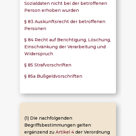
Sozialdaten nicht bei der betroffenen
Person erhoben wurden
§ 83 Auskunftsrecht der betroffenen
Personen
§ 84 Recht auf Berichtigung, Löschung,
Einschränkung der Verarbeitung und
Widerspruch
§ 85 Strafvorschriften
§ 85a Bußgeldvorschriften
(1) Die nachfolgenden
Begriffsbestimmungen gelten
ergänzend zu
Artikel 4
der Verordnung