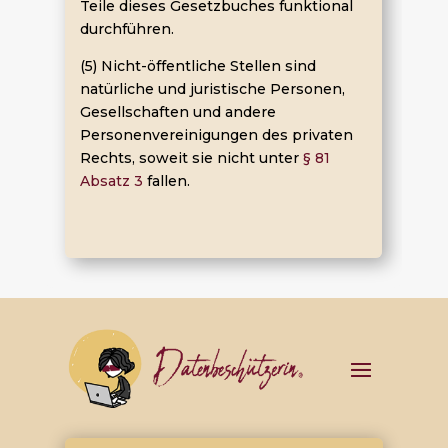
Teile dieses Gesetzbuches funktional
durchführen.
(5) Nicht-öffentliche Stellen sind
natürliche und juristische Personen,
Gesellschaften und andere
Personenvereinigungen des privaten
Rechts, soweit sie nicht unter
§ 81
Absatz 3
fallen.