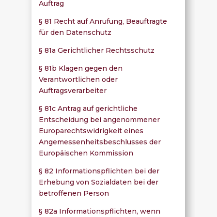
Auftrag
§ 81 Recht auf Anrufung, Beauftragte
für den Datenschutz
§ 81a Gerichtlicher Rechtsschutz
§ 81b Klagen gegen den
Verantwortlichen oder
Auftragsverarbeiter
§ 81c Antrag auf gerichtliche
Entscheidung bei angenommener
Europarechtswidrigkeit eines
Angemessenheitsbeschlusses der
Europäischen Kommission
§ 82 Informationspflichten bei der
Erhebung von Sozialdaten bei der
betroffenen Person
§ 82a Informationspflichten, wenn