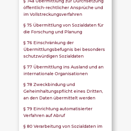
§ 74a Übermittlung zur Durchsetzung
öffentlich-rechtlicher Ansprüche und
im Vollstreckungsverfahren
§ 75 Übermittlung von Sozialdaten für
die Forschung und Planung
§ 76 Einschränkung der
Übermittlungsbefugnis bei besonders
schutzwürdigen Sozialdaten
§ 77 Übermittlung ins Ausland und an
internationale Organisationen
§ 78 Zweckbindung und
Geheimhaltungspflicht eines Dritten,
an den Daten übermittelt werden
§ 79 Einrichtung automatisierter
Verfahren auf Abruf
§ 80 Verarbeitung von Sozialdaten im