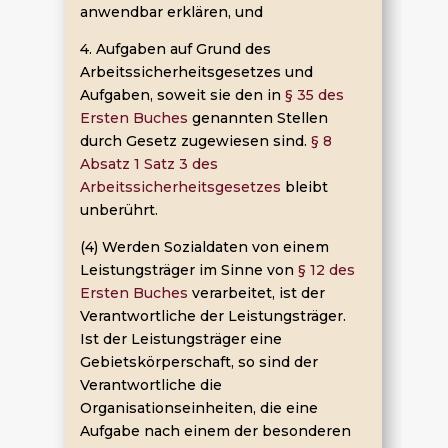
anwendbar erklären, und
4. Aufgaben auf Grund des
Arbeitssicherheitsgesetzes und
Aufgaben, soweit sie den in
§ 35 des
Ersten Buches
genannten Stellen
durch Gesetz zugewiesen sind.
§ 8
Absatz 1 Satz 3 des
Arbeitssicherheitsgesetzes
bleibt
unberührt.
(4) Werden Sozialdaten von einem
Leistungsträger im Sinne von
§ 12 des
Ersten Buches
verarbeitet, ist der
Verantwortliche der Leistungsträger.
Ist der Leistungsträger eine
Gebietskörperschaft, so sind der
Verantwortliche die
Organisationseinheiten, die eine
Aufgabe nach einem der besonderen