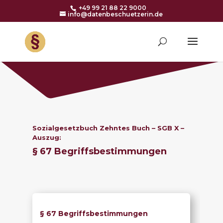
+49 99 21 88 22 9000
info@datenbeschuetzerin.de
Sozialgesetzbuch Zehntes Buch – SGB X –
Auszug:
§ 67 Begriffsbestimmungen
§ 67 Begriffsbestimmungen